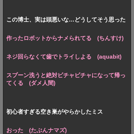
この博士、実は頭悪いな…どうしてそう思った
作ったロボットからナメられてる (ちんすけ)
ネジ回らなくて歯でトライしよる (aquabit)
スプーン洗うと絶対ビチャビチャになって帰っ
てくる (ダメ人間)
初心者すぎる空き巣がやらかしたミス
おった (たぶんナマズ)