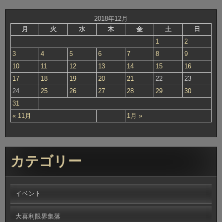
2018年12月
月
火
水
木
金
土
日
1
2
3
4
5
6
7
8
9
10
11
12
13
14
15
16
17
18
19
20
21
22
23
24
25
26
27
28
29
30
31
« 11月
1月 »
カテゴリー
イベント
大喜利限界集落