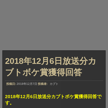
2018年12月6日放送分カ
ブトボケ賞獲得回答
投稿日:
2018年12月7日
投稿者:
カブト
2018年12月6日放送分カブトボケ賞獲得回答で
す。