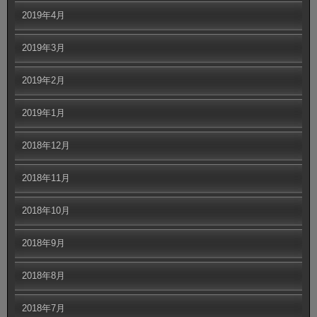
2019年4月
2019年3月
2019年2月
2019年1月
2018年12月
2018年11月
2018年10月
2018年9月
2018年8月
2018年7月