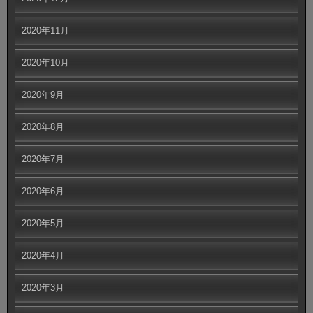
2020年11月
2020年10月
2020年9月
2020年8月
2020年7月
2020年6月
2020年5月
2020年4月
2020年3月