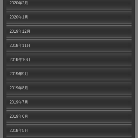
2020年2月
2020年1月
2019年12月
2019年11月
2019年10月
2019年9月
2019年8月
2019年7月
2019年6月
2019年5月