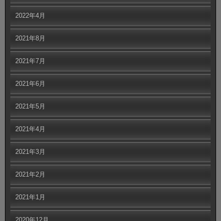
2022年4月
2021年8月
2021年7月
2021年6月
2021年5月
2021年4月
2021年3月
2021年2月
2021年1月
2020年12月