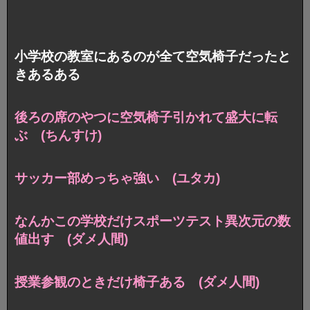
小学校の教室にあるのが全て空気椅子だったと
きあるある
後ろの席のやつに空気椅子引かれて盛大に転
ぶ (ちんすけ)
サッカー部めっちゃ強い (ユタカ)
なんかこの学校だけスポーツテスト異次元の数
値出す (ダメ人間)
授業参観のときだけ椅子ある (ダメ人間)