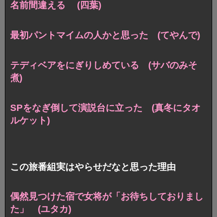
名前間違える (四葉)
最初パントマイムの人かと思った (てやんで)
テディベアをにぎりしめている (サバのみそ
煮)
SPをなぎ倒して演説台に立った (真冬にタオ
ルケット)
この旅番組実はやらせだなと思った理由
偶然見つけた宿で女将が「お待ちしておりまし
た」 (ユタカ)