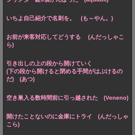
いちよ自己紹介で名刺を。 (も～やん。)
お前が来客対応してどうする (んだっしゃこ
ら)
引き出しの上の段から開けていく
(下の段から開けると閉める手間がはぶけるの
だ) (あつ)
空き巣入る数時間前に引っ越された (Veneno)
開けたことないのに金庫にトライ (んだっしゃ
こら)