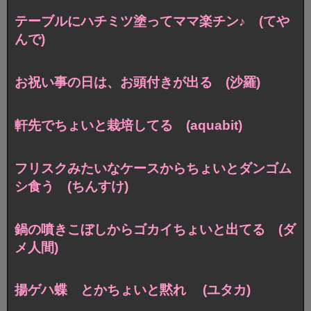
テーブルにハチミツ塗ってママ楽チン♪ (てや
んで)
お祝い事の日は、お頭付きが出る (沙羅)
軒先でちょいと栽培してる (aquabit)
フリスクみたいなケースからちょいとダンゴム
シ食う (ちんすけ)
鍋の噴きこぼしからゴカイちょいと出てる (ダ
メ人間)
揚ゲハ蝶 とかちょいと黙れ (ユタカ)