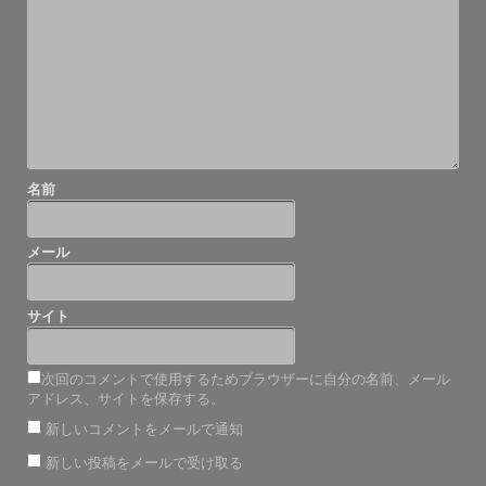
シ
ョ
ン
名前
メール
サイト
次回のコメントで使用するためブラウザーに自分の名前、メール
アドレス、サイトを保存する。
新しいコメントをメールで通知
新しい投稿をメールで受け取る