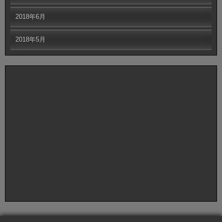
2018年6月
2018年5月