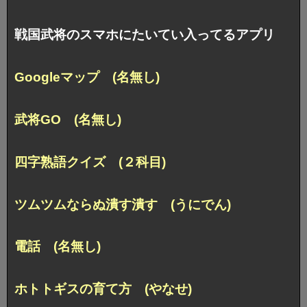
戦国武将のスマホにたいてい入ってるアプリ
Googleマップ (名無し)
武将GO (名無し)
四字熟語クイズ (２科目)
ツムツムならぬ潰す潰す (うにでん)
電話 (名無し)
ホトトギスの育て方 (やなせ)