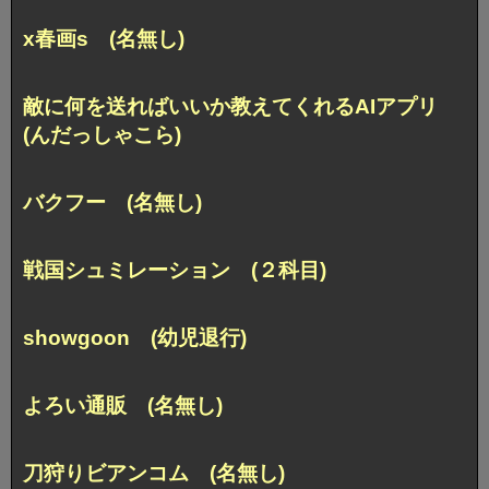
x春画s (名無し)
敵に何を送ればいいか教えてくれるAIアプリ
(んだっしゃこら)
バクフー (名無し)
戦国シュミレーション (２科目)
showgoon (幼児退行)
よろい通販 (名無し)
刀狩りビアンコム (名無し)