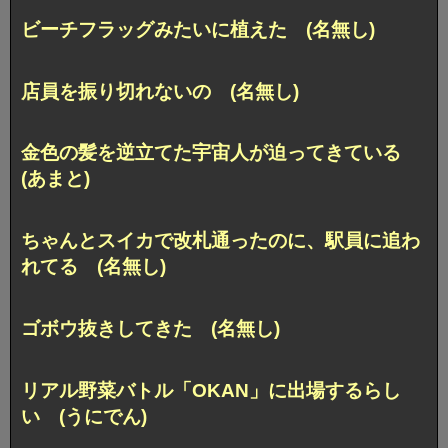
ビーチフラッグみたいに植えた (名無し)
店員を振り切れないの (名無し)
金色の髪を逆立てた宇宙人が迫ってきている
(あまと)
ちゃんとスイカで改札通ったのに、駅員に追わ
れてる (名無し)
ゴボウ抜きしてきた (名無し)
リアル野菜バトル「OKAN」に出場するらし
い (うにでん)