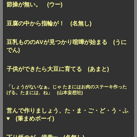
節操が無い。 (ウー)
豆腐の中から指輪が！ (名無し)
豆乳もののAVが見つかり喧嘩が始まる (うに
でん)
子供ができたら大豆に育てる (あまと)
「しょうがないなぁ。じゃ たまにはお肉のステーキ作った
げる。たまには、ね」 (山本妄想社)
営んで作りましょう、た・ま・ご・ど・う・ふ
♥ (筆まめボーイ)