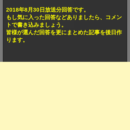
2018年8月30日放送分回答です。
もし気に入った回答などありましたら、コメン
トで書き込みましょう。
皆様が選んだ回答を更にまとめた記事を後日作
ります。