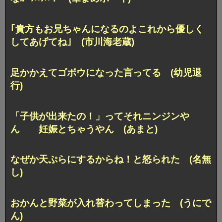
｢貴方もお兄ちゃんになるのよこれから優しく
してあげてね｣ (市川海老蔵)
足かかえてゴボウになった言ってる (幼児退
行)
「子供が出来たの！」ってそれニンジンや
ん 妊娠とちゃうやん (あまと)
なぜか天ぷらにするからね！と怒られた (名無
し)
おかんと野菜が入れ替わってしまった (うにで
ん)