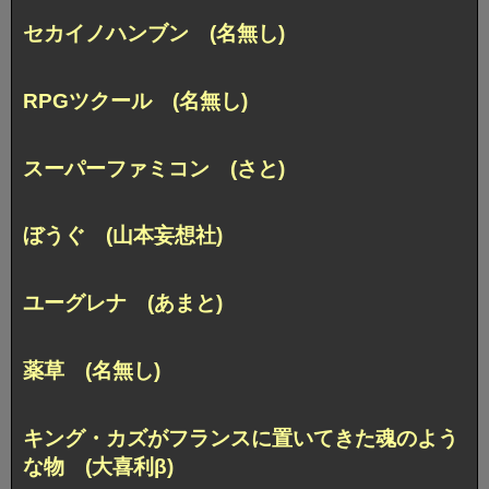
セカイノハンブン (名無し)
RPGツクール (名無し)
スーパーファミコン (さと)
ぼうぐ (山本妄想社)
ユーグレナ (あまと)
薬草 (名無し)
キング・カズがフランスに置いてきた魂のよう
な物 (大喜利β)