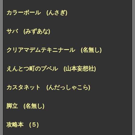
カラーボール (んさぎ)
サバ (みずあな)
クリアマデムテキニナール (名無し)
えんとつ町のプベル (山本妄想社)
カスタネット (んだっしゃこら)
脚立 (名無し)
攻略本 (５)