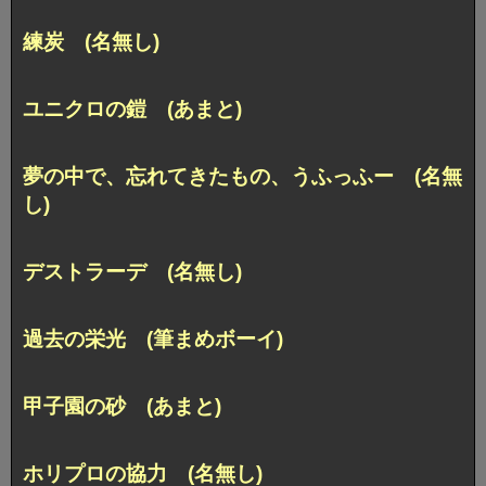
練炭 (名無し)
ユニクロの鎧 (あまと)
夢の中で、忘れてきたもの、うふっふー (名無
し)
デストラーデ (名無し)
過去の栄光 (筆まめボーイ)
甲子園の砂 (あまと)
ホリプロの協力 (名無し)