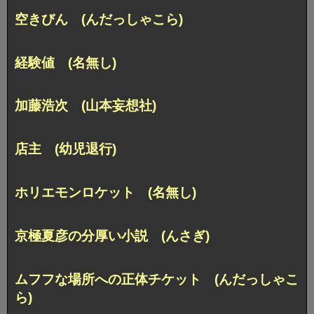
空きびん (んだっしゃこら)
経験値 (名無し)
加藤浩次 (山本妄想社)
店主 (幼児退行)
ホリエモンロケット (名無し)
京極夏彦の分厚い小説 (んさぎ)
ムフフな場所への正体チケット (んだっしゃこ
ら)