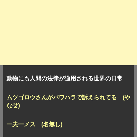
動物にも人間の法律が適用される世界の日常
ムツゴロウさんがパワハラで訴えられてる (や
なせ)
一夫一メス (名無し)