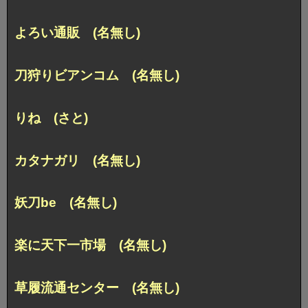
よろい通販 (名無し)
刀狩りビアンコム (名無し)
りね (さと)
カタナガリ (名無し)
妖刀be (名無し)
楽に天下一市場 (名無し)
草履流通センター (名無し)