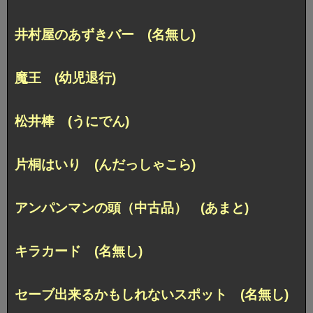
井村屋のあずきバー (名無し)
魔王 (幼児退行)
松井棒 (うにでん)
片桐はいり (んだっしゃこら)
アンパンマンの頭（中古品） (あまと)
キラカード (名無し)
セーブ出来るかもしれないスポット (名無し)