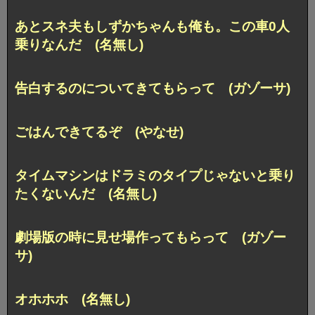
あとスネ夫もしずかちゃんも俺も。この車0人
乗りなんだ (名無し)
告白するのについてきてもらって (ガゾーサ)
ごはんできてるぞ (やなせ)
タイムマシンはドラミのタイプじゃないと乗り
たくないんだ (名無し)
劇場版の時に見せ場作ってもらって (ガゾー
サ)
オホホホ (名無し)