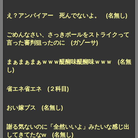
え？アンパイアー 死んでないよ。 (名無し)
ごめんなさい、さっきボールをストライクって
言った審判狙ったのに (ガゾーサ)
まぁまぁまぁｗｗｗ醍醐味醍醐味ｗｗｗ (名無
し)
省エネ省エネ (２科目)
おい嫁ブス (名無し)
謝る気ないのに「全然いいよ」みたいな感じ出
してきてたなw (名無し)