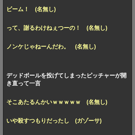
ビーム！ (名無し)
って、謝るわけねぇつーの！ (名無し)
ノンケじゃねーんだわ。 (名無し)
デッドボールを投げてしまったピッチャーが開
き直って一言
そこあたるんかいｗｗｗｗｗ (名無し)
いや殺すつもりだったし (ガゾーサ)