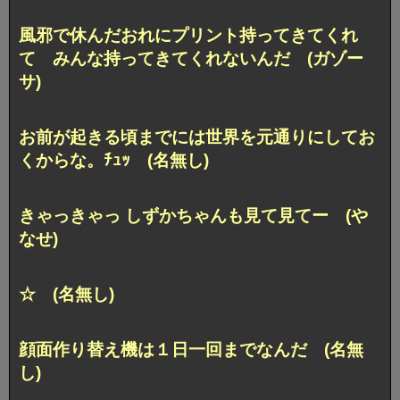
風邪で休んだおれにプリント持ってきてくれ
て みんな持ってきてくれないんだ (ガゾー
サ)
お前が起きる頃までには世界を元通りにしてお
くからな。ﾁｭｯ (名無し)
きゃっきゃっ しずかちゃんも見て見てー (や
なせ)
☆ (名無し)
顔面作り替え機は１日一回までなんだ (名無
し)