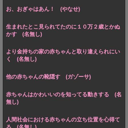
お、おぎゃはあん！ (やなせ)
生まれたとこ見られてたのに１０万２歳とかぬ
かす (名無し)
より金持ちの家の赤ちゃんと取り違えられにい
く (名無し)
他の赤ちゃんの靴隠す (ガゾーサ)
赤ちゃんはかわいいのを知ってる動きする (名
無し)
人間社会における赤ちゃんの立ち位置を心得て
る (名無し)