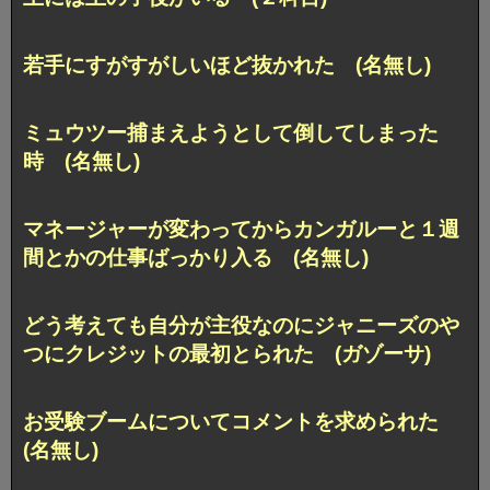
若手にすがすがしいほど抜かれた (名無し)
ミュウツー捕まえようとして倒してしまった
時 (名無し)
マネージャーが変わってからカンガルーと１週
間とかの仕事ばっかり入る (名無し)
どう考えても自分が主役なのにジャニーズのや
つにクレジットの最初とられた (ガゾーサ)
お受験ブームについてコメントを求められた
(名無し)