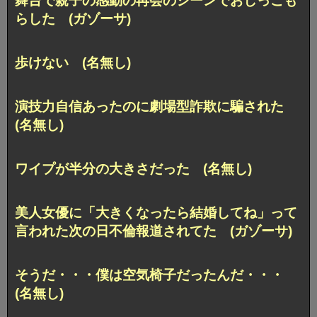
舞台で親子の感動の再会のシーンでおしっこも
らした (ガゾーサ)
歩けない (名無し)
演技力自信あったのに劇場型詐欺に騙された
(名無し)
ワイプが半分の大きさだった (名無し)
美人女優に「大きくなったら結婚してね」って
言われた次の日不倫報道されてた (ガゾーサ)
そうだ・・・僕は空気椅子だったんだ・・・
(名無し)