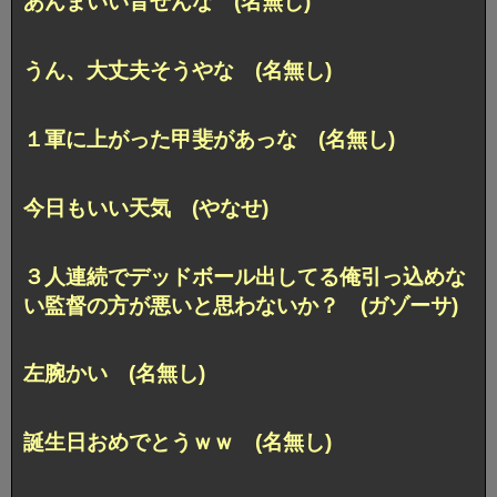
あんまいい音せんな (名無し)
うん、大丈夫そうやな (名無し)
１軍に上がった甲斐があっな (名無し)
今日もいい天気 (やなせ)
３人連続でデッドボール出してる俺引っ込めな
い監督の方が悪いと思わないか？ (ガゾーサ)
左腕かい (名無し)
誕生日おめでとうｗｗ (名無し)