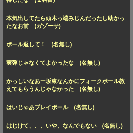
本気出してたら頭木っ端みじんだったし助かっ
たなお前 (ガゾーサ)
ボール返して！ (名無し)
実弾じゃなくてよかったな (名無し)
かっしいなあー坂東なんかにフォークボール教
えてもらうんじゃなかった (名無し)
はいじゃあプレイボール (名無し)
はじけて、、、いや、なんでもない (名無し)