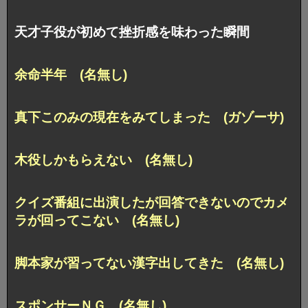
天才子役が初めて挫折感を味わった瞬間
余命半年 (名無し)
真下このみの現在をみてしまった (ガゾーサ)
木役しかもらえない (名無し)
クイズ番組に出演したが回答できないのでカメ
ラが回ってこない (名無し)
脚本家が習ってない漢字出してきた (名無し)
スポンサーＮＧ (名無し)