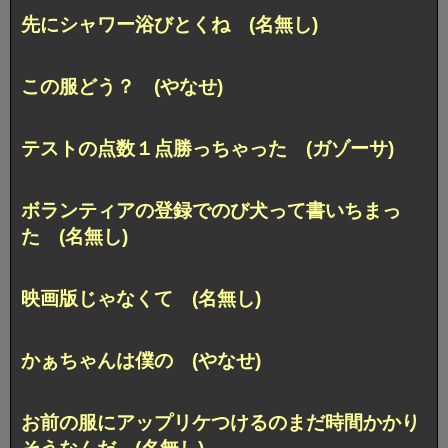
先にシャワー浴びとくね (名無し)
この服どう？ (やなせ)
テストの点数１点勝っちゃった (ガゾーサ)
ボランティアの登録でのび犬って書いちまっ
た (名無し)
映画版じゃなくて (名無し)
かぁちゃんは僕の (やなせ)
お前の服にアップリケつけるのまだ時間かかり