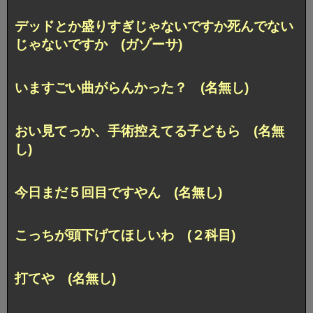
デッドとか盛りすぎじゃないですか死んでない
じゃないですか (ガゾーサ)
いますごい曲がらんかった？ (名無し)
おい見てっか、手術控えてる子どもら (名無
し)
今日まだ５回目ですやん (名無し)
こっちが頭下げてほしいわ (２科目)
打てや (名無し)