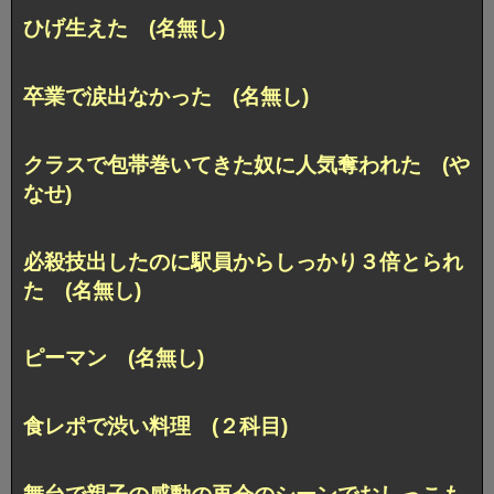
ひげ生えた (名無し)
卒業で涙出なかった (名無し)
クラスで包帯巻いてきた奴に人気奪われた (や
なせ)
必殺技出したのに駅員からしっかり３倍とられ
た (名無し)
ピーマン (名無し)
食レポで渋い料理 (２科目)