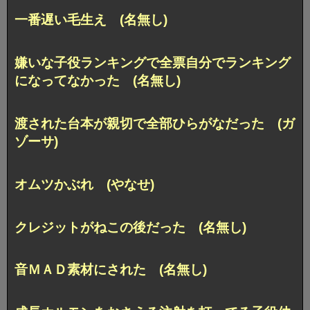
一番遅い毛生え (名無し)
嫌いな子役ランキングで全票自分でランキング
になってなかった (名無し)
渡された台本が親切で全部ひらがなだった (ガ
ゾーサ)
オムツかぶれ (やなせ)
クレジットがねこの後だった (名無し)
音ＭＡＤ素材にされた (名無し)