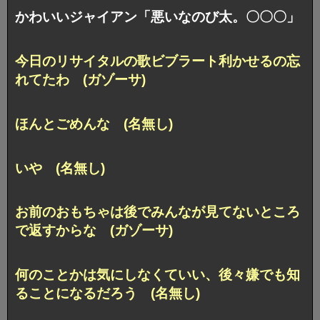
かわいいジャイアン「悪いなのび太。〇〇〇」
今日のリサイタルの歌ビブラート利かせるの忘
れてたわ (ガゾーサ)
ほんとごめんな (名無し)
いや (名無し)
お前のおもちゃは後でみんなが見てないところ
で返すからな (ガゾーサ)
何のことかは気にしなくていい、後々嫌でも知
ることになるだろう (名無し)