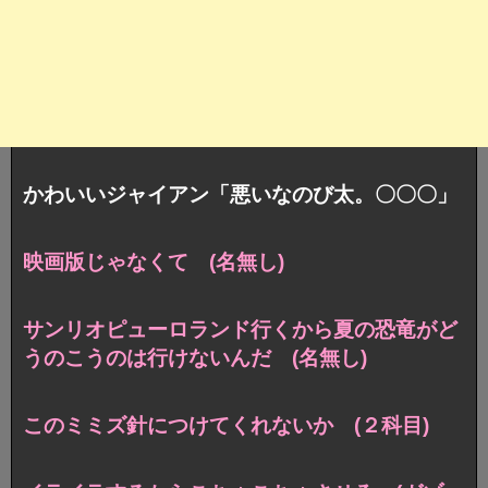
かわいいジャイアン「悪いなのび太。〇〇〇」
映画版じゃなくて (名無し)
サンリオピューロランド行くから夏の恐竜がど
うのこうのは行けないんだ (名無し)
このミミズ針につけてくれないか (２科目)