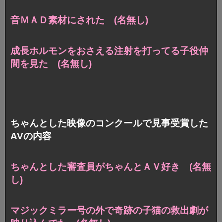
音ＭＡＤ素材にされた (名無し)
成長ホルモンをおさえる注射を打ってる子役仲
間を見た (名無し)
ちゃんとした映像のコンクールで見事受賞した
AVの内容
ちゃんとした審査員がちゃんとＡＶ好き (名無
し)
マジックミラー号の外で奇跡の子猫の救出劇が