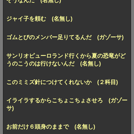
そうなんだ (名無し)
ジャイ子を頼む (名無し)
ゴムとびのメンバー足りてるんだ (ガゾーサ)
サンリオピューロランド行くから夏の恐竜がど
うのこうのは行けないんだ (名無し)
このミミズ針につけてくれないか (２科目)
イライラするからこちょこちょさせろ (ガゾー
サ)
お前だけ６頭身のままで (名無し)