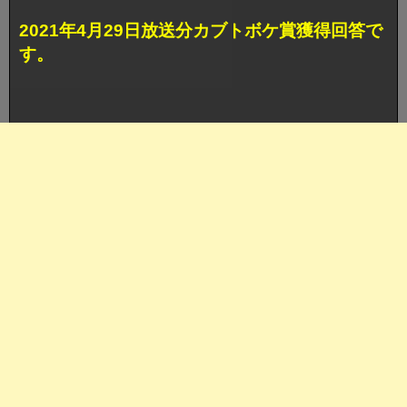
2021年4月29日放送分カブトボケ賞獲得回答で
す。