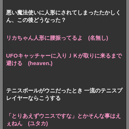
悪い魔法使いに人形にされてしまったたかしく
ん、この後どうなった？
リカちゃん人形に腰振ってるよ (名無し)
UFOキャッチャーに入りＪＫが取りに来るまで
避ける (heaven.)
テニスボールがウニだったとき 一流のテニスプ
レイヤーならこうする
「とりあえずウニスですな」とかそんな事はえ
ぇねん (ユタカ)