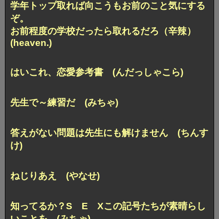
学年トップ取れば向こうもお前のこと気にする
ぞ。
お前程度の学校だったら取れるだろ（辛辣）
(heaven.)
はいこれ、恋愛参考書 (んだっしゃこら)
先生で～練習だ (みちゃ)
答えがない問題は先生にも解けません (ちんす
け)
ねじりあえ (やなせ)
知ってるか？S E Xこの記号たちが素晴らし
いことを (みちゃ)