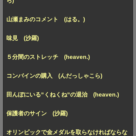
ら)
山瀬まみのコメント (はる。)
味見 (沙羅)
５分間のストレッチ (heaven.)
コンバインの購入 (んだっしゃこら)
田んぼにいる”くねくね”の退治 (heaven.)
保護者のサイン (沙羅)
オリンピックで金メダルを取らなければならな