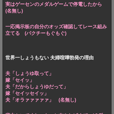
実はゲーセンのメダルゲームで停電したから
(名無し)
一応掲示板の自分のオッズ確認してレース組み
立てる (パクチーもぐもぐ)
世界一しょうもない 夫婦喧嘩勃発の理由
夫「しょうゆ取って」
嫁「セイッ」
夫「だからしょうゆだって」
嫁「セイッセイッ」
夫「オラァァァァァ」 (名無し)