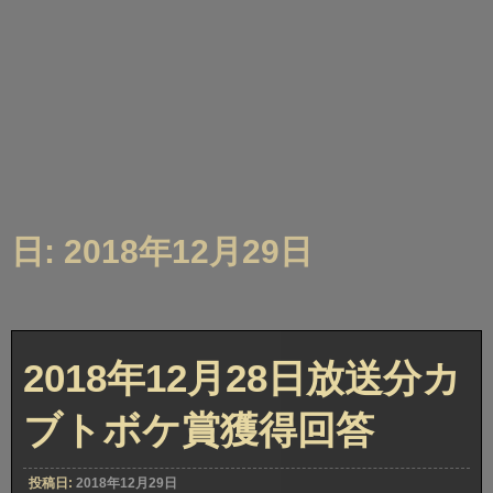
日: 2018年12月29日
2018年12月28日放送分カ
ブトボケ賞獲得回答
投稿日:
2018年12月29日