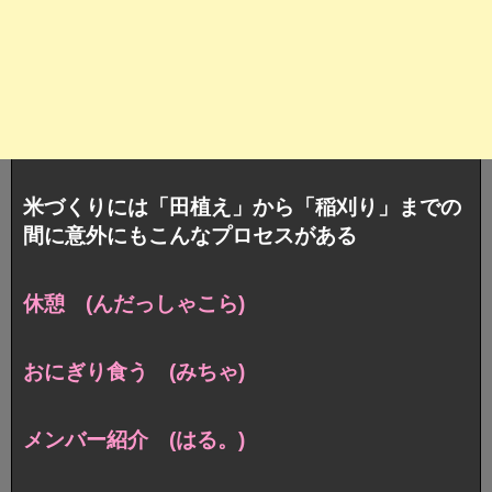
米づくりには「田植え」から「稲刈り」までの
間に意外にもこんなプロセスがある
休憩 (んだっしゃこら)
おにぎり食う (みちゃ)
メンバー紹介 (はる。)