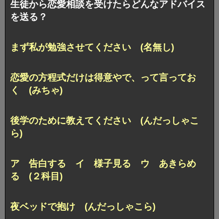
生徒から恋愛相談を受けたらどんなアドバイス
を送る？
まず私が勉強させてください (名無し)
恋愛の方程式だけは得意やで、って言ってお
く (みちゃ)
後学のために教えてください (んだっしゃこ
ら)
ア 告白する イ 様子見る ウ あきらめ
る (２科目)
夜ベッドで抱け (んだっしゃこら)