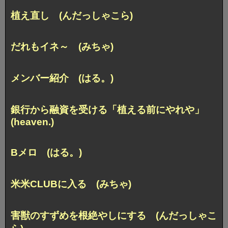
植え直し (んだっしゃこら)
だれもイネ～ (みちゃ)
メンバー紹介 (はる。)
銀行から融資を受ける「植える前にやれや」
(heaven.)
Bメロ (はる。)
米米CLUBに入る (みちゃ)
害獣のすずめを根絶やしにする (んだっしゃこ