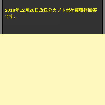
2018年12月28日放送分カブトボケ賞獲得回答
です。