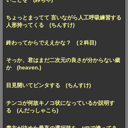
ちょっとまってて 言いながら
人工呼吸練習する
人形持ってくる (ちんすけ)
終わってからでええかな？ (２科目)
そっか、君はまだ二次元の良さが分からない歳
か (heaven.)
目見開いてビンタする (ちんすけ)
チンコが何故キノコ状になっているか説明す
る (んだっしゃこら)