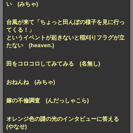
い (みちゃ)
台風が来て「ちょっと田んぼの様子を見に行っ
てくる！」
というイベントが起きないと稲刈りフラグが立
たない (heaven.)
田をコロコロしてみてみる (名無し)
おねんね (みちゃ)
嫁の不倫調査 (んだっしゃこら)
オレンジ色の謎の光のインタビューに答える
(やなせ)