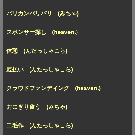
バリカンバリバリ (みちゃ)
スポンサー探し (heaven.)
休憩 (んだっしゃこら)
厄払い (んだっしゃこら)
クラウドファンディング (heaven.)
おにぎり食う (みちゃ)
二毛作 (んだっしゃこら)