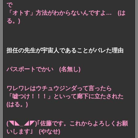
で
「オトす」方法がわからないんですよ… (は
る。)
担任の先生が宇宙人であることがバレた理由
パスポートでかい (名無し)
ワレワレはウチュウジンダって言ったら
「嘘つけ！！！」といって廊下に立たされた
(はる。)
(◥◣_◢◤)｢佐藤です。これからよろしくお願
いします｣ (やなせ)