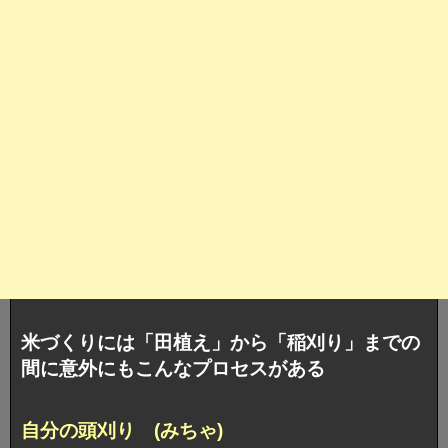
米づくりには「田植え」から「稲刈り」までの
間に意外にもこんなプロセスがある
自分の頭刈り (みちゃ)