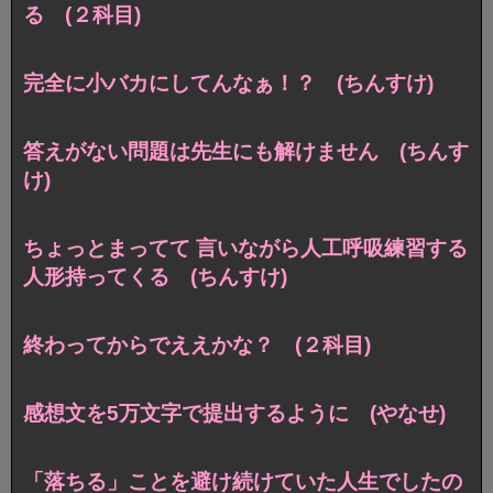
る (２科目)
完全に小バカにしてんなぁ！？ (ちんすけ)
答えがない問題は先生にも解けません (ちんす
け)
ちょっとまってて 言いながら人工呼吸練習する
人形持ってくる (ちんすけ)
終わってからでええかな？ (２科目)
感想文を5万文字で提出するように (やなせ)
「落ちる」ことを避け続けていた人生でしたの