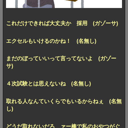
これだけできれば大丈夫か 採用 (ガゾーサ)
エクセルもいけるのかね！ (名無し)
まだのぼっていいって言ってないよ (ガゾー
サ)
４次試験とは思えないね (名無し)
取れる人なんていくらでもいるからねぇ (名無
し)
どうだ取れないだろ ァー棒で私のおやつがぐ