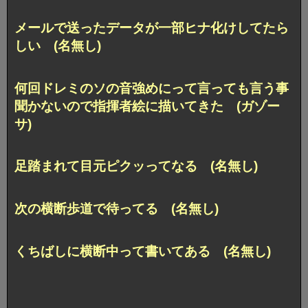
メールで送ったデータが一部ヒナ化けしてたら
しい (名無し)
何回ドレミのソの音強めにって言っても言う事
聞かないので指揮者絵に描いてきた (ガゾー
サ)
足踏まれて目元ピクッってなる (名無し)
次の横断歩道で待ってる (名無し)
くちばしに横断中って書いてある (名無し)