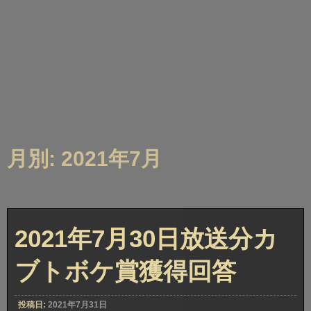
月別: 2021年7月
2021年7月30日放送分カ
ブトボケ賞獲得回答
投稿日:
2021年7月31日