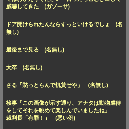
威嚇してきた (ガゾーサ)
ドア開けられたんならすっといけるでしょ (名
無し)
最後まで見る (名無し)
大卒 (名無し)
さる「黙っとらんで机貸せや」 (名無し)
検事「この画像が示す通り、アナタは動物虐待
をしてそれを眺めて楽しんでいましたね」
裁判長「有罪！」 (悪い例)