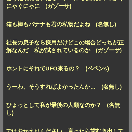
にゃぐにゃに (ガゾーサ)
箱も棒もバナナも君の私物だよね (名無し)
社長の息子なら採用だけどこの場合どっちが正
解なんだ 私が試されているのか (ガゾーサ)
ホントにそれでUFO来るの？ (ペペンs)
うーわ、そうすればよかったんか… (名無し)
ひょっとして私が最後の人類なのか？ (名無
し)
ではおかえりください 言ったら歯むき出して