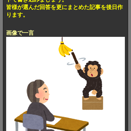
皆様が選んだ回答を更にまとめた記事を後日作
ります。
画像で一言