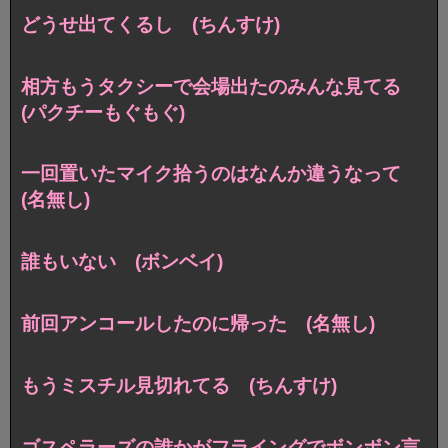
どうせ出てくるし (ちんすけ)
相方もうタクシーで会場出たのみんな見てる
(パクチーもぐもぐ)
一回置いたマイク拾うのはなんか違うなって
(名無し)
誰もいない (ボンベイ)
前回アンコールしたのに帰った (名無し)
もうミスチル見切れてる (ちんすけ)
ゴスペラーズの誰かがフライングでボンボン言