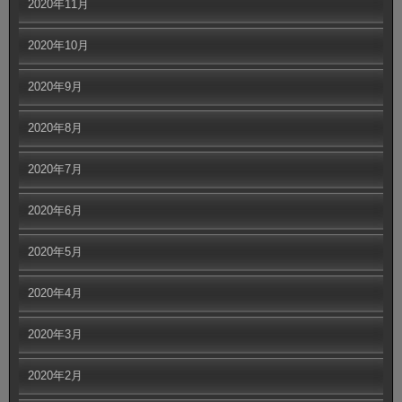
2020年11月
2020年10月
2020年9月
2020年8月
2020年7月
2020年6月
2020年5月
2020年4月
2020年3月
2020年2月