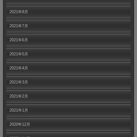
2021年8月
2021年7月
2021年6月
2021年5月
2021年4月
2021年3月
2021年2月
2021年1月
2020年12月