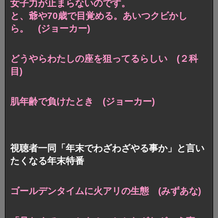
女子力が止まらないのです。
と、爺や70歳で目覚める。あいつクビかし
ら。 (ジョーカー)
どうやらわたしの座を狙ってるらしい (２科
目)
肌年齢で負けたとき (ジョーカー)
視聴者一同「年末でわざわざやる事か」と言い
たくなる年末特番
ゴールデンタイムに火アリの生態 (みずあな)