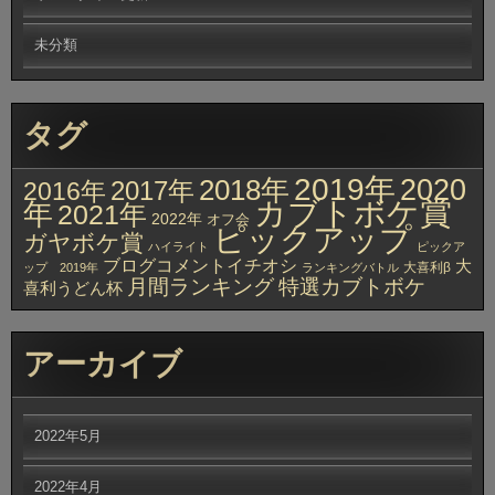
未分類
タグ
2019年
2020
2018年
2017年
2016年
カブトボケ賞
年
2021年
2022年
オフ会
ピックアップ
ガヤボケ賞
ハイライト
ピックア
ブログコメントイチオシ
大
大喜利β
ップ 2019年
ランキングバトル
月間ランキング
特選カブトボケ
喜利うどん杯
アーカイブ
2022年5月
2022年4月