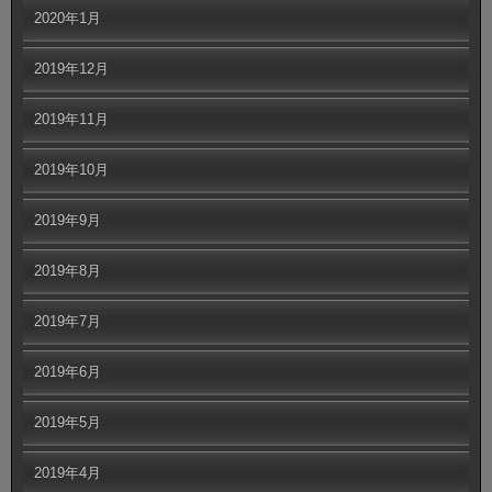
2020年1月
2019年12月
2019年11月
2019年10月
2019年9月
2019年8月
2019年7月
2019年6月
2019年5月
2019年4月