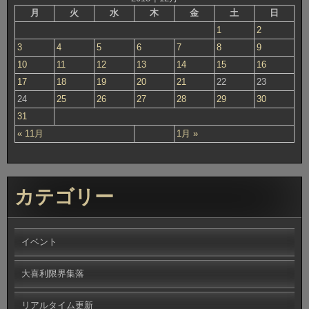
月
火
水
木
金
土
日
1
2
3
4
5
6
7
8
9
10
11
12
13
14
15
16
17
18
19
20
21
22
23
24
25
26
27
28
29
30
31
« 11月
1月 »
カテゴリー
イベント
大喜利限界集落
リアルタイム更新