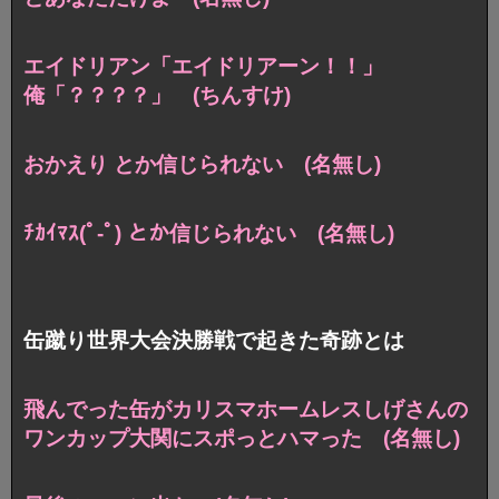
エイドリアン「エイドリアーン！！」
俺「？？？？」 (ちんすけ)
おかえり とか信じられない (名無し)
ﾁｶｲﾏｽ(ﾟ-ﾟ) とか信じられない (名無し)
缶蹴り世界大会決勝戦で起きた奇跡とは
飛んでった缶がカリスマホームレスしげさんの
ワンカップ大関にスポっとハマった (名無し)