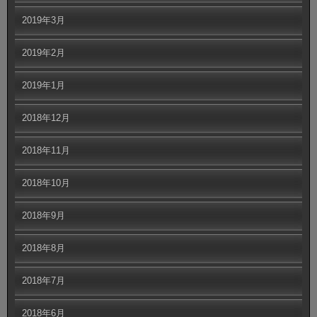
2019年3月
2019年2月
2019年1月
2018年12月
2018年11月
2018年10月
2018年9月
2018年8月
2018年7月
2018年6月