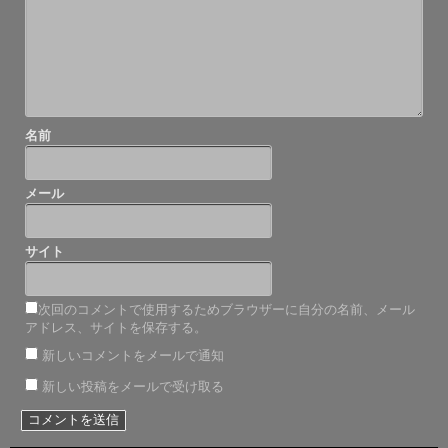
ョ
ン
名前
メール
サイト
次回のコメントで使用するためブラウザーに自分の名前、メール
アドレス、サイトを保存する。
新しいコメントをメールで通知
新しい投稿をメールで受け取る