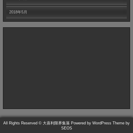
2018年5月
All Rights Reserved © 大喜利限界集落
Powered by WordPress
Theme by
SEOS