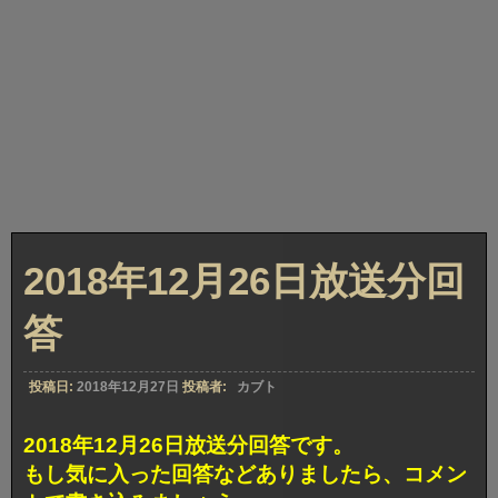
2018年12月26日放送分回
答
投稿日:
2018年12月27日
投稿者:
カブト
2018年12月26日放送分回答です。
もし気に入った回答などありましたら、コメン