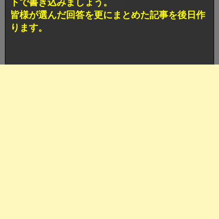
トで書き込みましょう。
皆様が選んだ回答を更にまとめた記事を後日作
ります。