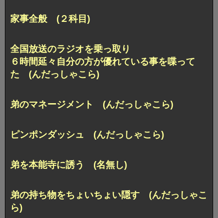
家事全般 (２科目)
全国放送のラジオを乗っ取り
６時間延々自分の方が優れている事を喋って
た (んだっしゃこら)
弟のマネージメント (んだっしゃこら)
ピンポンダッシュ (んだっしゃこら)
弟を本能寺に誘う (名無し)
弟の持ち物をちょいちょい隠す (んだっしゃこ
ら)