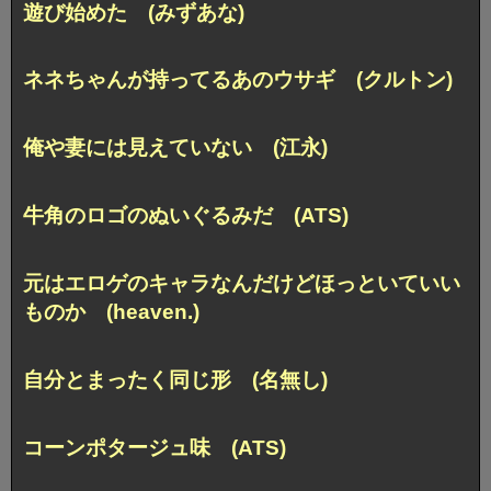
遊び始めた (みずあな)
ネネちゃんが持ってるあのウサギ (クルトン)
俺や妻には見えていない (江永)
牛角のロゴのぬいぐるみだ (ATS)
元はエロゲのキャラなんだけどほっといていい
ものか (heaven.)
自分とまったく同じ形 (名無し)
コーンポタージュ味 (ATS)