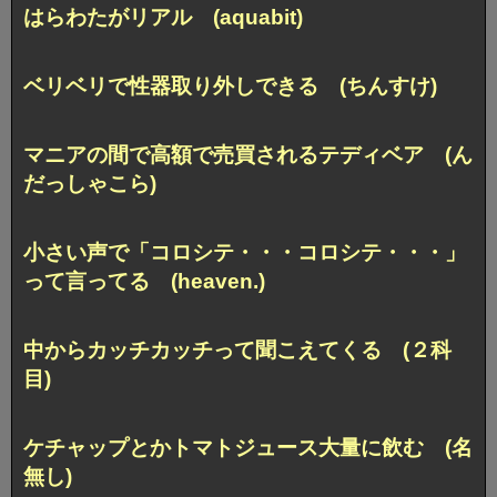
はらわたがリアル (aquabit)
ベリベリで性器取り外しできる (ちんすけ)
マニアの間で高額で売買されるテディベア (ん
だっしゃこら)
小さい声で「コロシテ・・・コロシテ・・・」
って言ってる (heaven.)
中からカッチカッチって聞こえてくる (２科
目)
ケチャップとかトマトジュース大量に飲む (名
無し)