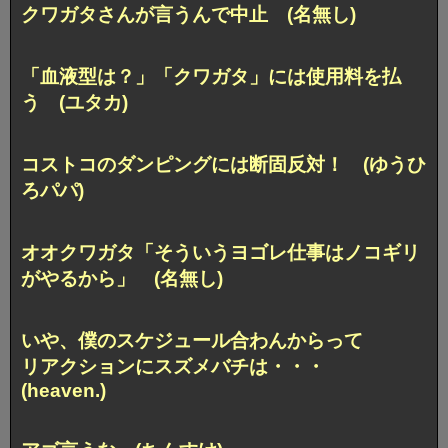
クワガタさんが言うんで中止 (名無し)
「血液型は？」「クワガタ」には使用料を払
う (ユタカ)
コストコのダンピングには断固反対！ (ゆうひ
ろパパ)
オオクワガタ「そういうヨゴレ仕事はノコギリ
がやるから」 (名無し)
いや、僕のスケジュール合わんからって
リアクションにスズメバチは・・・
(heaven.)