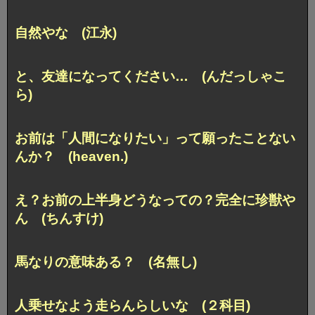
自然やな (江永)
と、友達になってください… (んだっしゃこ
ら)
お前は「人間になりたい」って願ったことない
んか？ (heaven.)
え？お前の上半身どうなっての？完全に珍獣や
ん (ちんすけ)
馬なりの意味ある？ (名無し)
人乗せなよう走らんらしいな (２科目)