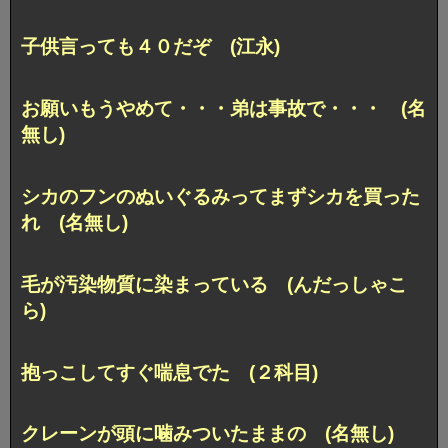
子供言っても４０だぞ (江永)
お願いもうやめて・・・弟は事故で・・・ (名
無し)
シカのフンのぬいぐるみってまずシカを買った
れ (名無し)
毛が汚染物質に染まっている (んだっしゃこ
ら)
抱っこしてすぐ喘息でた (２科目)
クレーンが頭に噛みついたままの (名無し)