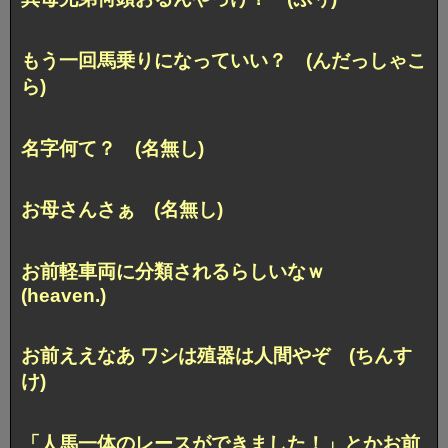
もう一回馬乗りになっていい？ (んだっしゃこ
ら)
名字何て？ (名無し)
お母さんさぁ (名無し)
お前軽車両に分類されるらしいなｗ
(heaven.)
お前ええなあ ワシは殖器は人間やぞ (ちんす
け)
「人馬一体のレースができました！」
とかお前