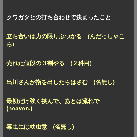
クワガタとの打ち合わせで決まったこと
立ち合いは力の限りぶつかる (んだっしゃこ
ら)
売れた値段の３割やる (２科目)
出川さんが指を出したらはさむ (名無し)
最初だけ強く挟んで、あとは流れで
(heaven.)
毒虫には幼虫意 (名無し)