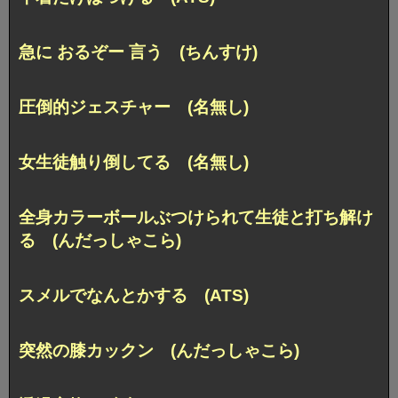
急に おるぞー 言う (ちんすけ)
圧倒的ジェスチャー (名無し)
女生徒触り倒してる (名無し)
全身カラーボールぶつけられて生徒と打ち解け
る (んだっしゃこら)
スメルでなんとかする (ATS)
突然の膝カックン (んだっしゃこら)