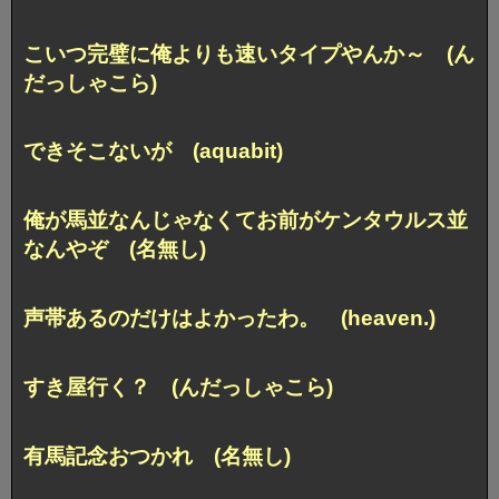
こいつ完璧に俺よりも速いタイプやんか～ (ん
だっしゃこら)
できそこないが (aquabit)
俺が馬並なんじゃなくてお前がケンタウルス並
なんやぞ (名無し)
声帯あるのだけはよかったわ。 (heaven.)
すき屋行く？ (んだっしゃこら)
有馬記念おつかれ (名無し)