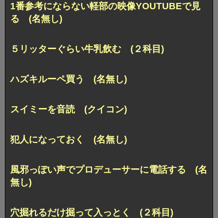
1番参考にならない軽部の映像YOUTUBEで見
る (名無し)
５リッターぐらい牛乳飲む (２科目)
ハズキルーペ買う (名無し)
スイミーを音読 (クイコン)
犯人になっておく (名無し)
風邪っぽい声でプロデューサーに電話する (名
無し)
穴掘れるだけ掘って入っとく (２科目)