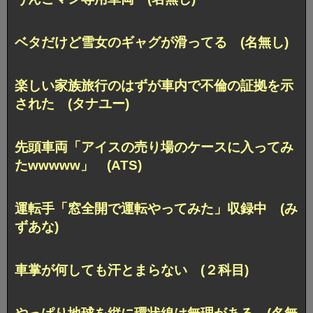
ベタだけど雪女のギャグが滑ってる (名無し)
楽しい家族旅行のはずが車内で不倫の証拠を示
された (タナユー)
先頭車両「アイスの売り場のケースに入ってみ
たwwwww」 (ATS)
運転手「窓全開で運転やってみた」収録中 (み
ずあな)
車掌が何しても汗とまらない (２科目)