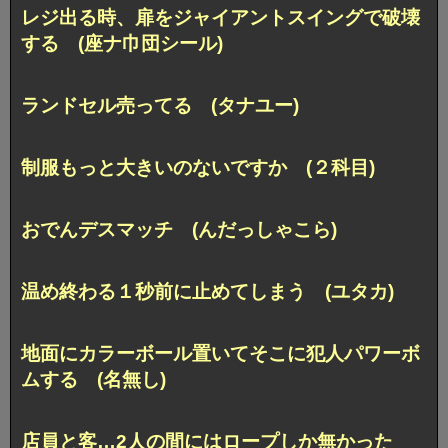
レジ出る時、扉をジャイアントスイングで破壊
する (座ナ巾団シール)
ランドセル売ってる (タナユー)
制服もっと大きいのないですか (２科目)
おでんデスマッチ (んだっしゃこら)
温め終わる１秒前に止めてしまう (ユタカ)
地面にカラーボール置いてそこに犯人パワーボ
ムする (名無し)
店員と客…2人の間にはロープしか無かった