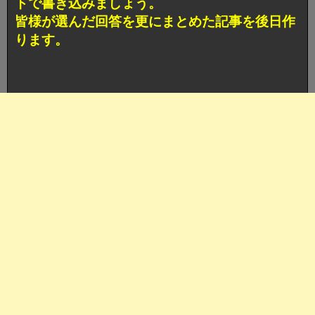
トで書き込みましょう。
皆様が選んだ回答を更にまとめた記事を後日作
ります。