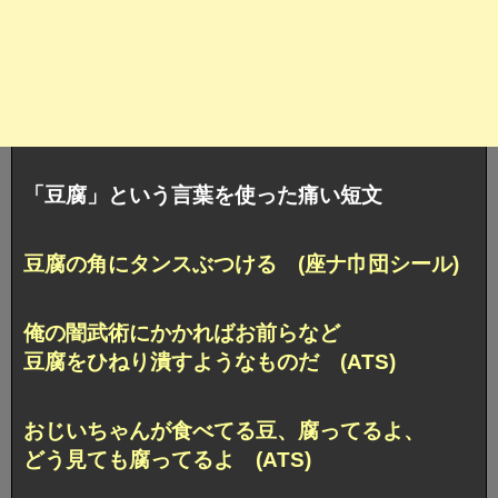
「豆腐」という言葉を使った痛い短文
豆腐の角にタンスぶつける (座ナ巾団シール)
俺の闇武術にかかればお前らなど
豆腐をひねり潰すようなものだ (ATS)
おじいちゃんが食べてる豆、腐ってるよ、
どう見ても腐ってるよ (ATS)