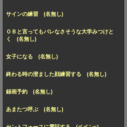
サインの練習 (名無し)
ＯＢと言ってもバレなさそうな大学みつけと
く (名無し)
女子になる (名無し)
終わる時の澄ました顔練習する (名無し)
録画予約 (名無し)
あまたつ呼ぶ (名無し)
セントフォースに電話する (ペペンs)