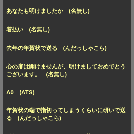
あなたも明けましたか (名無し)
着払い (名無し)
去年の年賀状で送る (んだっしゃこら)
心の扉は開けませんが、明けましておめでとう
ございます。 (名無し)
A0 (ATS)
年賀状の端で指切ってしまうくらいに研いで送
る (んだっしゃこら)