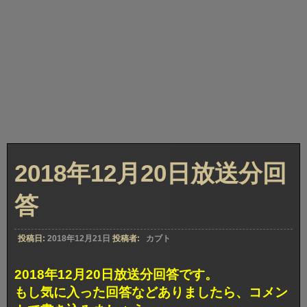
2018年12月20日放送分回
答
投稿日:
2018年12月21日
投稿者:
カブト
2018年12月20日放送分回答です。
もし気に入った回答などありましたら、コメン