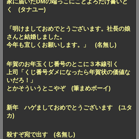
家に届いたDMの端っこにことよろだけ書いと
く (タナユー)
「明けましておめでとうございます。社長の娘
さんと結婚しました。
今年も宜しくお願いします。」 (名無し)
年賀のお年玉くじ番号のとこに３本線引く
上司「くじ番号ダメになったら年賀状の価値な
いだろ！」
とかそういうとこやぞ (筆まめボーイ)
新年 ハゲましておめでとうございます (ユタ
カ)
殺すぞ宛で出す (名無し)