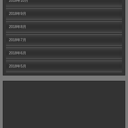
2018年10月
2018年9月
2018年8月
2018年7月
2018年6月
2018年5月