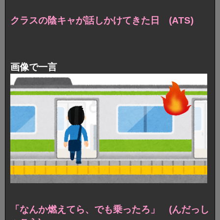
クラスの陰キャが話しかけてきた日 (ATS)
画像で一言
「なんか燃えてら、でも乗ったろ」 (んだっし