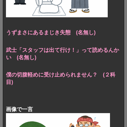
うずまさにあるまじき失態 (名無し)
武士「スタッフは出て行け！」って読めるんか
い (名無し)
僕の切腹軽めに受け止められません？ (２科
目)
画像で一言