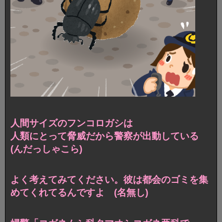
人間サイズのフンコロガシは
人類にとって脅威だから警察が出動している
(んだっしゃこら)
よく考えてみてください。彼は都会のゴミを集
めてくれてるんですよ (名無し)