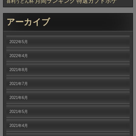
月間ランキング
特選カブトボケ
喜利うどん杯
アーカイブ
2022年5月
2022年4月
2021年8月
2021年7月
2021年6月
2021年5月
2021年4月