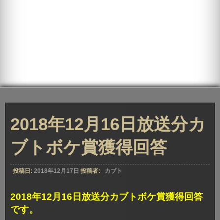
2018年12月16日放送分カ
ブトボケ賞獲得回答
投稿日:
2018年12月17日
投稿者:
カブト
2018年12月16日放送分カブトボケ賞獲得回答
です。