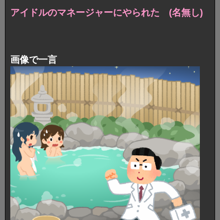
アイドルのマネージャーにやられた (名無し)
画像で一言