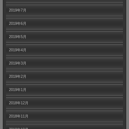
2019年7月
2019年6月
2019年5月
2019年4月
2019年3月
2019年2月
2019年1月
2018年12月
2018年11月