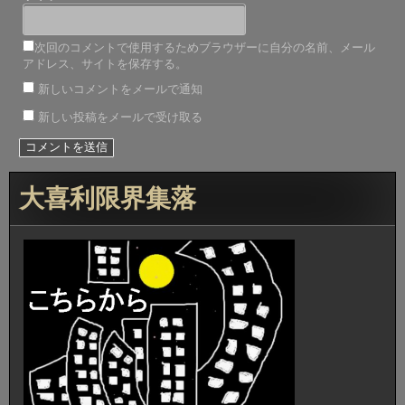
次回のコメントで使用するためブラウザーに自分の名前、メール
アドレス、サイトを保存する。
新しいコメントをメールで通知
新しい投稿をメールで受け取る
大喜利限界集落