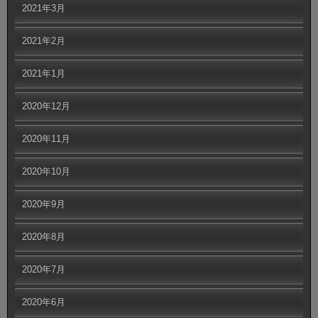
2021年3月
2021年2月
2021年1月
2020年12月
2020年11月
2020年10月
2020年9月
2020年8月
2020年7月
2020年6月