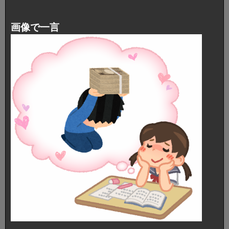
画像で一言