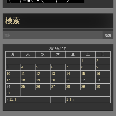
検索
検
索:
2018年12月
月
火
水
木
金
土
日
1
2
3
4
5
6
7
8
9
10
11
12
13
14
15
16
17
18
19
20
21
22
23
24
25
26
27
28
29
30
31
« 11月
1月 »