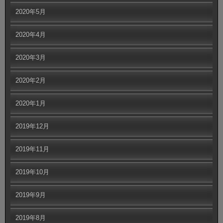
2020年5月
2020年4月
2020年3月
2020年2月
2020年1月
2019年12月
2019年11月
2019年10月
2019年9月
2019年8月