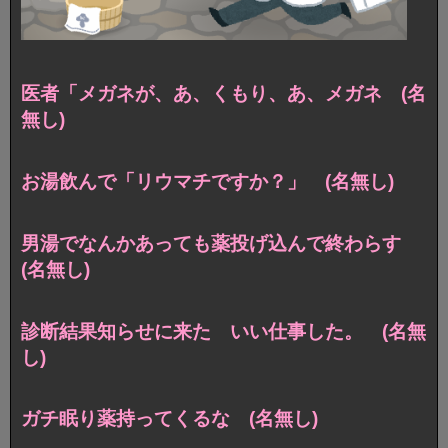
医者「メガネが、あ、くもり、あ、メガネ (名
無し)
お湯飲んで「リウマチですか？」 (名無し)
男湯でなんかあっても薬投げ込んで終わらす
(名無し)
診断結果知らせに来た いい仕事した。 (名無
し)
ガチ眠り薬持ってくるな (名無し)