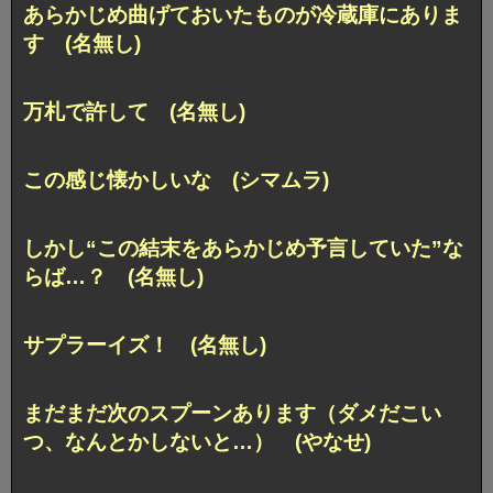
あらかじめ曲げておいたものが冷蔵庫にありま
す (名無し)
万札で許して (名無し)
この感じ懐かしいな (シマムラ)
しかし“この結末をあらかじめ予言していた”な
らば…？ (名無し)
サプラーイズ！ (名無し)
まだまだ次のスプーンあります（ダメだこい
つ、なんとかしないと…） (やなせ)