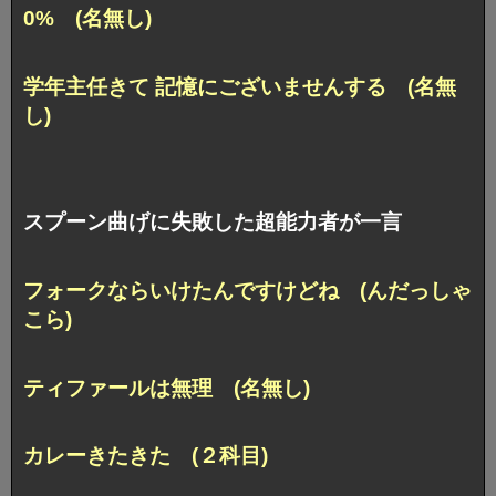
0% (名無し)
学年主任きて 記憶にございませんする (名無
し)
スプーン曲げに失敗した超能力者が一言
フォークならいけたんですけどね (んだっしゃ
こら)
ティファールは無理 (名無し)
カレーきたきた (２科目)