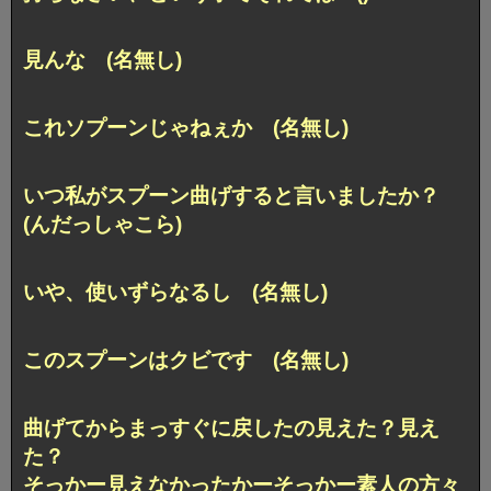
見んな (名無し)
これソプーンじゃねぇか (名無し)
いつ私がスプーン曲げすると言いましたか？
(んだっしゃこら)
いや、使いずらなるし (名無し)
このスプーンはクビです (名無し)
曲げてからまっすぐに戻したの見えた？見え
た？
そっかー見えなかったかーそっかー素人の方々