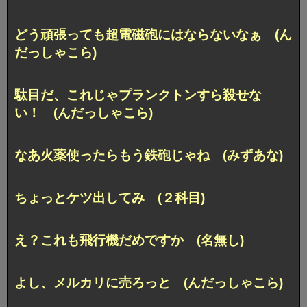
どう頑張っても超電磁砲にはならないなぁ (ん
だっしゃこら)
駄目だ、これじゃプランクトンすら殺せな
い！ (んだっしゃこら)
なあ火薬使ったらもう鉄砲じゃね (みずあな)
ちょっとケツ出してみ (２科目)
え？これも飛行機だめですか (名無し)
よし、メルカリに売ろっと (んだっしゃこら)