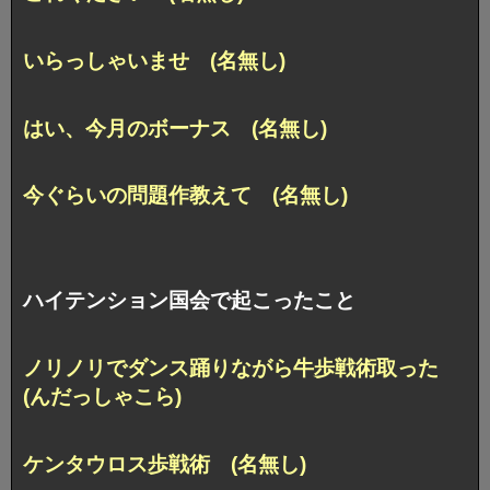
いらっしゃいませ (名無し)
はい、今月のボーナス (名無し)
今ぐらいの問題作教えて (名無し)
ハイテンション国会で起こったこと
ノリノリでダンス踊りながら牛歩戦術取った
(んだっしゃこら)
ケンタウロス歩戦術 (名無し)