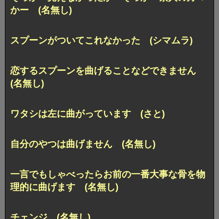
かー (名無し)
スプーンがついてこれなかった (シマムラ)
恋するスプーンを曲げることなどできません
(名無し)
ワタシは左に曲がっています (さと)
自分のやつは曲げません (名無し)
一言でもしゃべったらお前の一番大事な骨を物
理的に曲げます (名無し)
チェンジ (名無し)