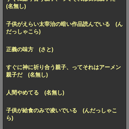
(名無し)
子供がえらい太宰治の暗い作品読んでいる (ん
だっしゃこら)
正義の味方 (さと)
すぐに神に祈り合う親子、ってそれはアーメン
親子だ (名無し)
人間やめてる (名無し)
子供が給食のみで凌いでいる (んだっしゃこ
ら)