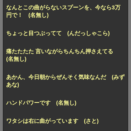
なんとこの曲がらないスプーンを、今なら3万
円で！ (名無し)
ちょっと目つぶってて (んだっしゃこら)
痛たたたた 言いながらちんちん押さえてる
(名無し)
あかん、今日朝からぜんそく気味なんだ (みず
あな)
ハンドパワーです (名無し)
ワタシは右に曲がっています (さと)