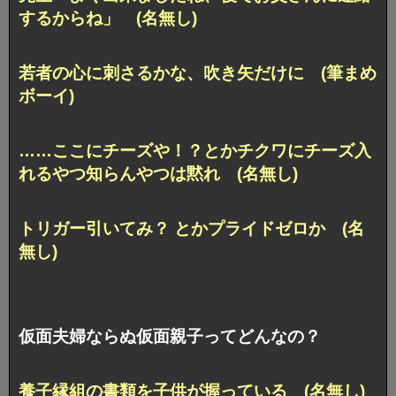
するからね」 (名無し)
若者の心に刺さるかな、吹き矢だけに (筆まめ
ボーイ)
……ここにチーズや！？
とかチクワにチーズ入
れるやつ知らんやつは黙れ (名無し)
トリガー引いてみ？ とかプライドゼロか (名
無し)
仮面夫婦ならぬ仮面親子ってどんなの？
養子縁組の書類を子供が握っている (名無し)