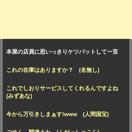
本屋の店員に思いっきりケツバットして一言
これの在庫はありますか？ (名無し)
これでしおりサービスしてくれるんですよね
(みずあな)
今から万引きしまぁす!www (人間国宝)