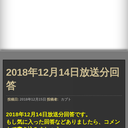
2018年12月14日放送分回
答
投稿日:
2018年12月15日
投稿者:
カブト
2018年12月14日放送分回答です。
もし気に入った回答などありましたら、コメン