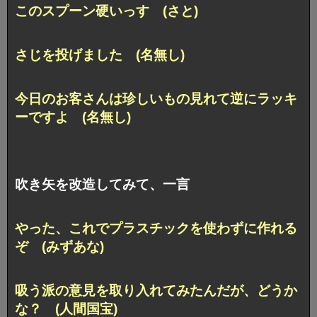
このスプーン硬いっす (さと)
さじを投げました (名無し)
今日のお客さんは珍しいもの見れて逆にラッキ
ーですよ (名無し)
吹き矢を改造してみて、一言
やった、これでプラスチックを使わずに作れる
ぞ (みずあな)
吸う派の意見を取り入れてみたんだが、どうか
な？ (人間国宝)