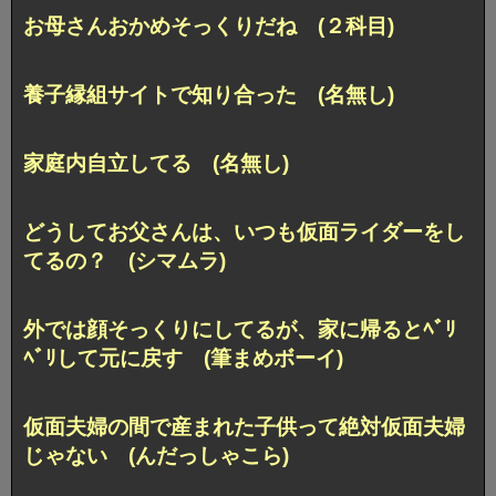
お母さんおかめそっくりだね (２科目)
養子縁組サイトで知り合った (名無し)
家庭内自立してる (名無し)
どうしてお父さんは、いつも仮面ライダーをし
てるの？ (シマムラ)
外では顔そっくりにしてるが、家に帰るとﾍﾞﾘ
ﾍﾞﾘして元に戻す (筆まめボーイ)
仮面夫婦の間で産まれた子供って絶対仮面夫婦
じゃない (んだっしゃこら)