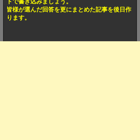
トで書き込みましょう。
皆様が選んだ回答を更にまとめた記事を後日作
ります。