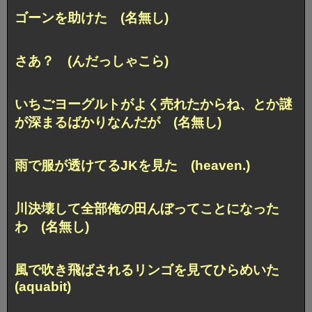
ゴーンを助けた (名無し)
さあ？ (んだっしゃこら)
いちごヨーグルトがよく売れたからね、
とか謎
が深まるばかりなんだが (名無し)
雨で服が透けてるJKを見た (heaven.)
川決壊して全部俺の田んぼってことになった
わ (名無し)
風で吹き飛ばされるリンゴを見てひらめいた
(aquabit)