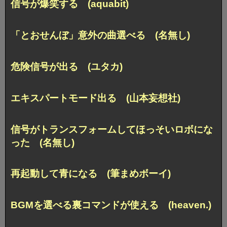
信号が爆笑する (aquabit)
「とおせんぼ」意外の曲選べる (名無し)
危険信号が出る (ユタカ)
エキスパートモード出る (山本妄想社)
信号がトランスフォームしてほっそいロボにな
った (名無し)
再起動して青になる (筆まめボーイ)
BGMを選べる裏コマンドが使える (heaven.)