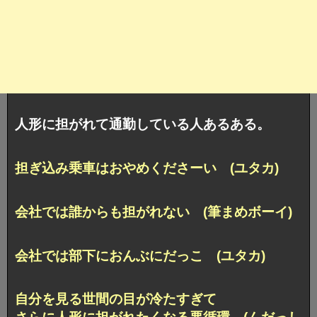
人形に担がれて通勤している人あるある。
担ぎ込み乗車はおやめくださーい (ユタカ)
会社では誰からも担がれない (筆まめボーイ)
会社では部下におんぶにだっこ (ユタカ)
自分を見る世間の目が冷たすぎて