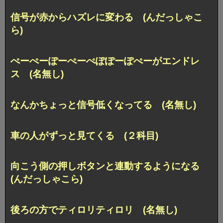
信号が赤からハズレに変わる (んだっしゃこ
ら)
ぺーぺーぽーぺーぺぽぽーぽぺーがエンドレ
ス (名無し)
なんかちょっと信号低くなってる (名無し)
車の人がずっと見てくる (２科目)
向こう側の押しボタンと連動するようになる
(んだっしゃこら)
後ろの方でティロリティロリ (名無し)