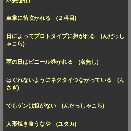
本妄想社)
車掌に笛吹かれる (２科目)
日によってプロトタイプに担がれる (んだっし
ゃこら)
雨の日はビニール巻かれる (名無し)
はぐれないようにネクタイつながっている (ん
さぎ)
でもゲンは担がない (んだっしゃこら)
人形焼き食うなや (ユタカ)