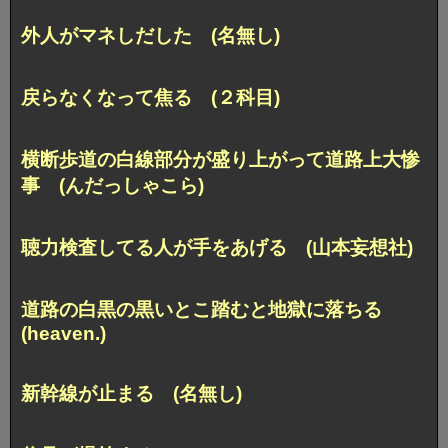
外人がマネしだした (名無し)
戻らなくなって焦る (２科目)
横断歩道の白線部分が盛り上がって道路上大惨
事 (んだっしゃこら)
聴力検査してる人が手をあげる (山本妄想社)
道路の白黒の黒いとこ踏むと地獄に落ちる
(heaven.)
新幹線が止まる (名無し)