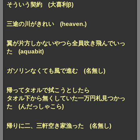
そういう契約 (大喜利β)
三途の川がきれい (heaven.)
翼が片方しかないやつら全員吹き飛んでいっ
た (aquabit)
ガソリンなくても風で進む (名無し)
帰ってタオルで拭こうとしたら
タオル下から無くしていた一万円札見つかっ
た (んだっしゃこら)
帰りに二、三軒空き家漁った (名無し)