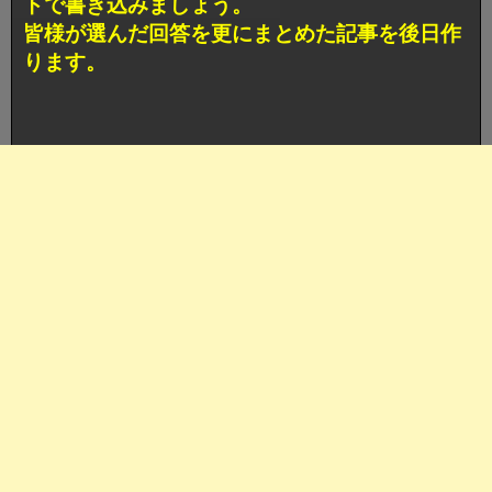
トで書き込みましょう。
皆様が選んだ回答を更にまとめた記事を後日作
ります。