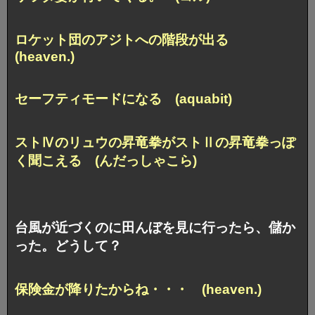
ロケット団のアジトへの階段が出る
(heaven.)
セーフティモードになる (aquabit)
ストⅣのリュウの昇竜拳がストⅡの昇竜拳っぽ
く聞こえる (んだっしゃこら)
台風が近づくのに田んぼを見に行ったら、儲か
った。どうして？
保険金が降りたからね・・・ (heaven.)