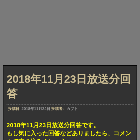
2018年11月23日放送分回
答
投稿日:
2018年11月24日
投稿者:
カブト
2018年11月23日放送分回答です。
もし気に入った回答などありましたら、コメン