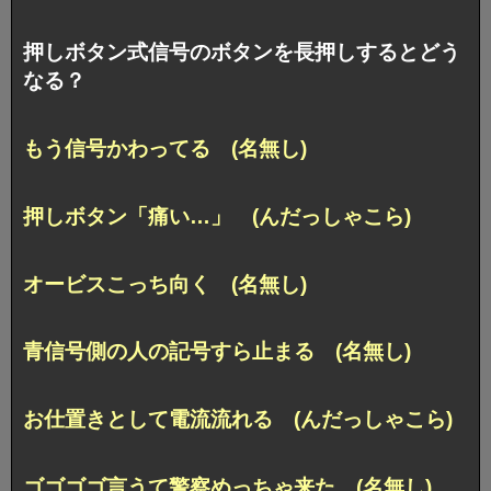
押しボタン式信号のボタンを長押しするとどう
なる？
もう信号かわってる (名無し)
押しボタン「痛い…」 (んだっしゃこら)
オービスこっち向く (名無し)
青信号側の人の記号すら止まる (名無し)
お仕置きとして電流流れる (んだっしゃこら)
ゴゴゴゴ言うて警察めっちゃ来た (名無し)