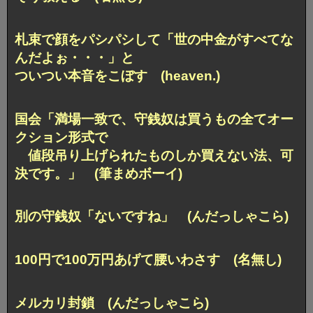
札束で顔をパシパシして「世の中金がすべてな
んだよぉ・・・」と
ついつい本音をこぼす (heaven.)
国会「満場一致で、守銭奴は買うもの全てオー
クション形式で
値段吊り上げられたものしか買えない法、可
決です。」 (筆まめボーイ)
別の守銭奴「ないですね」 (んだっしゃこら)
100円で100万円あげて腰いわさす (名無し)
メルカリ封鎖 (んだっしゃこら)