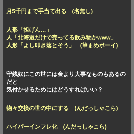
月5千円まで手当て出る (名無し)
人形「担げん…」
人「北海道だけで売ってる飲み物かwww」
人形「よし叩き落とそう」 (筆まめボーイ)
守銭奴にこの世には金より大事なものもあるの
だと
気付かせるためにはどうすればいい？
物々交換の世の中にする (んだっしゃこら)
ハイパーインフレ化 (んだっしゃこら)