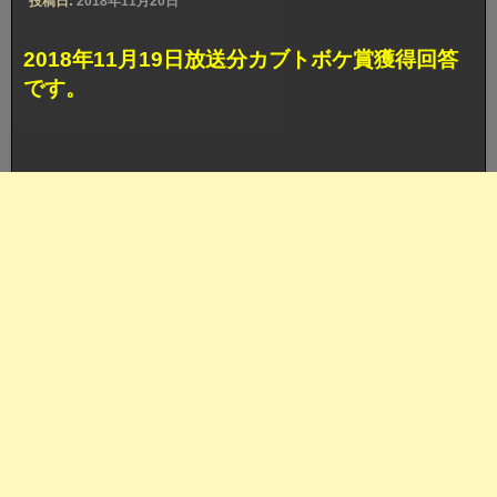
投稿日:
2018年11月20日
2018年11月19日放送分カブトボケ賞獲得回答
です。