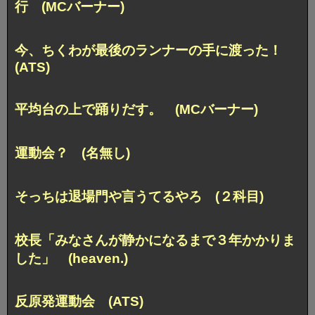
行 (MCバーナー)
今、ちくわが最後のランナーの手に渡った！
(ATS)
平均台の上で踊りだす。 (MCバーナー)
運動会？ (名無し)
そっちは退場門や言うてるやろ (２科目)
校長「みなさんが静かになるまで３年かかりま
した」 (heaven.)
反原発運動会 (ATS)