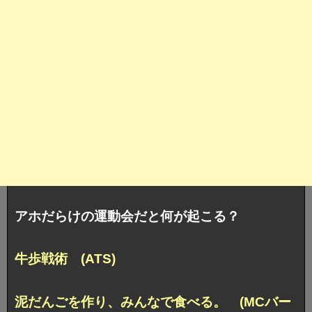
アホだらけの運動会だと何が起こる？
牛歩戦術 (ATS)
泥だんごを作り、みんなで食べる。 (MCバー