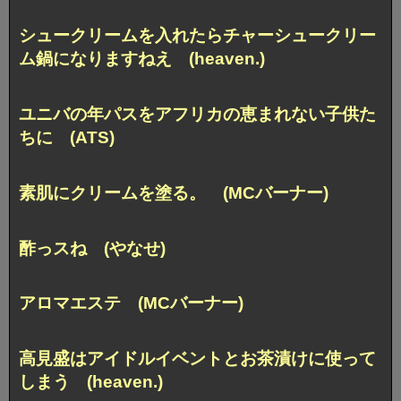
シュークリームを入れたら
チャーシュークリー
ム鍋になりますねえ (heaven.)
ユニバの年パスをアフリカの恵まれない子供た
ちに (ATS)
素肌にクリームを塗る。 (MCバーナー)
酢っスね (やなせ)
アロマエステ (MCバーナー)
高見盛はアイドルイベントとお茶漬けに使って
しまう (heaven.)