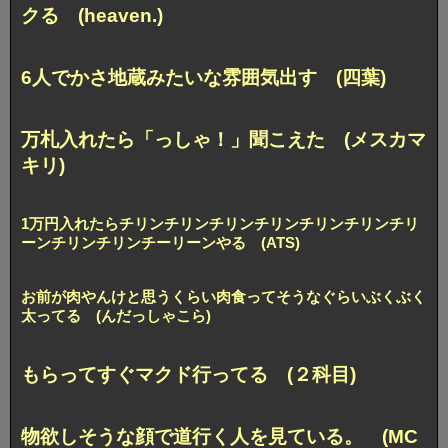
クる (heaven.)
6人でかさ地蔵みたいな雰囲気出す (四葉)
万札入れたら「っしゃ！」聞こえた (メスカマ
キリ)
1万円入れたらチリンチリンチリンチリンチリンチリンチリ
ーンチリンチリンチーリーンやる (ATS)
お前が肉やんけと思うくらい肉食ってそうなぐらいぶくぶく
太ってる (んだっしゃこら)
もらってすぐマクド行ってる (２科目)
物欲しそうな顔で道行く人を見ている。 (MC