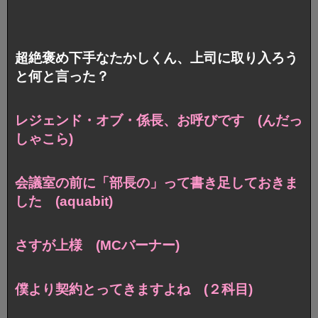
超絶褒め下手なたかしくん、上司に取り入ろう
と何と言った？
レジェンド・オブ・係長、お呼びです (んだっ
しゃこら)
会議室の前に「部長の」って書き足しておきま
した (aquabit)
さすが上様 (MCバーナー)
僕より契約とってきますよね (２科目)