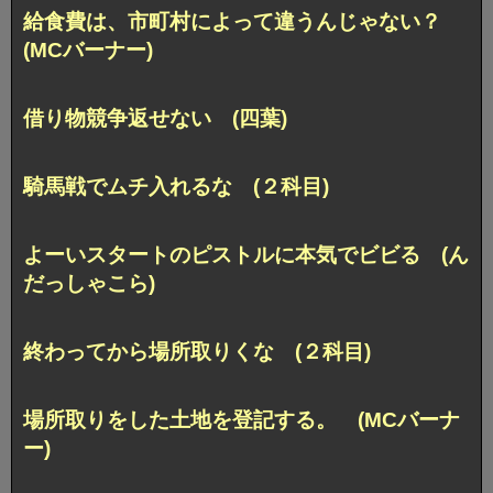
給食費は、市町村によって違うんじゃない？
(MCバーナー)
借り物競争返せない (四葉)
騎馬戦でムチ入れるな (２科目)
よーいスタートのピストルに本気でビビる (ん
だっしゃこら)
終わってから場所取りくな (２科目)
場所取りをした土地を登記する。 (MCバーナ
ー)