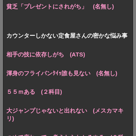
貧乏「プレゼントにされがち」 (名無し)
カウンターしかない定食屋さんの密かな悩み事
相手の技に依存しがち (ATS)
渾身のフライパンｸｲｯ誰も見ない (名無し)
５５ｍある (２科目)
大ジャンプじゃないと出れない (メスカマキ
リ)