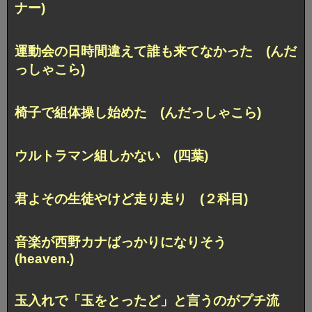
ナー)
運動会の日時間違えて誰も来てなかった (んだ
っしゃこら)
椅子で組体操し始めた (んだっしゃこら)
ウルトラマン組しかない (四葉)
君よその生徒やけど走り走り (２科目)
音楽が西野カナばっかりになりそう
(heaven.)
玉入れで「玉をとったど」と言うのがプチ流