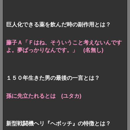
巨人化できる薬を飲んだ時の副作用とは？
藤子Ａ「Ｆはね、そういうこと考えないんです
よ。夢ばっかりなんです。」 (名無し)
１５０年生きた男の最後の一言とは？
孫に先立たれるとは (ユタカ)
新型戦闘機ヘリ『ヘボッチ』の特徴とは？