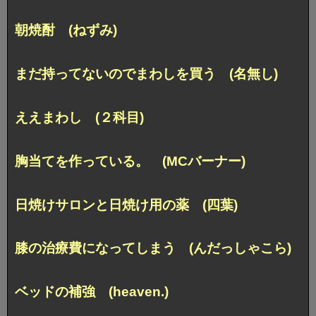
朝焼酎 (ねずみ)
まだ持ってないのでまわしを買う (名無し)
ええまわし (２科目)
胸当てを作っている。 (MCバーナー)
日焼けサロンと日焼け用の薬 (四葉)
膝の治療費になってしまう (んだっしゃこら)
ベッドの補強 (heaven.)