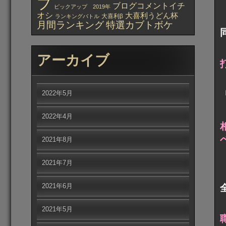
プ
ブログコメントイチ
ピックアップ 2019年
オシ
大喜利うどん杯
大喜利β
ランキングバトル
月間ランキング
特選カブトボケ
アーカイブ
2022年5月
2022年4月
2021年8月
2021年7月
2021年6月
2021年5月