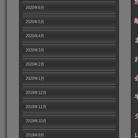
2020年6月
2020年5月
2020年4月
2020年3月
2020年2月
会
2020年1月
2019年12月
2019年11月
2019年10月
2019年9月