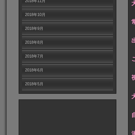
2018年11月
2018年10月
2018年9月
2018年8月
2018年7月
2018年6月
2018年5月