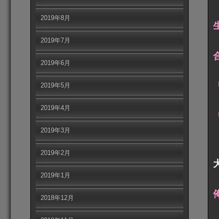
2019年8月
2019年7月
2019年6月
2019年5月
2019年4月
2019年3月
2019年2月
2019年1月
2018年12月