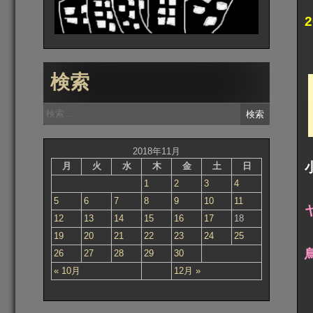
検索
検
索:
2018年11月
月
火
水
木
金
土
日
1
2
3
4
5
6
7
8
9
10
11
12
13
14
15
16
17
18
19
20
21
22
23
24
25
26
27
28
29
30
« 10月
12月 »