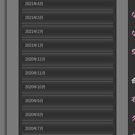
2021年4月
2021年3月
2021年2月
2021年1月
2020年12月
2020年11月
2020年10月
2020年9月
2020年8月
2020年7月