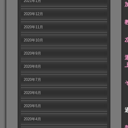
2021年1月
2020年12月
2020年11月
2020年10月
2020年9月
2020年8月
2020年7月
2020年6月
2020年5月
2020年4月