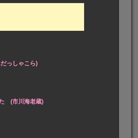
だっしゃこら)
 (市川海老蔵)