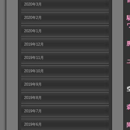
2020年3月
2020年2月
2020年1月
2019年12月
2019年11月
2019年10月
2019年9月
2019年8月
2019年7月
2019年6月