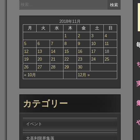
検
索:
2018年11月
月
火
水
木
金
土
日
1
2
3
4
5
6
7
8
9
10
11
12
13
14
15
16
17
18
19
20
21
22
23
24
25
26
27
28
29
30
« 10月
12月 »
カテゴリー
イベント
大喜利限界集落