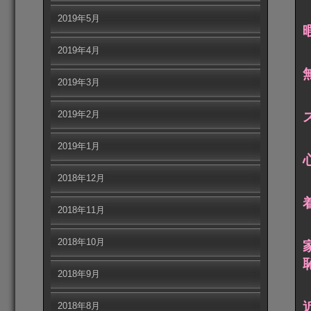
2019年5月
2019年4月
2019年3月
2019年2月
2019年1月
2018年12月
2018年11月
2018年10月
2018年9月
2018年8月