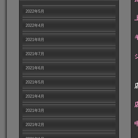
2022年5月
2022年4月
2021年8月
2021年7月
2021年6月
2021年5月
2021年4月
2021年3月
2021年2月