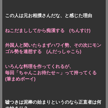
この人は元お相撲さんだな、と感じた理由
ねこだまししてから痴漢する (ちんすけ)
外国人と聞いたらまずハワイ勢、その次にモン
ゴル勢を連想する (んだっしゃこら)
いろんな料理を作ってくれるが、
毎回「ちゃんこお待たせ～」って持ってくる
(筆まめボーイ)
嘘つきは泥棒の始まりというのなら正直者は何