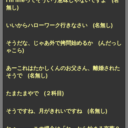
I’m fineってそういう意味じゃないですよ (名
無し)
いいからハローワーク行きなさい (名無し)
そうだな、じゃあ外で拷問始めるか (んだっし
ゃこら)
あーこれはたかしくんのお父さん、離婚された
そうで (名無し)
たまたまやで (２科目)
そうですね、月がきれいですね (名無し)