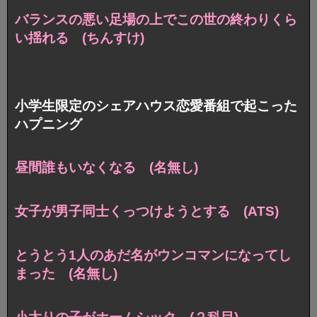
バランスの悪い足場の上でこの世の終わりくら
い揺れる (ちんすけ)
小学生限定のシェアハウス恋愛番組で起こった
ハプニング
昼間誰もいなくなる (名無し)
女子が男子同士くっつけようとする (ATS)
とうとう1人のあだ名がウンコマンになってし
まった (名無し)