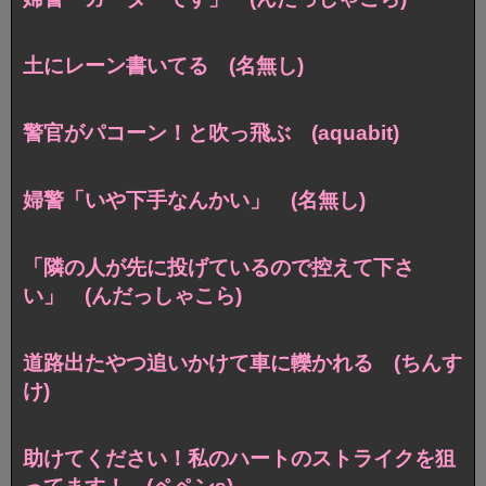
土にレーン書いてる (名無し)
警官がパコーン！と吹っ飛ぶ (aquabit)
婦警「いや下手なんかい」 (名無し)
「隣の人が先に投げているので控えて下さ
い」 (んだっしゃこら)
道路出たやつ追いかけて車に轢かれる (ちんす
け)
助けてください！私のハートのストライクを狙