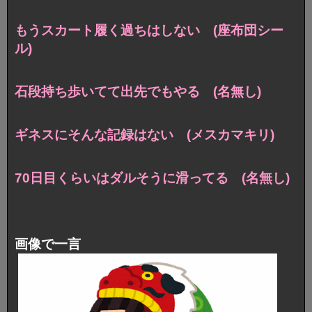
もうスカート履く過ちはしない (座布団シー
ル)
石段持ち歩いてて出先でもやる (名無し)
ギネスにそんな記録はない (メスカマキリ)
70日目くらいはダルそうに滑ってる (名無し)
画像で一言