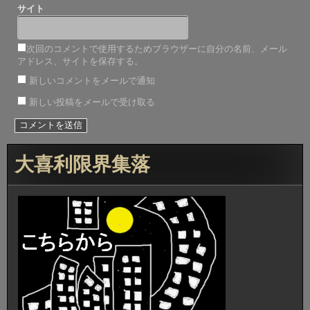
サイト
次回のコメントで使用するためブラウザーに自分の名前、メール
アドレス、サイトを保存する。
新しいコメントをメールで通知
新しい投稿をメールで受け取る
大喜利限界集落