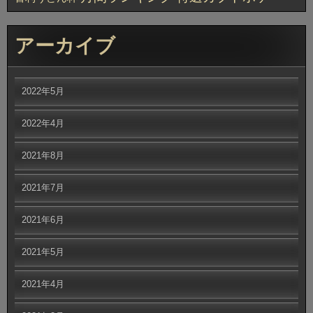
アーカイブ
2022年5月
2022年4月
2021年8月
2021年7月
2021年6月
2021年5月
2021年4月