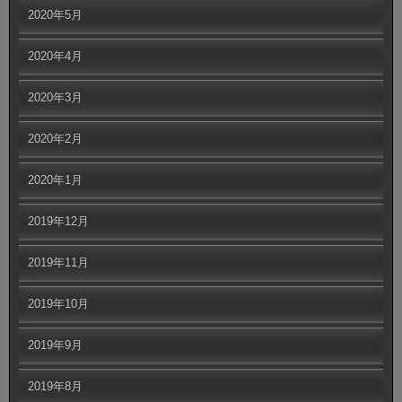
2020年5月
2020年4月
2020年3月
2020年2月
2020年1月
2019年12月
2019年11月
2019年10月
2019年9月
2019年8月