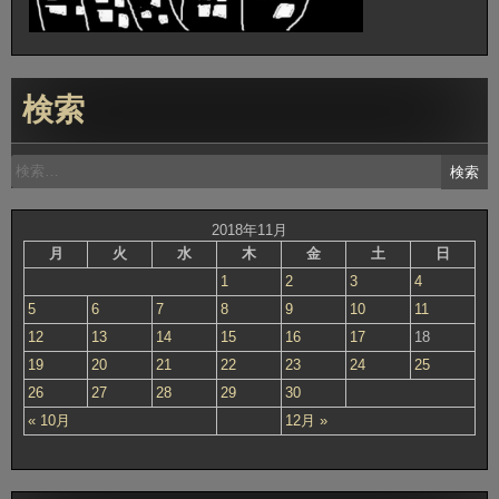
検索
検
索:
2018年11月
月
火
水
木
金
土
日
1
2
3
4
5
6
7
8
9
10
11
12
13
14
15
16
17
18
19
20
21
22
23
24
25
26
27
28
29
30
« 10月
12月 »