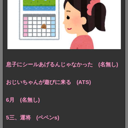
息子にシールあげるんじゃなかった (名無し)
おじいちゃんが遊びに来る (ATS)
6月 (名無し)
5三、運将 (ペペンs)