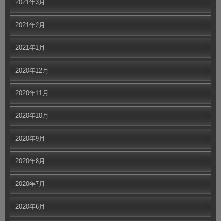
2021年3月
2021年2月
2021年1月
2020年12月
2020年11月
2020年10月
2020年9月
2020年8月
2020年7月
2020年6月