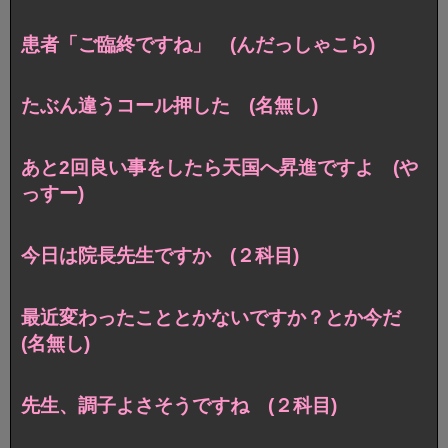
患者「ご臨終ですね」 (んだっしゃこら)
たぶん違うコール押した (名無し)
あと2回良い事をしたら天国へ昇進ですよ (や
っすー)
今日は院長先生ですか (２科目)
最近変わったこととかないですか？とか今だ
(名無し)
先生、調子よさそうですね (２科目)