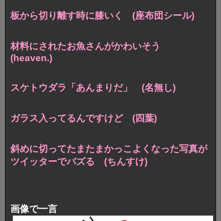
板から切り離す時に膝いく (座布団シール)
材料にされたお魚さんがかわいそう
(heaven.)
スケトウダラ「あんまりだ」 (名無し)
ガラス入ってるんですけど (四葉)
斜めに切ってたまたまかっこよくなった写真が
ツイッターでバズる (ちんすけ)
画像で一言