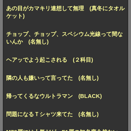
あの目がカマキリ連想して無理 (真冬にタオル
ケット)
チョップ、チョップ、スペシウム光線って間な
いんか (名無し)
ヘアッでよう起こされる (２科目)
隣の人も嫌いって言ってた (名無し)
帰ってくるなウルトラマン (BLACK)
問題になるＴシャツ来てた (名無し)