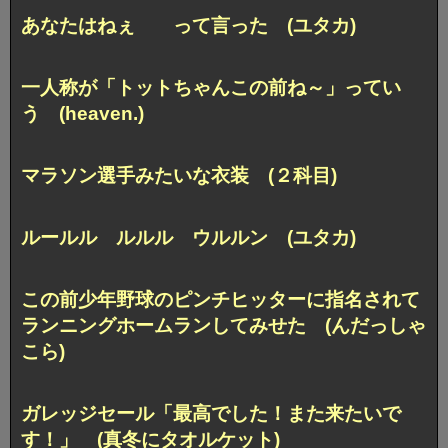
あなたはねぇ って言った (ユタカ)
一人称が「トットちゃんこの前ね～」ってい
う (heaven.)
マラソン選手みたいな衣装 (２科目)
ルールル ルルル ウルルン (ユタカ)
この前少年野球のピンチヒッターに指名されて
ランニングホームランしてみせた (んだっしゃ
こら)
ガレッジセール「最高でした！また来たいで
す！」 (真冬にタオルケット)