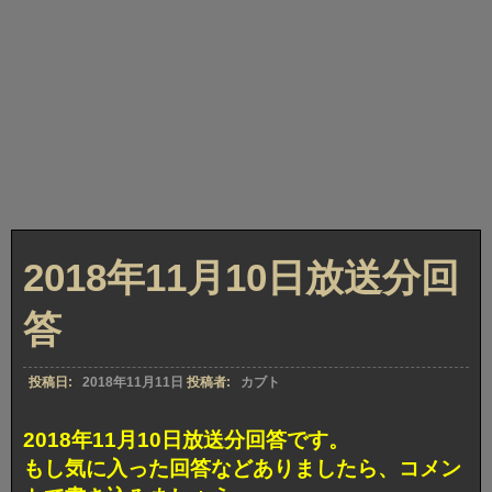
2018年11月10日放送分回
答
投稿日:
2018年11月11日
投稿者:
カブト
2018年11月10日放送分回答です。
もし気に入った回答などありましたら、コメン