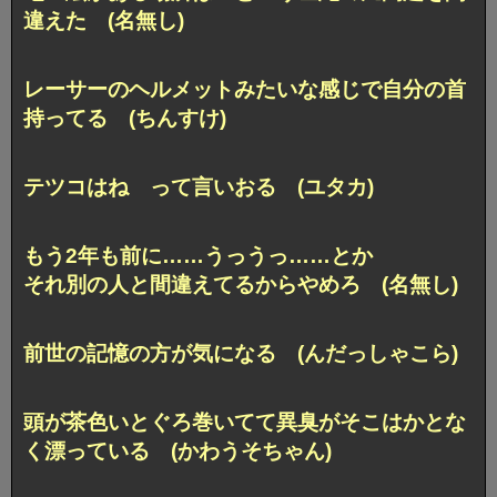
違えた (名無し)
レーサーのヘルメットみたいな感じで自分の首
持ってる (ちんすけ)
テツコはね って言いおる (ユタカ)
もう2年も前に……うっうっ……とか
それ別の人と間違えてるからやめろ (名無し)
前世の記憶の方が気になる (んだっしゃこら)
頭が茶色いとぐろ巻いてて異臭がそこはかとな
く漂っている (かわうそちゃん)