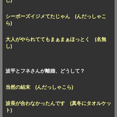
し)
シーボーズイジメてたじゃん (んだっしゃこ
ら)
大人がやられててもまぁまぁほっとく (名無
し)
波平とフネさんが離婚、どうして？
当然の結末 (んだっしゃこら)
波長が合わなかったんです (真冬にタオルケッ
ト)