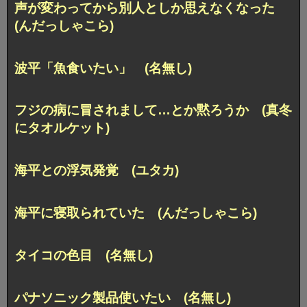
声が変わってから別人としか思えなくなった
(んだっしゃこら)
波平「魚食いたい」 (名無し)
フジの病に冒されまして…とか黙ろうか (真冬
にタオルケット)
海平との浮気発覚 (ユタカ)
海平に寝取られていた (んだっしゃこら)
タイコの色目 (名無し)
パナソニック製品使いたい (名無し)