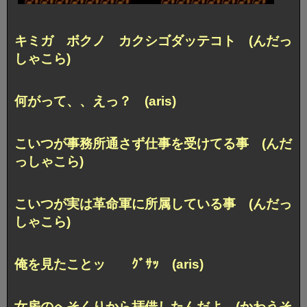
キミガ ボクノ カクシゴダッテコト (んだっ
しゃこら)
何がって、、えっ？ (aris)
こいつが事務所通さず仕事を受けてる事 (んだ
っしゃこら)
こいつが実は革命軍に所属している事 (んだっ
しゃこら)
俺を見たことッ ｸﾞｻｯ (aris)
女房のへそくりから拝借したんだよ (かわうそ