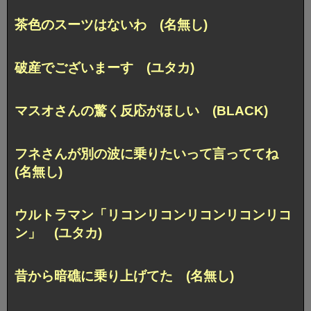
茶色のスーツはないわ (名無し)
破産でございまーす (ユタカ)
マスオさんの驚く反応がほしい (BLACK)
フネさんが別の波に乗りたいって言っててね
(名無し)
ウルトラマン「リコンリコンリコンリコンリコ
ン」 (ユタカ)
昔から暗礁に乗り上げてた (名無し)