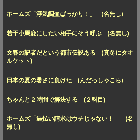
ホームズ「浮気調査ばっかり！」 (名無し)
若干小馬鹿にしたい相手にそう呼ぶ (名無し)
文春の記者だという都市伝説ある (真冬にタオ
ルケット)
日本の夏の暑さに負けた (んだっしゃこら)
ちゃんと２時間で解決する (２科目)
ホームズ「過払い請求はウチじゃない！」 (名
無し)