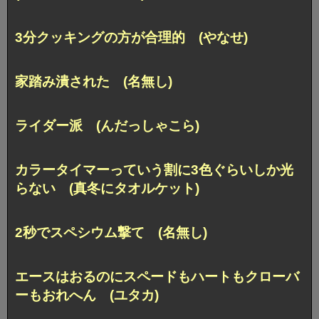
3分クッキングの方が合理的 (やなせ)
家踏み潰された (名無し)
ライダー派 (んだっしゃこら)
カラータイマーっていう割に3色ぐらいしか光
らない (真冬にタオルケット)
2秒でスペシウム撃て (名無し)
エースはおるのにスペードもハートもクローバ
ーもおれへん (ユタカ)