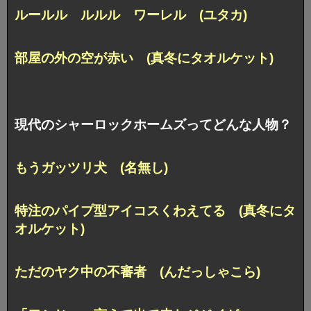
ルールル ルルル ワーレル (ユタカ)
部屋の外の空が赤い (真冬にタオルケット)
現代のシャーロックホームズってどんな人物？
もうガッツリ犬 (名無し)
特注のパイプ型アイコスくわえてる (真冬にタ
オルケット)
ただのヤク中の不審者 (んだっしゃこら)