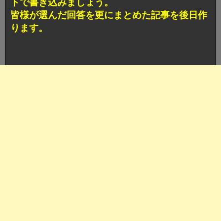
トで書き込みましょう。
皆様が選んだ回答を更にまとめた記事を後日作
ります。