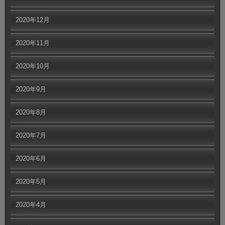
2020年12月
2020年11月
2020年10月
2020年9月
2020年8月
2020年7月
2020年6月
2020年5月
2020年4月