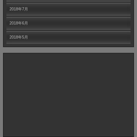
2018年7月
2018年6月
2018年5月