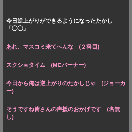
今日逆上がりができるようになったたかし
「◯◯」
あれ、マスコミ来てへんな (２科目)
スクショタイム (MCバーナー)
今日から俺は逆上がりのたかしじゃ (ジョーカ
ー)
そうですね皆さんの声援のおかげです (名無
し)