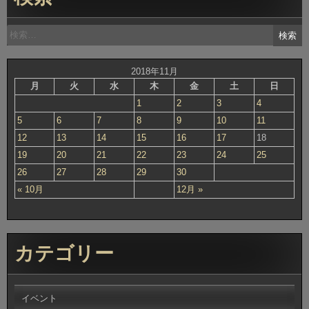
検
索:
2018年11月
月
火
水
木
金
土
日
1
2
3
4
5
6
7
8
9
10
11
12
13
14
15
16
17
18
19
20
21
22
23
24
25
26
27
28
29
30
« 10月
12月 »
カテゴリー
イベント