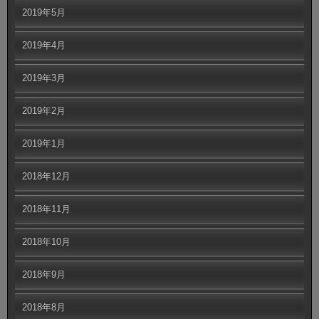
2019年5月
2019年4月
2019年3月
2019年2月
2019年1月
2018年12月
2018年11月
2018年10月
2018年9月
2018年8月