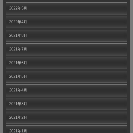
2022年5月
2022年4月
2021年8月
2021年7月
2021年6月
2021年5月
2021年4月
2021年3月
2021年2月
2021年1月