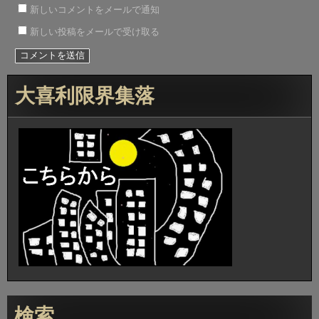
新しいコメントをメールで通知
新しい投稿をメールで受け取る
大喜利限界集落
検索