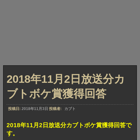
2018年11月2日放送分カ
ブトボケ賞獲得回答
投稿日:
2018年11月3日
投稿者:
カブト
2018年11月2日放送分カブトボケ賞獲得回答で
す。