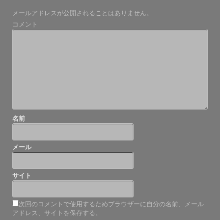
ビ
メールアドレスが公開されることはありません。
ゲ
コメント
ー
シ
ョ
ン
名前
メール
サイト
次回のコメントで使用するためブラウザーに自分の名前、メール
アドレス、サイトを保存する。