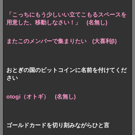
「こっちにもう少しいい立てこもるスペースを
用意した、移動しなさい！」 (名無し)
またこのメンバーで集まりたい (大喜利β)
おとぎの国のビットコインに名前を付けてくだ
さい
otogi（オトギ） (名無し)
ゴールドカードを切り刻みながらひと言