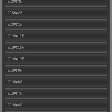
2020年3月
2020年2月
2020年1月
2019年12月
2019年11月
2019年10月
2019年9月
2019年8月
2019年7月
2019年6月