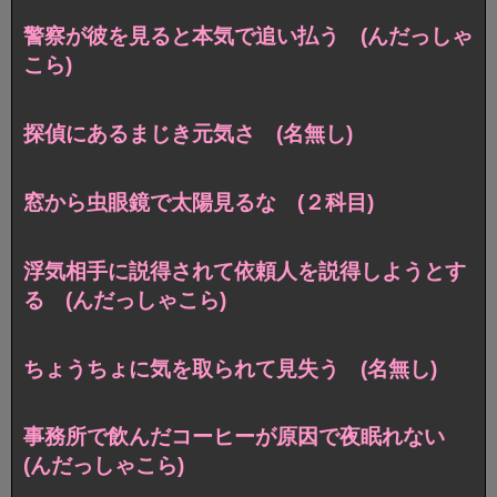
警察が彼を見ると本気で追い払う (んだっしゃ
こら)
探偵にあるまじき元気さ (名無し)
窓から虫眼鏡で太陽見るな (２科目)
浮気相手に説得されて依頼人を説得しようとす
る (んだっしゃこら)
ちょうちょに気を取られて見失う (名無し)
事務所で飲んだコーヒーが原因で夜眠れない
(んだっしゃこら)