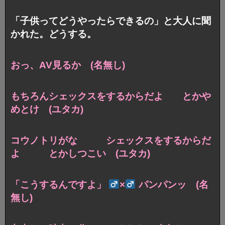
「子供ってどうやったらできるの」と大人に聞
かれた。どうする。
おっ、AV見るか (名無し)
もちろんシェックスをするからだよ とかや
めとけ (ユタカ)
コウノトリがな シェックスをするからだ
よ とかしつこい (ユタカ)
「こうするんですよ」
×
パンパンッ (名
無し)