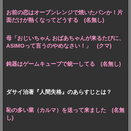
お前の恋はオーブンレンジで焼いたパンか！片
面だけが熱くなってどうする (名無し)
母「おじいちゃん おばあちゃんが来るたびに、
ASIMOって言うのやめなさい！」 (クマ)
鈍器はゲームキューブで統一してる (名無し)
ダサイ治著『人間失格』のあらすじとは？
恥の多い業（カルマ）を送って来ました (名無
し)