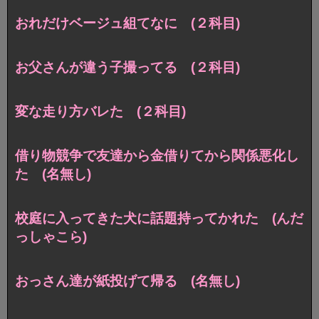
おれだけベージュ組てなに (２科目)
お父さんが違う子撮ってる (２科目)
変な走り方バレた (２科目)
借り物競争で友達から金借りてから関係悪化し
た (名無し)
校庭に入ってきた犬に話題持ってかれた (んだ
っしゃこら)
おっさん達が紙投げて帰る (名無し)