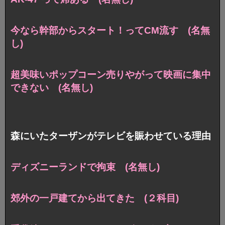
今なら幹部からスタート！ってCM流す (名無
し)
超美味いポップコーン売りやがって映画に集中
できない (名無し)
森にいたターザンがテレビを賑わせている理由
ディズニーランドで拘束 (名無し)
郊外の一戸建てから出てきた (２科目)