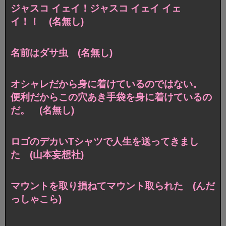
ジャスコ イェイ！ジャスコ イェイ イェ
イ！！ (名無し)
名前はダサ虫 (名無し)
オシャレだから身に着けているのではない。
便利だからこの穴あき手袋を身に着けているの
だ。 (名無し)
ロゴのデカいTシャツで人生を送ってきまし
た (山本妄想社)
マウントを取り損ねてマウント取られた (んだ
っしゃこら)