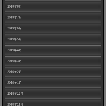
2019年8月
2019年7月
2019年6月
2019年5月
2019年4月
2019年3月
2019年2月
2019年1月
2018年12月
2018年11月