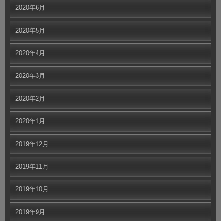
2020年6月
2020年5月
2020年4月
2020年3月
2020年2月
2020年1月
2019年12月
2019年11月
2019年10月
2019年9月