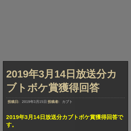
2019年3月14日放送分カ
ブトボケ賞獲得回答
投稿日:
2019年3月15日
投稿者:
カブト
2019年3月14日放送分カブトボケ賞獲得回答で
す。