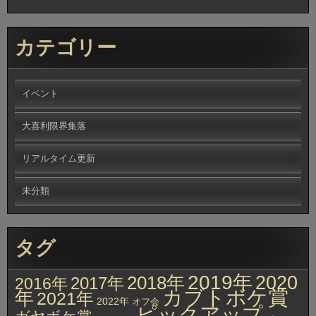
カテゴリー
イベント
大喜利限界集落
リアルタイム更新
未分類
タグ
2019年
2020
2018年
2017年
2016年
カブトボケ賞
年
2021年
2022年
オフ会
ピックアップ