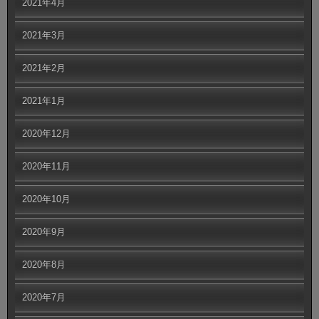
2021年4月
2021年3月
2021年2月
2021年1月
2020年12月
2020年11月
2020年10月
2020年9月
2020年8月
2020年7月