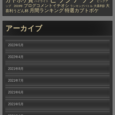
ガヤボケ賞
ハイライト
ピックア
ブログコメントイチオシ
大
大喜利β
ップ 2019年
ランキングバトル
月間ランキング
特選カブトボケ
喜利うどん杯
アーカイブ
2022年5月
2022年4月
2021年8月
2021年7月
2021年6月
2021年5月