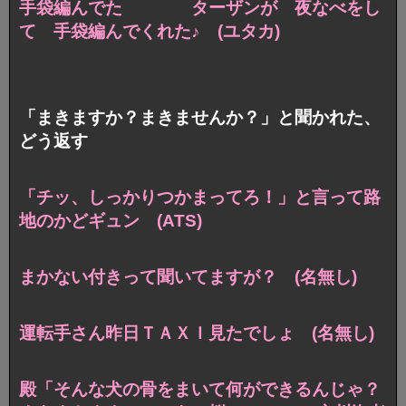
手袋編んでた ターザンが 夜なべをし
て 手袋編んでくれた♪ (ユタカ)
「まきますか？まきませんか？」と聞かれた、
どう返す
「チッ、しっかりつかまってろ！」と言って路
地のかどギュン (ATS)
まかない付きって聞いてますが？ (名無し)
運転手さん昨日ＴＡＸＩ見たでしょ (名無し)
殿「そんな犬の骨をまいて何ができるんじゃ？