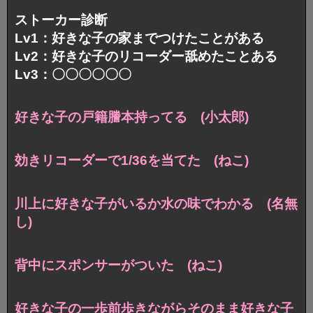
ストーカー診断
Lv1：好きな子の家までつけたことがある
Lv2：好きな子のリコーダー舐めたことある
Lv3：〇〇〇〇〇〇
好きな子の戸籍謄本持ってる (小太郎)
効きリコーダーで1/36を当てた (ねこ)
川上に好きな子がいるか水の味でわかる (名無
し)
背中にスポンサーがついた (ねこ)
好きな子の一歩前歩きながらそのまま好きな子