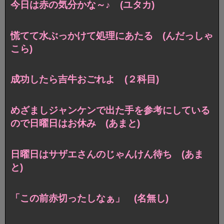
今日は赤の気分かな～♪ (ユタカ)
慌てて水ぶっかけて処理にあたる (んだっしゃ
こら)
成功したら吉牛おごれよ (２科目)
めざましジャンケンで出た手を参考にしている
ので日曜日はお休み (あまと)
日曜日はサザエさんのじゃんけん待ち (あま
と)
「この前赤切ったしなぁ」 (名無し)