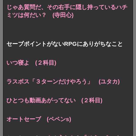
じゃあ質問だ、その右手に隠し持っているハチ
ミツは何だい？ (寺田心)
セーブポイントがないRPGにありがちなこと
いつ寝よ (２科目)
ラスボス「３ターンだけやろう」 (ユタカ)
ひとつも動画あがってない (２科目)
オートセーブ (ペペンs)