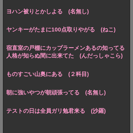
ヨハン被りとかしよる (名無し)
ヤンキーがたまに100点取りやがる (ねこ)
宿直室の戸棚にカップラーメンあるの知ってる
人格が知らぬ間に出来てた (んだっしゃこら)
ものすごい山奥にある (２科目)
朝に強いやつが朝頑張ってる (名無し)
テストの日は全員ガリ勉君来る (沙羅)