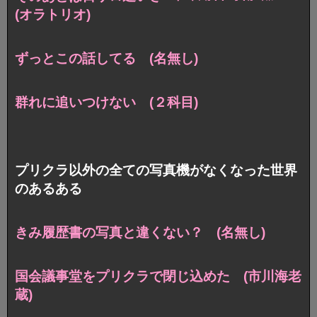
(オラトリオ)
ずっとこの話してる (名無し)
群れに追いつけない (２科目)
プリクラ以外の全ての写真機がなくなった世界
のあるある
きみ履歴書の写真と違くない？ (名無し)
国会議事堂をプリクラで閉じ込めた (市川海老
蔵)