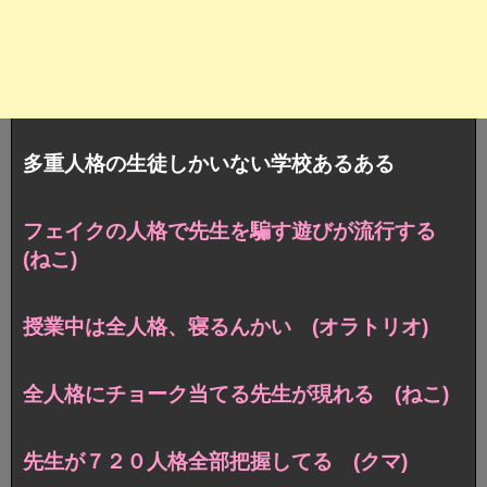
多重人格の生徒しかいない学校あるある
フェイクの人格で先生を騙す遊びが流行する
(ねこ)
授業中は全人格、寝るんかい (オラトリオ)
全人格にチョーク当てる先生が現れる (ねこ)
先生が７２０人格全部把握してる (クマ)