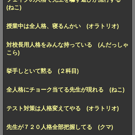
(ねこ)
授業中は全人格、寝るんかい (オラトリオ)
対校長用人格をみんな持っている (んだっしゃ
こら)
挙手しといて黙る (２科目)
全人格にチョーク当てる先生が現れる (ねこ)
テスト対策は人格変えてやる (オラトリオ)
先生が７２０人格全部把握してる (クマ)