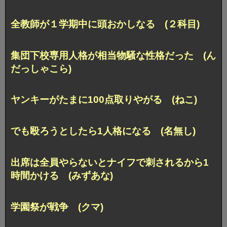
全教師が１学期中に頭おかしなる (２科目)
集団下校専用人格が相当物騒な性格だった (ん
だっしゃこら)
ヤンキーがたまに100点取りやがる (ねこ)
でも殴ろうとしたら1人格になる (名無し)
出席は全員やらないとナイフで刺されるから1
時間かける (みずあな)
学園祭が戦争 (クマ)