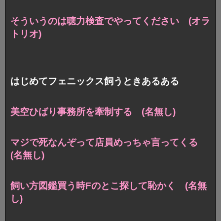
そういうのは聴力検査でやってください (オラ
トリオ)
はじめてフェニックス飼うときあるある
美空ひばり事務所を牽制する (名無し)
マジで死なんぞって店員めっちゃ言ってくる
(名無し)
飼い方図鑑買う時Fのとこ探して恥かく (名無
し)