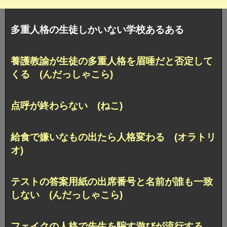
多重人格の生徒しかいない学校あるある
養護教諭が生徒の多重人格を眉唾だと否定して
くる (んだっしゃこら)
点呼が終わらない (ねこ)
給食で嫌いなもの出たら人格変わる (オラトリ
オ)
テストの答案用紙の出席番号と名前が誰も一致
しない (んだっしゃこら)
フェイクの人格で先生を騙す遊びが流行する