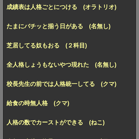
成績表は人格ごとにつける (オラトリオ)
たまにバチッと揃う日がある (名無し)
芝居してる奴もおる (２科目)
全人格しょうもないやつ現れた (名無し)
校長先生の前では人格統一してる (クマ)
給食の時無人格 (クマ)
人格の数でカーストができる (ねこ)