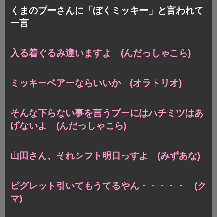
くまのプーさんに「ぼくミッキー」と言われて
一言
入る着ぐるみ違いますよ (んだっしゃこら)
ミッキーベアーならいいか (オラトリオ)
そんな下らない事を言うプーにはハチミツはあ
げないよ (んだっしゃこら)
山田さん、それシフト明日っすよ (みずあな)
ピグレット引いてもうてるやん・・・・・ (ク
マ)