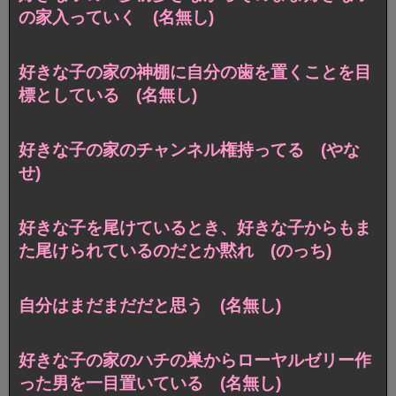
の家入っていく (名無し)
好きな子の家の神棚に自分の歯を置くことを目
標としている (名無し)
好きな子の家のチャンネル権持ってる (やな
せ)
好きな子を尾けているとき、好きな子からもま
た尾けられているのだとか黙れ (のっち)
自分はまだまだだと思う (名無し)
好きな子の家のハチの巣からローヤルゼリー作
った男を一目置いている (名無し)