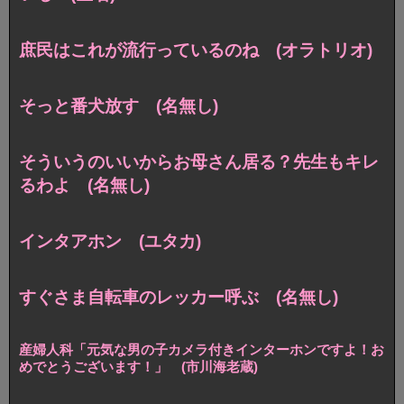
庶民はこれが流行っているのね (オラトリオ)
そっと番犬放す (名無し)
そういうのいいからお母さん居る？先生もキレ
るわよ (名無し)
インタアホン (ユタカ)
すぐさま自転車のレッカー呼ぶ (名無し)
産婦人科「元気な男の子カメラ付きインターホンですよ！お
めでとうございます！」 (市川海老蔵)