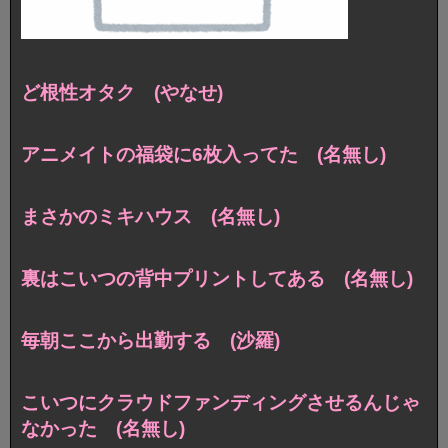
ど根性オタク (やなせ)
アニメイトの福袋に6枚入ってた (名無し)
まさかのミキハウス (名無し)
裏はこいつの背中プリントしてある (名無し)
毎朝ここから出勤する (沙羅)
こいつにクラウドファンディングさせるんじゃ
なかった (名無し)