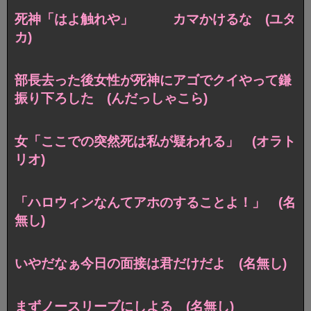
死神「はよ触れや」 カマかけるな (ユタ
カ)
部長去った後女性が死神にアゴでクイやって鎌
振り下ろした (んだっしゃこら)
女「ここでの突然死は私が疑われる」 (オラト
リオ)
「ハロウィンなんてアホのすることよ！」 (名
無し)
いやだなぁ今日の面接は君だけだよ (名無し)
まずノースリーブにしよる (名無し)