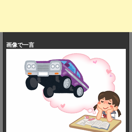
画像で一言