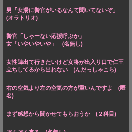
男「女湯に警官がいるなんて聞いてないぞ」
(オラトリオ)
警官「しゃーない応援呼ぶか」
女「いやいやいや」 (名無し)
女性陣出て行きたいけど女将が出入り口で仁王
立ちしてるから出れない (んだっしゃこら)
右の空気より左の空気の方が重いんですよ (匿
名)
まず感想から聞かせてもらおうか (２科目)