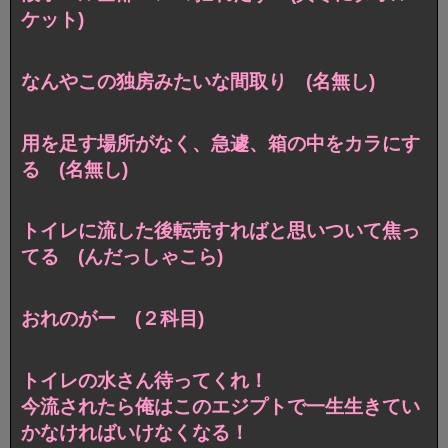
ケット)
なんやこの独房みたいな間取り (名無し)
用を足す場所がなく、急遽、箱の中をカラにす
る (名無し)
トイレに流した後転売すればと思いついて焦っ
てる (んだっしゃこら)
おれのがー (２科目)
トイレの水さん待ってくれ！
今流されたら俺はこのエジプトで一生生きてい
かなければいけなくなる！