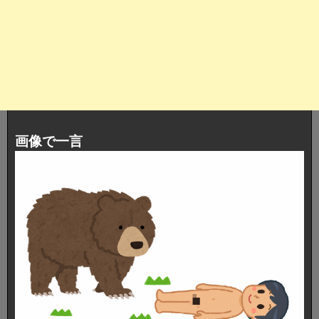
画像で一言