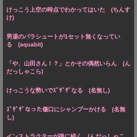
けっこう上空の時点でわかってはいた (ちんす
け)
男湯のパラシュートが1セット無くなってい
る (aquabit)
「や、山田さん！？」とかその偶然いらん (ん
だっしゃこら)
けっこうな勢いでｽﾞｻﾞｻﾞなる (名無し)
ｽﾞｻﾞｻﾞなった傷口にシャンプーかける (名無
し)
インストラクターが後に続く (んだっしゃこ