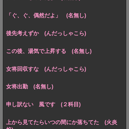
「ぐ、ぐ、偶然だよ」 (名無し)
後先考えずか (んだっしゃこら)
この後、湯気で上昇する (名無し)
女将回収すな (んだっしゃこら)
女将出勤 (名無し)
申し訳ない 風です (２科目)
上から見てたらいつの間にか落ちてた (火炎