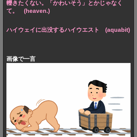
轢きたくない。「かわいそう」とかじゃなく
て。 (heaven.)
ハイウェイに出没するハイウエスト (aquabit)
画像で一言