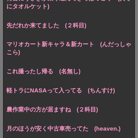
にタオルケット)
先だれか来てました (２科目)
マリオカート新キャラ＆新カート (んだっしゃ
こら)
これ撮ったし帰る (名無し)
軽トラにNASAって入ってる (ちんすけ)
農作業中の方が居ますね (２科目)
月のほうが安く中古車売ってた (heaven.)