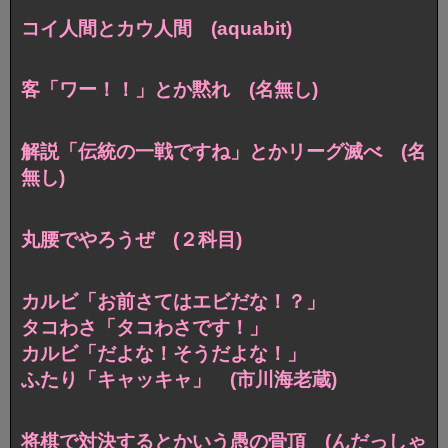
コイ人間とカウ人間 (aquabit)
客「ワー！！」とか黙れ (名無し)
解説「伝統の一戦ですね」とかリーグ滅べ (名
無し)
丸腰でやろうぜ (２科目)
カルビ「お前さてはエビだな！？」
タコわさ「タコわさです！」
カルビ「だよな！そうだよな！」
ふたり「キャッキャ」 (市川海老蔵)
将棋で対決するとかいう愚の骨頂 (んだっしゃ