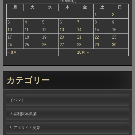
2018年9月
月
火
水
木
金
土
日
1
2
3
4
5
6
7
8
9
10
11
12
13
14
15
16
17
18
19
20
21
22
23
24
25
26
27
28
29
30
« 8月
10月 »
カテゴリー
イベント
大喜利限界集落
リアルタイム更新