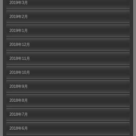
2019年3月
2019年2月
2019年1月
2018年12月
2018年11月
2018年10月
2018年9月
2018年8月
2018年7月
2018年6月