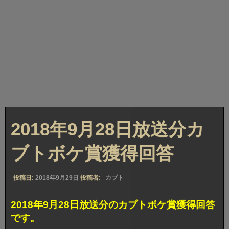
2018年9月28日放送分カ
ブトボケ賞獲得回答
投稿日:
2018年9月29日
投稿者:
カブト
2018年9月28日放送分のカブトボケ賞獲得回答
です。