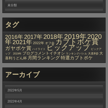
未分類
タグ
2019年
2020
2018年
2017年
2016年
カブトボケ賞
年
2021年
2022年
オフ会
ピックアップ
ガヤボケ賞
ハイライト
ピックア
ブログコメントイチオシ
大
大喜利β
ップ 2019年
ランキングバトル
月間ランキング
特選カブトボケ
喜利うどん杯
アーカイブ
2022年5月
2022年4月