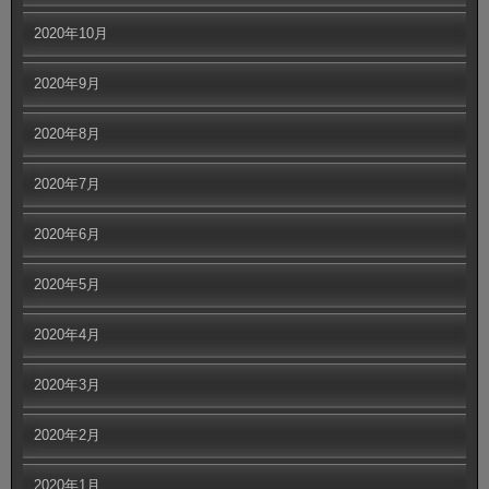
2020年10月
2020年9月
2020年8月
2020年7月
2020年6月
2020年5月
2020年4月
2020年3月
2020年2月
2020年1月