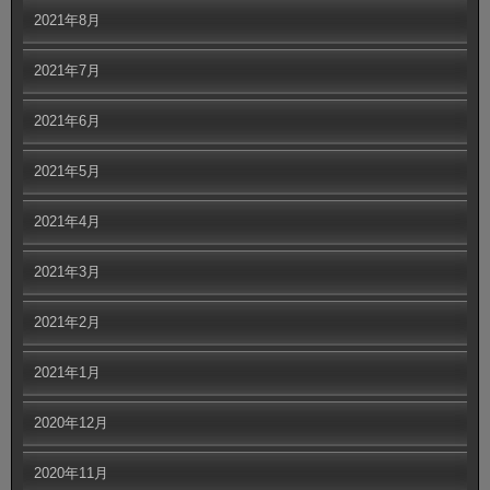
2021年8月
2021年7月
2021年6月
2021年5月
2021年4月
2021年3月
2021年2月
2021年1月
2020年12月
2020年11月