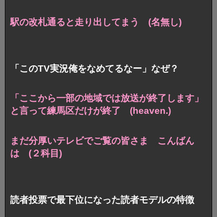
駅の改札通ると走り出してまう (名無し)
「このTV実況俺をなめてるなー」なぜ？
「ここから一部の地域では放送が終了します」
と言って練馬区だけが終了 (heaven.)
まだ分厚いテレビでご覧の皆さま こんばん
は (２科目)
読者投票で最下位になった読者モデルの特徴