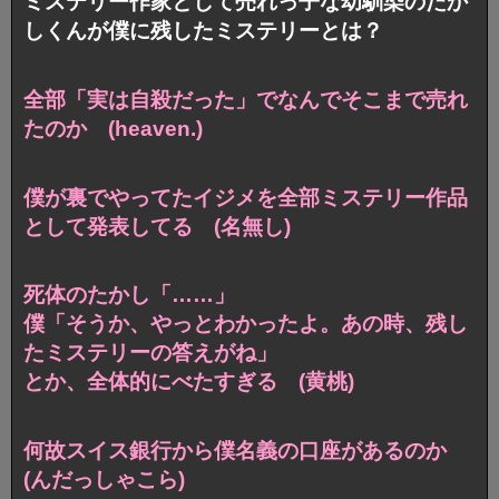
ミステリー作家として売れっ子な幼馴染のたか
しくんが僕に残したミステリーとは？
全部「実は自殺だった」でなんでそこまで売れ
たのか (heaven.)
僕が裏でやってたイジメを全部ミステリー作品
として発表してる (名無し)
死体のたかし「……」
僕「そうか、やっとわかったよ。あの時、残し
たミステリーの答えがね」
とか、全体的にべたすぎる (黄桃)
何故スイス銀行から僕名義の口座があるのか
(んだっしゃこら)