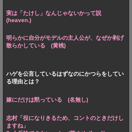
実は「たけし」なんじゃないかって説
(heaven.)
明らかに自分がモデルの主人公が、なぜか剥げ
散らかしている (黄桃)
ハゲを公言しているはずなのにかつらをしてい
る理由とは？
嫁にだけは黙っている (名無し)
志村「役になりきるため、コントのときだけし
ますね」