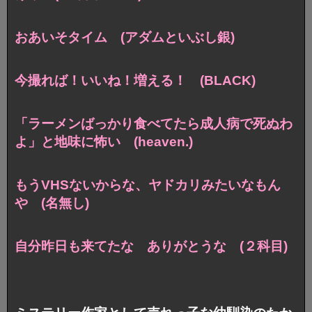
おあいそタイム (アダムといぶし銀)
今撮れば！いいね！増える！ (BLACK)
「ラーメンばっかり食べてたら成人病で死ぬわ
よ」と地味に怖い (heaven.)
もうVHSないからな、ヤドカリみたいなもん
や (名無し)
自分昨日も来てたな ありがとうな (２科目)