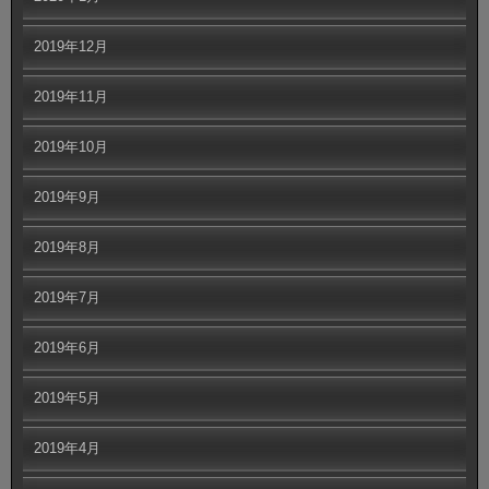
2019年12月
2019年11月
2019年10月
2019年9月
2019年8月
2019年7月
2019年6月
2019年5月
2019年4月