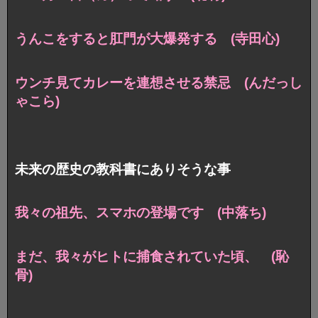
うんこをすると肛門が大爆発する (寺田心)
ウンチ見てカレーを連想させる禁忌 (んだっし
ゃこら)
未来の歴史の教科書にありそうな事
我々の祖先、スマホの登場です (中落ち)
まだ、我々がヒトに捕食されていた頃、 (恥
骨)