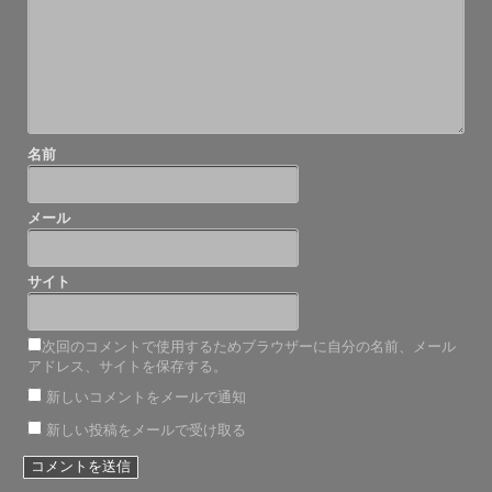
ョ
ン
名前
メール
サイト
次回のコメントで使用するためブラウザーに自分の名前、メール
アドレス、サイトを保存する。
新しいコメントをメールで通知
新しい投稿をメールで受け取る