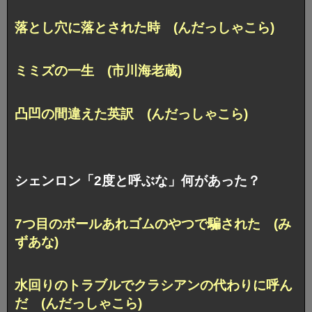
落とし穴に落とされた時 (んだっしゃこら)
ミミズの一生 (市川海老蔵)
凸凹の間違えた英訳 (んだっしゃこら)
シェンロン「2度と呼ぶな」何があった？
7つ目のボールあれゴムのやつで騙された (み
ずあな)
水回りのトラブルでクラシアンの代わりに呼ん
だ (んだっしゃこら)