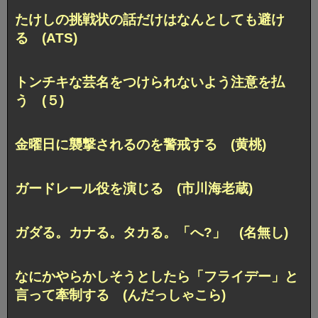
たけしの挑戦状の話だけはなんとしても避け
る (ATS)
トンチキな芸名をつけられないよう注意を払
う (５)
金曜日に襲撃されるのを警戒する (黄桃)
ガードレール役を演じる (市川海老蔵)
ガダる。カナる。タカる。「へ?」 (名無し)
なにかやらかしそうとしたら
「フライデー」と
言って牽制する (んだっしゃこら)