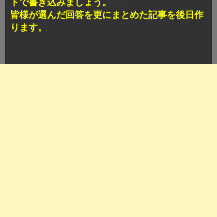
トで書き込みましょう。
皆様が選んだ回答を更にまとめた記事を後日作
ります。