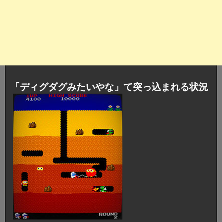
「ディグダグみたいやな」て突っ込まれる状況