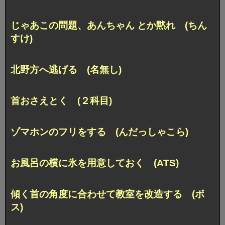
じゃあこの問題、あんちゃん とか黙れ (ちん
すけ)
北野方へ逃げる (名無し)
首おさえとく (２科目)
ゾマホンのフリをする (んだっしゃこら)
お風呂の横に氷を用意しておく (ATS)
傾く首の角度に合わせて教室を改造する (ボ
ス)