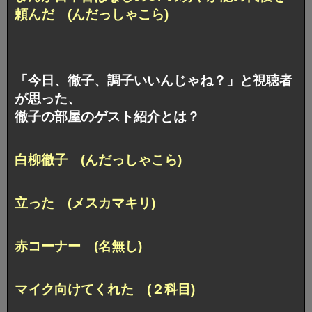
頼んだ (んだっしゃこら)
「今日、徹子、調子いいんじゃね？」と視聴者
が思った、
徹子の部屋のゲスト紹介とは？
白柳徹子 (んだっしゃこら)
立った (メスカマキリ)
赤コーナー (名無し)
マイク向けてくれた (２科目)