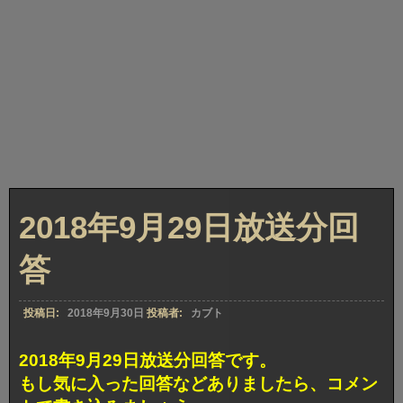
2018年9月29日放送分回
答
投稿日:
2018年9月30日
投稿者:
カブト
2018年9月29日放送分回答です。
もし気に入った回答などありましたら、コメン