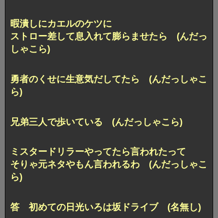
暇潰しにカエルのケツに
ストロー差して息入れて膨らませたら (んだっ
しゃこら)
勇者のくせに生意気だしてたら (んだっしゃこ
ら)
兄弟三人で歩いている (んだっしゃこら)
ミスタードリラーやってたら言われたって
そりゃ元ネタやもん言われるわ (んだっしゃこ
ら)
答 初めての日光いろは坂ドライブ (名無し)