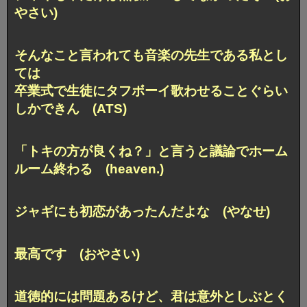
やさい)
そんなこと言われても音楽の先生である私とし
ては
卒業式で生徒にタフボーイ歌わせることぐらい
しかできん (ATS)
「トキの方が良くね？」と言うと議論でホーム
ルーム終わる (heaven.)
ジャギにも初恋があったんだよな (やなせ)
最高です (おやさい)
道徳的には問題あるけど、
君は意外としぶとく