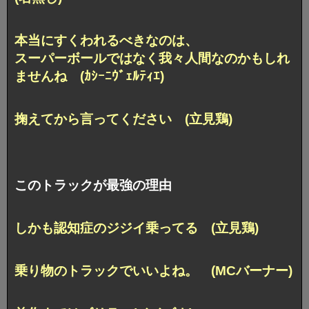
本当にすくわれるべきなのは、
スーパーボールではなく我々人間なのかもしれ
ませんね (ｶｼｰﾆｳﾞｪﾙﾃｨｴ)
掬えてから言ってください (立見鶏)
このトラックが最強の理由
しかも認知症のジジイ乗ってる (立見鶏)
乗り物のトラックでいいよね。 (MCバーナー)