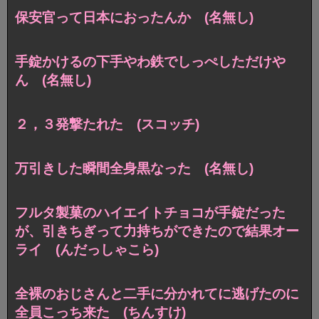
保安官って日本におったんか (名無し)
手錠かけるの下手やわ鉄でしっぺしただけや
ん (名無し)
２，３発撃たれた (スコッチ)
万引きした瞬間全身黒なった (名無し)
フルタ製菓のハイエイトチョコが手錠だった
が、引きちぎって力持ちができたので結果オー
ライ (んだっしゃこら)
全裸のおじさんと二手に分かれてに逃げたのに
全員こっち来た (ちんすけ)