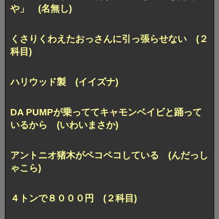
や」 (名無し)
くさりくわえたおっさんに引っ張らせない (２
科目)
ハリウッド製 (イイズナ)
DA PUMPが乗っててキャモンベイビと踊って
いるから (いわいまさか)
アントニオ猪木がペコペコしている (んだっし
ゃこら)
４トンで８０００円 (２科目)