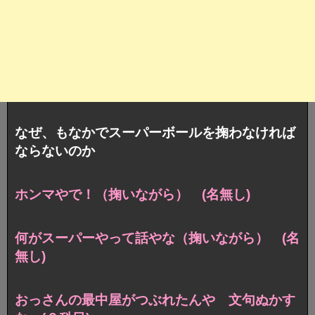
なぜ、もなかでスーパーボールを掬わなければ
ならないのか
ホンマやで！（掬いながら） (名無し)
何がスーパーやって話やな（掬いながら） (名
無し)
おっさんの最中屋がつぶれたんや 文句ぬかす