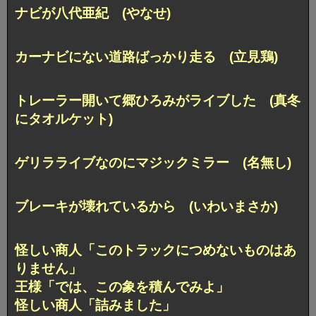
ナビが八代亜紀 (やなせ)
カーナビにない道路ばっかり走る (立見鶏)
トレーラー開いて郷ひろみがライブした (真冬
にタオルケット)
ゲリラライブなのにマジックミラー (名無し)
ブレーキが壊れているから (いわいまさか)
怪しい商人「このトラックにつめないものはあ
りません」
王様「では、この象を積んでみよ」
怪しい商人「詰みました」