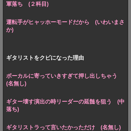
軍落ち (２科目)
運転手がヒャッホーモードだから (いわいまさ
か)
ギタリストをクビになった理由
ボーカルに寄っていきすぎて押し出しちゃう
(名無し)
ギター壊す演出の時リーダーの延髄を狙う (中
落ち)
ギタリストラって言いたかっただけ (名無し)