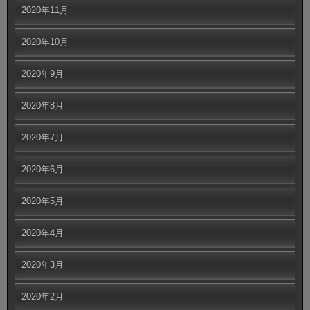
2020年11月
2020年10月
2020年9月
2020年8月
2020年7月
2020年6月
2020年5月
2020年4月
2020年3月
2020年2月