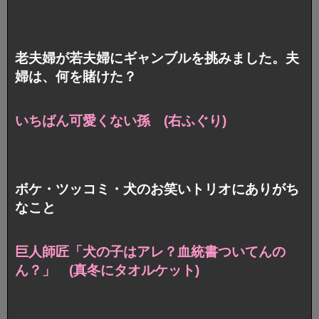
老夫婦が若夫婦にギャンブルを挑みました。夫
婦は、何を賭けた？
いちばん可愛くない孫 (右ふぐり)
ボケ・ツッコミ・犬のお笑いトリオにありがち
なこと
巨人師匠「犬の子はアレ？血統書ついてんの
ん？」
(真冬にタオルケット)