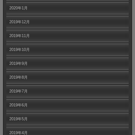
2020年1月
2019年12月
2019年11月
2019年10月
2019年9月
2019年8月
2019年7月
2019年6月
2019年5月
2019年4月