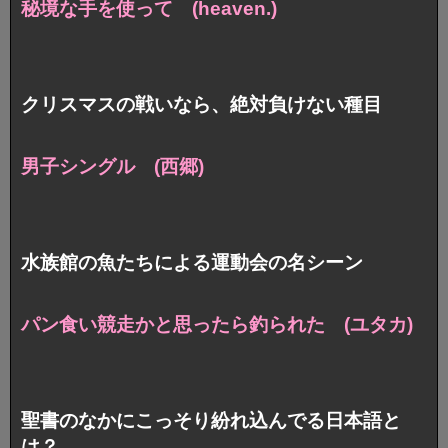
秘境な手を使って (heaven.)
クリスマスの戦いなら、絶対負けない種目
男子シングル (西郷)
水族館の魚たちによる運動会の名シーン
パン食い競走かと思ったら釣られた (ユタカ)
聖書のなかにこっそり紛れ込んでる日本語と
は？