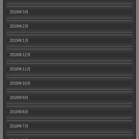
2019年3月
2019年2月
2019年1月
2018年12月
2018年11月
2018年10月
2018年9月
2018年8月
2018年7月