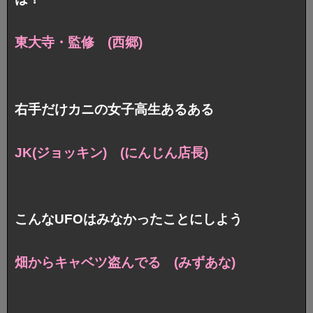
東大寺・監修 (西郷)
右手だけカニの女子高生あるある
JK(ジョッキン) (にんじん店長)
こんなUFOはみなかったことにしよう
畑からキャベツ盗んでる (みずあな)