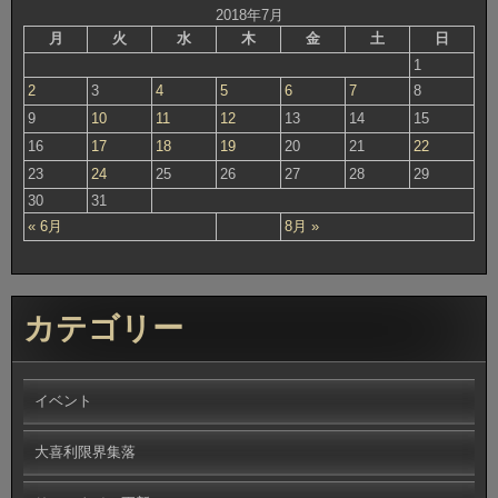
2018年7月
月
火
水
木
金
土
日
1
2
3
4
5
6
7
8
9
10
11
12
13
14
15
16
17
18
19
20
21
22
23
24
25
26
27
28
29
30
31
« 6月
8月 »
カテゴリー
イベント
大喜利限界集落