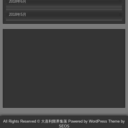
2018年6月
2018年5月
All Rights Reserved © 大喜利限界集落
Powered by WordPress
Theme by
SEOS