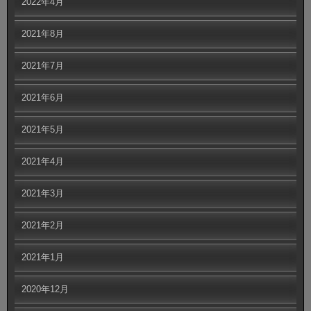
2022年4月
2021年8月
2021年7月
2021年6月
2021年5月
2021年4月
2021年3月
2021年2月
2021年1月
2020年12月