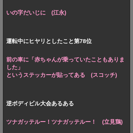
いの字だいじに (江永)
運転中にヒヤリとしたこと第78位
前の車に「赤ちゃんが乗っていたこともありま
した」
というステッカーが貼ってある (スコッチ)
逆ボディビル大会あるある
ツナガッテルー！ツナガッテルー！ (立見鶏)