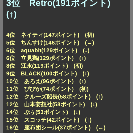
3位 Retro(191ポイント)
(↑)
4位 ネイティ(147ポイント) (初)
5位 ちんすけ(146ポイント) (←)
6位 aquabit(129ポイント) (↓)
6位 立見鶏(129ポイント) (↑)
8位 江永(119ポイント) (初)
9位 BLACK(100ポイント) (↓)
10位 あろえ(96ポイント) (↑)
11位 ぴぴか(74ポイント) (初)
12位 クルーズ船長(58ポイント) (↑)
12位 山本妄想社(58ポイント) (↓)
14位 ぷぅ(53ポイント) (↓)
15位 スコッチ(42ポイント) (↑)
16位 座布団シール(37ポイント) (←)