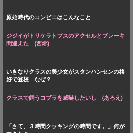
原始時代のコンビニはこんなこと
ジジイがトリケラトプスの
アクセルとブレーキ
間違えた (西郷)
いきなりクラスの美少女がスタンハンセンの格
好で登校 なぜ？
クラスで飼うコブラを威嚇したいし (あろえ)
「さて、３時間クッキングの時間です。」何が