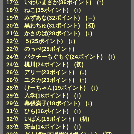
17位 いわいまさか(36ポイント) (↑)
18位 ねこ(35ポイント) (↑)
19位 みずあな(32ポイント) (←)
20位 黒わちゅ(31ポイント) (初)
21位 かさのば(28ポイント) (↓)
22位 ５(25ポイント) (↓)
22位 のっぺ(25ポイント)
24位 パクチーもぐもぐ(24ポイント) (↑)
24位 桃川(24ポイント) (初)
26位 アリー(23ポイント) (↓)
26位 ユタカ(23ポイント) (↑)
28位 けーちゃん(19ポイント) (↓)
29位 入学(18ポイント) (↓)
29位 幕張満子(18ポイント) (↓)
31位 ひら(16ポイント) (↑)
32位 いばん(15ポイント) (初)
33位 茶吉(14ポイント) (↓)