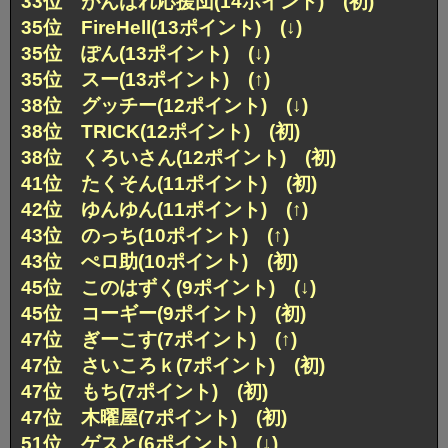
33位 がんばれ応援団(14ポイント) (初)
35位 FireHell(13ポイント) (↓)
35位 ぽん(13ポイント) (↓)
35位 スー(13ポイント) (↑)
38位 グッチー(12ポイント) (↓)
38位 TRICK(12ポイント) (初)
38位 くろいさん(12ポイント) (初)
41位 たくそん(11ポイント) (初)
42位 ゆんゆん(11ポイント) (↑)
43位 のっち(10ポイント) (↑)
43位 ぺロ助(10ポイント) (初)
45位 このはずく(9ポイント) (↓)
45位 コーギー(9ポイント) (初)
47位 ぎーこす(7ポイント) (↑)
47位 さいころｋ(7ポイント) (初)
47位 もち(7ポイント) (初)
47位 木曜屋(7ポイント) (初)
51位 ゲスと(6ポイント) (↓)