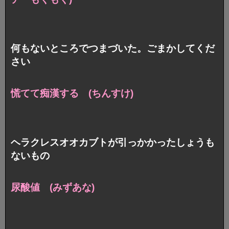
何もないところでつまづいた。ごまかしてくだ
さい
慌てて痴漢する (ちんすけ)
ヘラクレスオオカブトが引っかかったしょうも
ないもの
尿酸値 (みずあな)