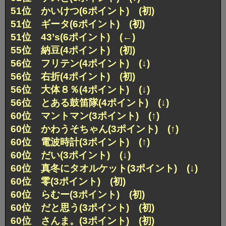
51位 かいけつ(6ポイント) (初)
51位 ギータ(6ポイント) (初)
51位 43’s(6ポイント) (←)
55位 納豆(4ポイント) (初)
56位 フリテン(4ポイント) (↓)
56位 右折(4ポイント) (初)
56位 大体８％(4ポイント) (↓)
56位 とある鼓笛隊(4ポイント) (↓)
60位 マントマン(3ポイント) (↑)
60位 かわうそちゃん(3ポイント) (↑)
60位 電波時計(3ポイント) (↑)
60位 だい(3ポイント) (↓)
60位 真冬にタオルケット(3ポイント) (↓)
60位 零(3ポイント) (初)
60位 らむー(3ポイント) (初)
60位 だと思う(3ポイント) (初)
60位 さんま。(3ポイント) (初)