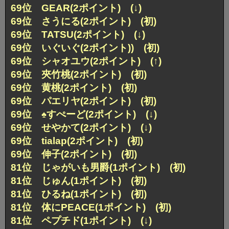
69位 GEAR(2ポイント) (↓)
69位 さうにる(2ポイント) (初)
69位 TATSU(2ポイント) (↓)
69位 いぐいぐ(2ポイント)) (初)
69位 シャオユウ(2ポイント) (↑)
69位 夾竹桃(2ポイント) (初)
69位 黄桃(2ポイント) (初)
69位 パエリヤ(2ポイント) (初)
69位 ♠すぺーど(2ポイント) (↓)
69位 せやかて(2ポイント) (↓)
69位 tialap(2ポイント) (初)
69位 伸子(2ポイント) (初)
81位 じゃがいも男爵(1ポイント) (初)
81位 じゅん(1ポイント) (初)
81位 ひるね(1ポイント) (初)
81位 体にPEACE(1ポイント) (初)
81位 ペプチド(1ポイント) (↓)