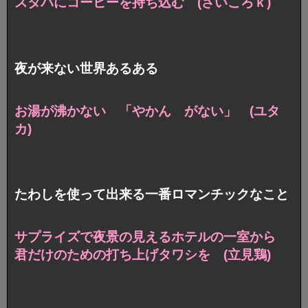
スタバにコーヒーを持ち込む (さいころｋ)
夜が来ない世界あるある
お湯が沸かない 「やかん がない」 (ユタ
カ)
たわしを使って出来る一番ロマンチックなこと
サプライズで夜景の見えるホテルの一室から
君だけのための打ち上げタワシを (立見鶏)