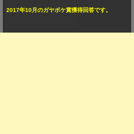
2017年10月のガヤボケ賞獲得回答です。