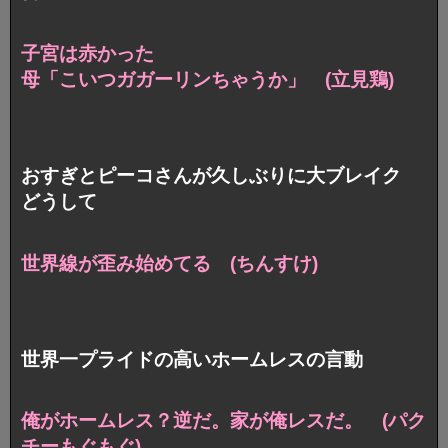
子宮は赤かった
母「こいつガガーリンちゃうか」 (立見鶏)
おすぎとピーコさんが久しぶりに大ブレイク
どうして
世界線が歪み始めてる (ちんすけ)
世界一プライドの高いホームレスの言動
俺がホームレス？逆だ。家が俺レスだ。
(パク
チーもぐもぐ)