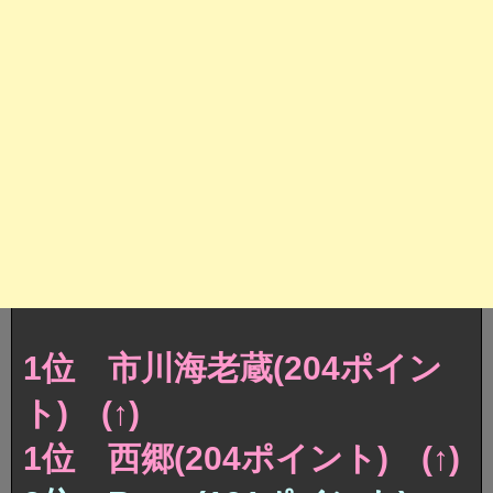
1位 市川海老蔵(204ポイン
ト) (↑)
1位 西郷(204ポイント) (↑)