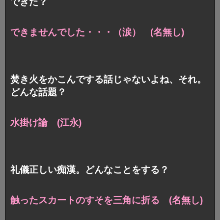
できた？
できませんでした・・・（涙） (名無し)
焚き火をかこんでする話じゃないよね、それ。
どんな話題？
水掛け論 (江永)
礼儀正しい痴漢。どんなことをする？
触ったスカートのすそを三角に折る (名無し)