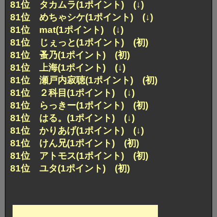
81位 タカムラ(1ポイント) (↓)
81位 めちゃシケ(1ポイント) (↓)
81位 mat(1ポイント) (↓)
81位 じぇっと(1ポイント) (初)
81位 蚤乃(1ポイント) (初)
81位 上海(1ポイント) (↓)
81位 瀬戸内寂聴(1ポイント) (初)
81位 ２科目(1ポイント) (↓)
81位 らっきー(1ポイント) (初)
81位 はる。(1ポイント) (↓)
81位 かりあげ(1ポイント) (↓)
81位 けん兄(1ポイント) (初)
81位 アトモス(1ポイント) (初)
81位 ユタ(1ポイント) (初)