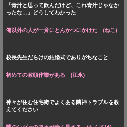
「青汁と思って飲んだけど、これ青汁じゃなか
ったな…」どうしてわかった
俺以外の人が一斉にとんかつにかけた (ねこ)
校長先生だらけの結婚式でありがちなこと
初めての教頭作業がある (江永)
神々が住む住宅街でよくある隣神トラブルを教
えてください