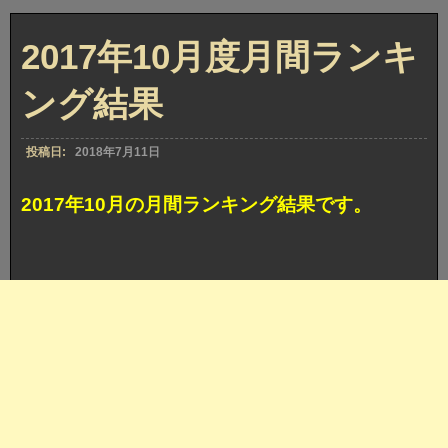
2017年10月度月間ランキ
ング結果
投稿日:
2018年7月11日
2017年10月の月間ランキング結果です。