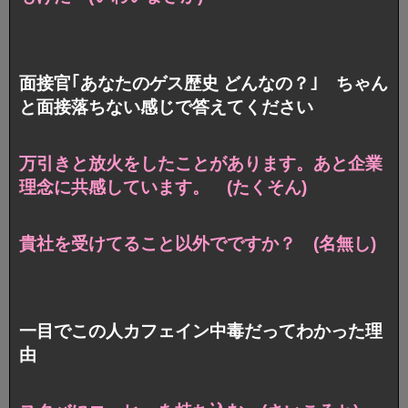
面接官｢あなたのゲス歴史 どんなの？｣ ちゃん
と面接落ちない感じで答えてください
万引きと放火をしたことがあります。
あと企業
理念に共感しています。 (たくそん)
貴社を受けてること以外でですか？ (名無し)
一目でこの人カフェイン中毒だってわかった理
由