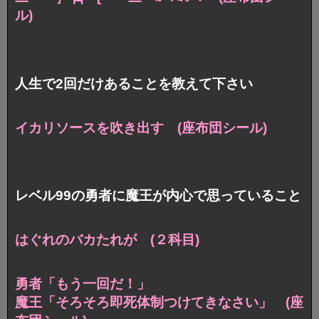
ル)
人生で2回だけあることを教えて下さい
イカリソースを吹き出す (座布団シール)
レベル99の勇者に魔王が内心で思っていること
はぐれのバカたれが (２科目)
勇者「もう一回だ！」
魔王「そろそろ即死体制つけてきなさい」 (座