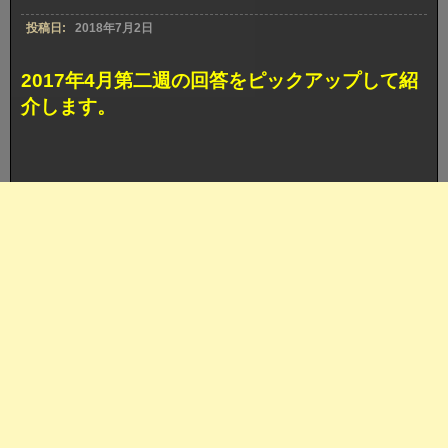
投稿日:
2018年7月2日
2017年4月第二週の回答をピックアップして紹
介します。