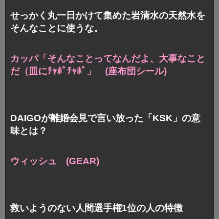
せっかく丸一日かけて集めた岩清水の天然水を
そんなことに使うな。
カッパ「そんなことってなんだよ、
大事なこと
だ（皿にﾁｬﾎﾟﾁｬﾎﾟ」 (座布団シール)
DAIGOが離婚会見で言い放った「KSK」の意
味とは？
ウィッシュ (GEAR)
救いようのない人間選手権1位の人の特徴