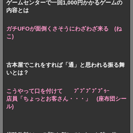
ゲームセンターで一回1,000円かかるゲームの
内容とは
ガチUFOが面倒くさそうにわざわざ来る (ね
こ)
古本屋でこれをすれば「通」と思われる振る舞
いとは？
こうやって口を付けて ﾌﾞﾌﾞﾌﾞﾌﾞﾌﾞｩｰ
店員「ちょっとお客さん・・・」 (座布団シー
ル)