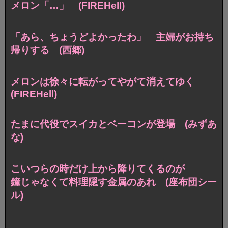
メロン「…」 (FIREHell)
「あら、ちょうどよかったわ」
主婦がお持ち
帰りする (西郷)
メロンは徐々に転がってやがて消えてゆく
(FIREHell)
たまに代役でスイカとベーコンが登場 (みずあ
な)
こいつらの時だけ上から降りてくるのが
鐘じゃなくて料理隠す金属のあれ (座布団シー
ル)