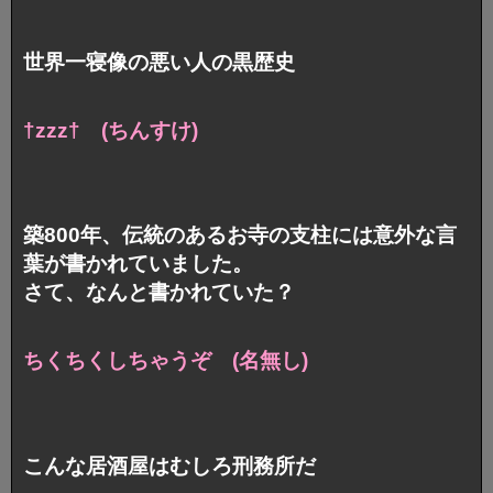
世界一寝像の悪い人の黒歴史
†zzz† (ちんすけ)
築800年、伝統のあるお寺の支柱には意外な言
葉が書かれていました。
さて、なんと書かれていた？
ちくちくしちゃうぞ (名無し)
こんな居酒屋はむしろ刑務所だ