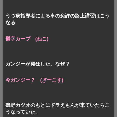
うつ病指導者による車の免許の路上講習はこう
なる
鬱字カーブ (ねこ)
ガンジーが発狂した。なぜ？
今ガンジー？ (ぎーこす)
磯野カツオのもとにドラえもんが来ていたらこ
うなっていた。