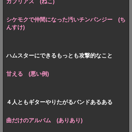
ガブリアス (ねこ)
シケモクで仲間になった汚いチンパンジー (ち
んすけ)
ハムスターにできるもっとも攻撃的なこと
甘える (悪い例)
４人ともギターやりたがるバンドあるある
曲だけのアルバム (ありあり)