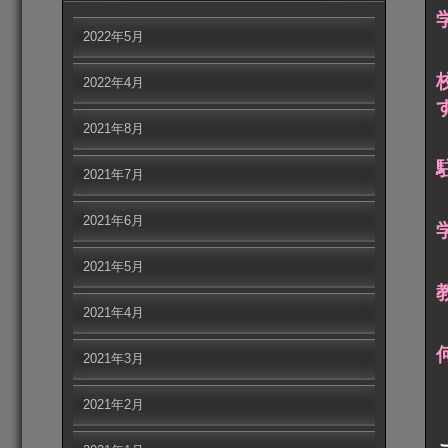
2022年5月
2022年4月
2021年8月
2021年7月
2021年6月
2021年5月
2021年4月
2021年3月
2021年2月