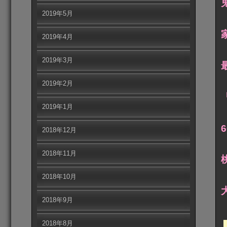
2019年5月
2019年4月
2019年3月
2019年2月
2019年1月
2018年12月
2018年11月
2018年10月
2018年9月
2018年8月