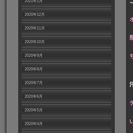
2021年1月
2020年12月
2020年11月
2020年10月
2020年9月
2020年8月
2020年7月
2020年6月
2020年5月
2020年4月