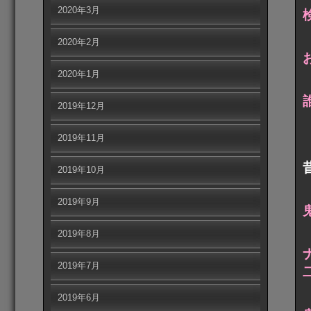
2020年3月
2020年2月
2020年1月
2019年12月
2019年11月
2019年10月
2019年9月
2019年8月
2019年7月
2019年6月