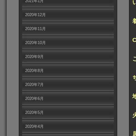
2021年1月
2020年12月
2020年11月
2020年10月
2020年9月
2020年8月
2020年7月
2020年6月
2020年5月
2020年4月