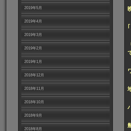
2019年5月
2019年4月
2019年3月
2019年2月
2019年1月
2018年12月
2018年11月
2018年10月
2018年9月
2018年8月