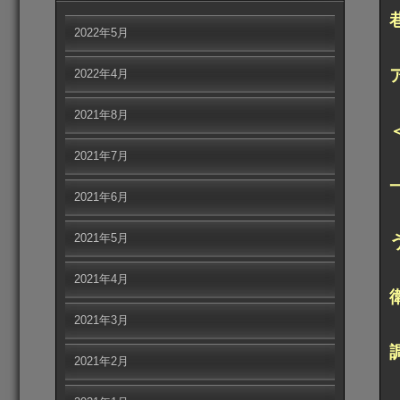
2022年5月
2022年4月
2021年8月
2021年7月
2021年6月
2021年5月
2021年4月
2021年3月
2021年2月