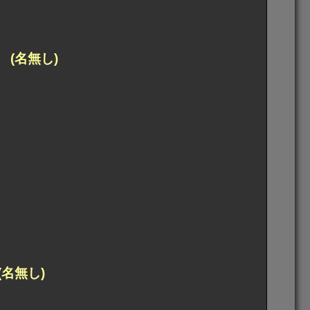
(名無し)
名無し)