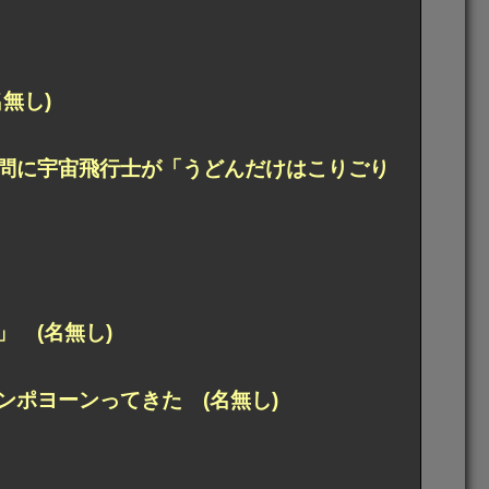
無し)
問に宇宙飛行士が「うどんだけはこりごり
 (名無し)
ポヨーンってきた (名無し)