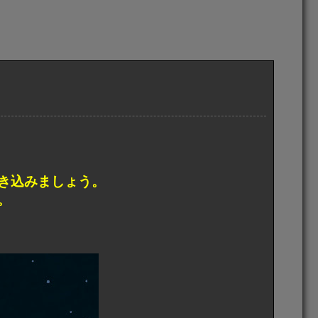
き込みましょう。
。