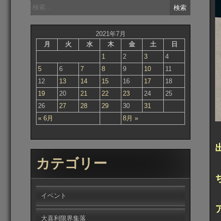
検
索:
2021年7月
月
火
水
木
金
土
日
1
2
3
4
5
6
7
8
9
10
11
12
13
14
15
16
17
18
19
20
21
22
23
24
25
26
27
28
29
30
31
« 6月
8月 »
カテゴリー
イベント
大喜利限界集落