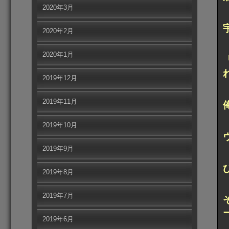
2020年3月
2020年2月
2020年1月
2019年12月
2019年11月
2019年10月
2019年9月
2019年8月
2019年7月
2019年6月