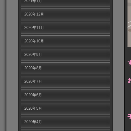
2021年1月
2020年12月
2020年11月
2020年10月
2020年9月
2020年8月
2020年7月
2020年6月
2020年5月
2020年4月