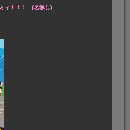
ィ！！！ (名無し)