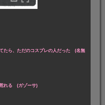
てたら、ただのコスプレの人だった (名無
れる (ガゾーサ)