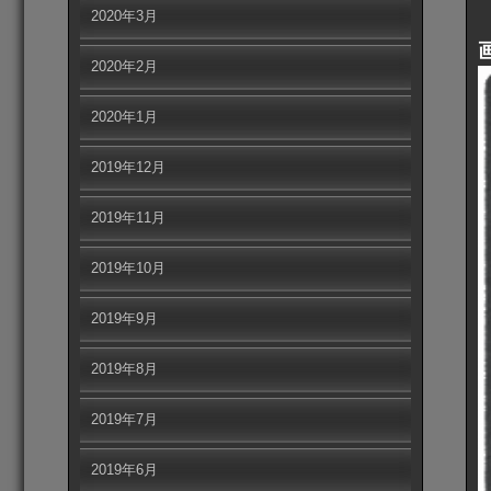
2020年3月
2020年2月
2020年1月
2019年12月
2019年11月
2019年10月
2019年9月
2019年8月
2019年7月
2019年6月