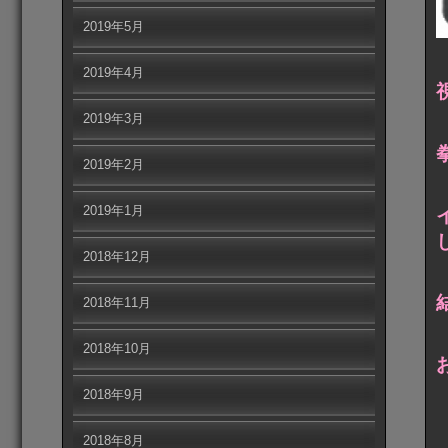
2019年5月
2019年4月
2019年3月
2019年2月
2019年1月
2018年12月
2018年11月
2018年10月
2018年9月
2018年8月