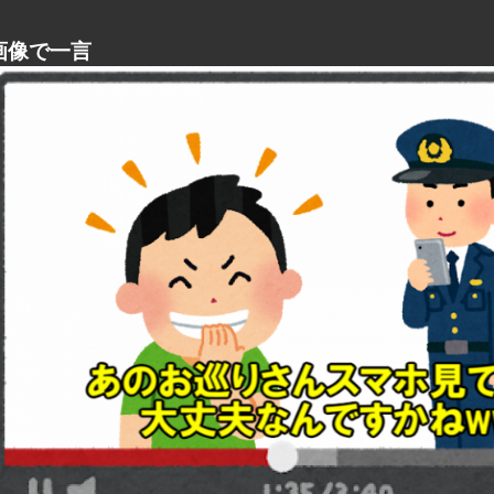
画像で一言