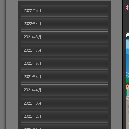
2022年5月
2022年4月
2021年8月
2021年7月
2021年6月
2021年5月
2021年4月
2021年3月
2021年2月