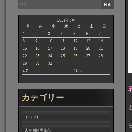
検
索:
2021年3月
月
火
水
木
金
土
日
1
2
3
4
5
6
7
8
9
10
11
12
13
14
15
16
17
18
19
20
21
22
23
24
25
26
27
28
29
30
31
« 2月
4月 »
カテゴリー
イベント
大喜利限界集落