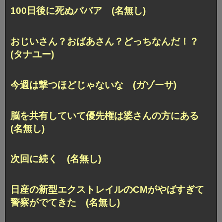
100日後に死ぬババア (名無し)
おじいさん？おばあさん？どっちなんだ！？
(タナユー)
今週は撃つほどじゃないな (ガゾーサ)
脳を共有していて優先権は婆さんの方にある
(名無し)
次回に続く (名無し)
日産の新型エクストレイルのCMがやばすぎて
警察がでてきた (名無し)