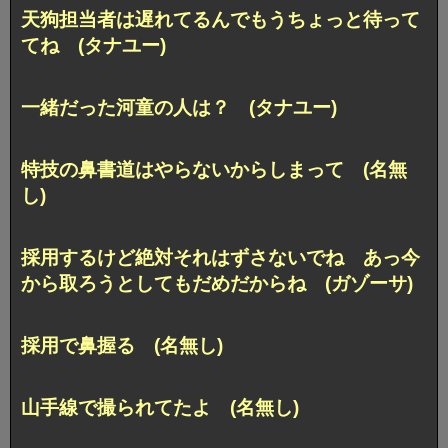
天狗担当者は遅れてるんでもうちょっと待って
てね (タナユー)
一緒だった河童の人は？ (タナユー)
特技の鼻書道はやらないからしまって (名無
し)
採用するけど絶対それはずさないでね あっ今
から取ろうとしてもだめだからね (ガゾーサ)
採用で鼻握る (名無し)
山手線で撮られてたよ (名無し)