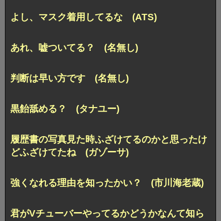
よし、マスク着用してるな (ATS)
あれ、嘘ついてる？ (名無し)
判断は早い方です (名無し)
黒飴舐める？ (タナユー)
履歴書の写真見た時ふざけてるのかと思ったけ
どふざけてたね (ガゾーサ)
強くなれる理由を知ったかい？ (市川海老蔵)
君がVチューバーやってるかどうかなんて知ら