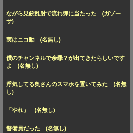
ながら見銃乱射で流れ弾に当たった (ガゾー
サ)
実はニコ動 (名無し)
僕のチャンネルで余罪？が出てきたらしいです
よ (名無し)
浮気してる奥さんのスマホを置いてみた (名無
し)
「やれ」 (名無し)
警備員だった (名無し)