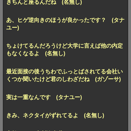
きちんと座るんだね (名無し)
あ、ヒゲ逆向きのほうが良かったです？ (タナ
ユー)
ちょけてるんだろうけど大学に言えば他の内定
もなくなるよ (名無し)
最近面接の後うちわでふっとばされてる会社い
くつか聞いたけど君のしわざだね (ガゾーサ)
実は一重なんです (タナユー)
きみ、ネクタイがずれてるよ (名無し)