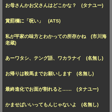
お母さんかお父さんはどこかな？ (タナユー)
賞罰欄に「呪い」 (ATS)
私が平家の味方とわかっての所存かね (市川海
老蔵)
あーワタシ、テング語、ワカラナイ (名無し)
お帰りは鞍馬までお願いします (名無し)
最終進化でお面が割れると…… (タナユー)
かませばいいってもんじゃないよ (名無し)