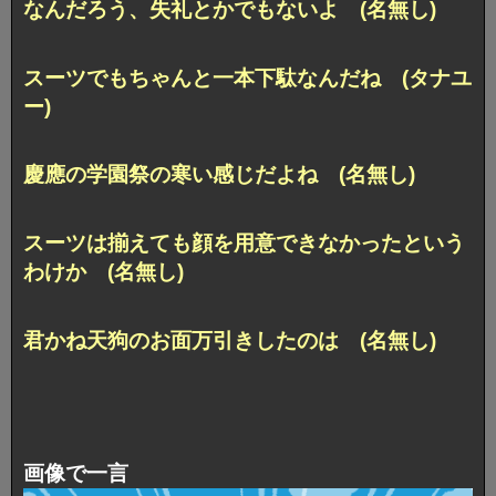
なんだろう、失礼とかでもないよ (名無し)
スーツでもちゃんと一本下駄なんだね (タナユ
ー)
慶應の学園祭の寒い感じだよね (名無し)
スーツは揃えても顔を用意できなかったという
わけか (名無し)
君かね天狗のお面万引きしたのは (名無し)
画像で一言