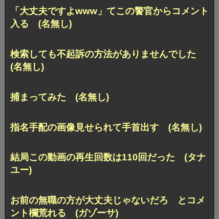
「大丈夫ですよwww」てこの警官からコメント
入る (名無し)
検索しても不起訴の方法がありませんでした
(名無し)
捕まってみた (名無し)
指名手配の画像見せられて手首出す (名無し)
結局この動画の再生回数は110回だった (タナ
ユー)
お前の無職の方が大丈夫じゃないだろ とコメ
ント欄荒れる (ガゾーサ)