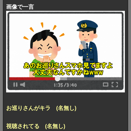
画像で一言
お巡りさんがキラ (名無し)
視聴されてる (名無し)