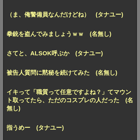
（ま、俺警備員なんだけどね） (タナユー)
拳銃を盗んでみましょうｗｗ (名無し)
さてと、ALSOK呼ぶか (タナユー)
被告人質問に黙秘を続けてみた (名無し)
イキって「職質って任意ですよね？」てマウン
ト取ってたら、ただのコスプレの人だった (名
無し)
指うめー (タナユー)