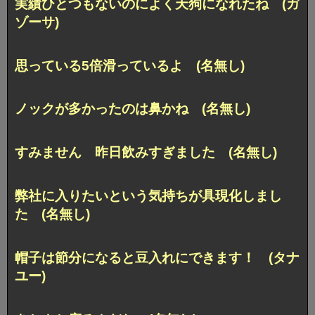
実績ひとつもないのによく天狗になれたね (ガ
ゾーサ)
思っている5倍滑っているよ (名無し)
ノックが多かったのは鼻かね (名無し)
すみません 昨日飲みすぎました (名無し)
弊社に入りたいという気持ちが具現化しまし
た (名無し)
帽子は節分になると豆入れにできます！ (タナ
ユー)