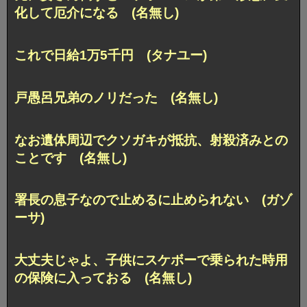
化して厄介になる (名無し)
これで日給1万5千円 (タナユー)
戸愚呂兄弟のノリだった (名無し)
なお遺体周辺でクソガキが抵抗、射殺済みとの
ことです (名無し)
署長の息子なので止めるに止められない (ガゾ
ーサ)
大丈夫じゃよ、子供にスケボーで乗られた時用
の保険に入っておる (名無し)