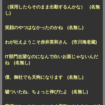
（採用したらそのまま出勤するんかな） (名無
し)
笑顔のやつはなかったのかね (名無し)
わが社えようこそ赤井英和さん (市川海老蔵)
IT部門志望なのになんで白いお面じゃないんだ
ね (名無し)
僕、御社でも天狗になります (名無し)
嘘ついたね、ちょっと伸びたよ (名無し)