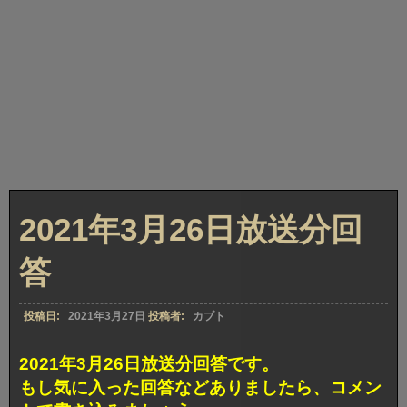
2021年3月26日放送分回
答
投稿日:
2021年3月27日
投稿者:
カブト
2021年3月26日放送分回答です。
もし気に入った回答などありましたら、コメン