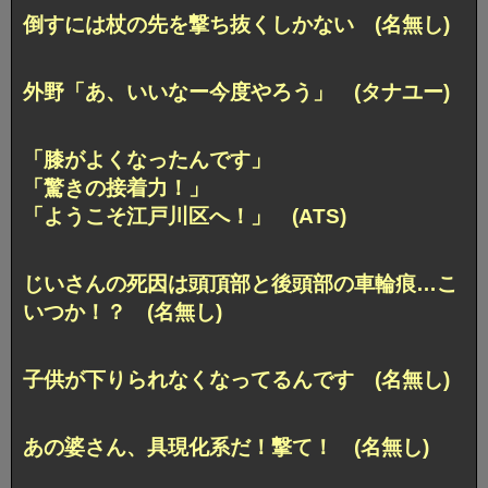
倒すには杖の先を撃ち抜くしかない (名無し)
外野「あ、いいなー今度やろう」 (タナユー)
「膝がよくなったんです」
「驚きの接着力！」
「ようこそ江戸川区へ！」 (ATS)
じいさんの死因は頭頂部と後頭部の車輪痕…こ
いつか！？ (名無し)
子供が下りられなくなってるんです (名無し)
あの婆さん、具現化系だ！撃て！ (名無し)