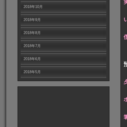
2018年10月
2018年9月
2018年8月
2018年7月
2018年6月
2018年5月