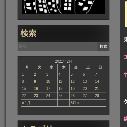
検索
検
索:
2021年2月
月
火
水
木
金
土
日
1
2
3
4
5
6
7
8
9
10
11
12
13
14
15
16
17
18
19
20
21
22
23
24
25
26
27
28
« 1月
3月 »