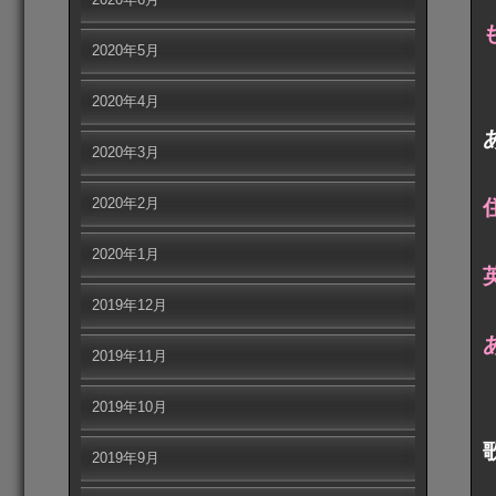
2020年5月
2020年4月
2020年3月
2020年2月
2020年1月
2019年12月
2019年11月
2019年10月
2019年9月