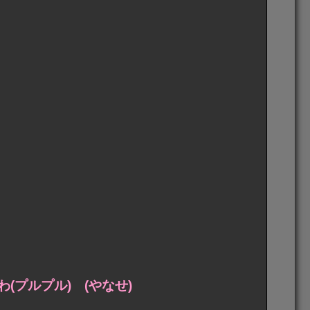
プルプル) (やなせ)