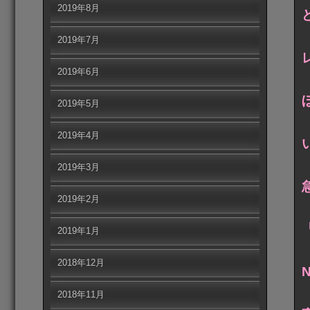
2019年8月
2019年7月
2019年6月
2019年5月
2019年4月
2019年3月
2019年2月
2019年1月
2018年12月
2018年11月