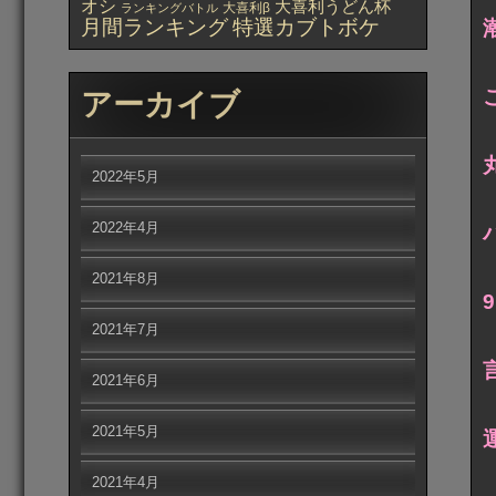
オシ
大喜利うどん杯
大喜利β
ランキングバトル
月間ランキング
特選カブトボケ
アーカイブ
2022年5月
2022年4月
2021年8月
2021年7月
2021年6月
2021年5月
2021年4月