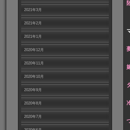
2021年3月
2021年2月
2021年1月
2020年12月
2020年11月
2020年10月
2020年9月
2020年8月
2020年7月
2020年6月