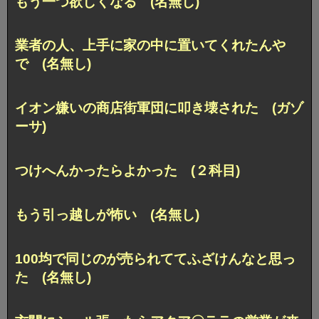
もう一つ欲しくなる (名無し)
業者の人、上手に家の中に置いてくれたんや
で (名無し)
イオン嫌いの商店街軍団に叩き壊された (ガゾ
ーサ)
つけへんかったらよかった (２科目)
もう引っ越しが怖い (名無し)
100均で同じのが売られててふざけんなと思っ
た (名無し)