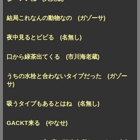
結局これなんの動物なの (ガゾーサ)
夜中見るとビビる (名無し)
口から緑茶出てくる (市川海老蔵)
うちの水栓と合わないタイプだった (ガゾー
サ)
吸うタイプもあるとはね (名無し)
GACKT来る (やなせ)