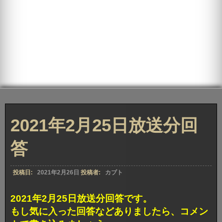
2021年2月25日放送分回
答
投稿日:
2021年2月26日
投稿者:
カブト
2021年2月25日放送分回答です。
もし気に入った回答などありましたら、コメン