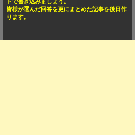
トで書き込みましょう。
皆様が選んだ回答を更にまとめた記事を後日作
ります。