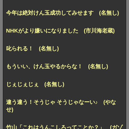
今年は絶対けん玉成功してみせます (名無し)
NHKがより嫌いになりました (市川海老蔵)
叱られる！ (名無し)
もういい、けん玉やるからな！ (名無し)
じぇじぇじぇ (名無し)
違う違う！そうじゃ そうじゃなーい♪ (やな
せ)
竹山「これはうんこしろってことか？」 (ガゾ