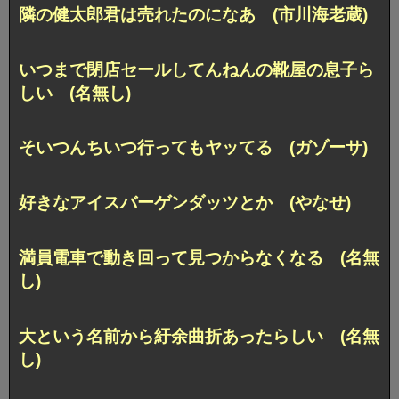
隣の健太郎君は売れたのになあ (市川海老蔵)
いつまで閉店セールしてんねんの靴屋の息子ら
しい (名無し)
そいつんちいつ行ってもヤッてる (ガゾーサ)
好きなアイスバーゲンダッツとか (やなせ)
満員電車で動き回って見つからなくなる (名無
し)
大という名前から紆余曲折あったらしい (名無
し)