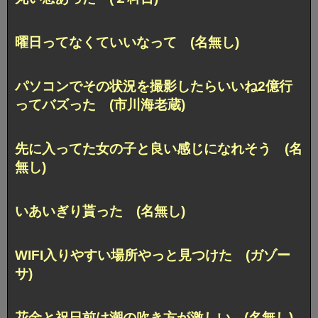
曜日ってなくていいなって (名無し)
パソコンでその状況を撮影したらいいね2億行
ってバズった (市川海老蔵)
先に入ってた女の子と良い感じになれそう (名
無し)
いあいぎり貰った (名無し)
WIFI入りやすい場所やっと見つけた (ガゾー
サ)
花金と祝日前は潮の吹き方が激しい (名無し)