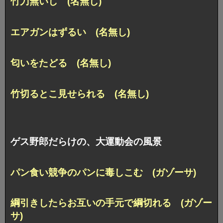
竹刀無いし (名無し)
エアガンはずるい (名無し)
匂いをたどる (名無し)
竹切るとこ見せられる (名無し)
ゲス野郎だらけの、大運動会の風景
パン食い競争のパンに毒しこむ (ガゾーサ)
綱引きしたらお互いの手元で綱切れる (ガゾー
サ)