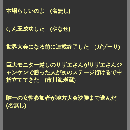
本場らしいのよ (名無し)
けん玉成功した (やなせ)
世界大会になる前に連載終了した (ガゾーサ)
巨大モニター越しのサザエさんがサザエさんジ
ャンケンで勝った人が次のステージ行けるで中
指立ててきた (市川海老蔵)
唯一の女性参加者が地方大会決勝まで進んだ
(名無し)