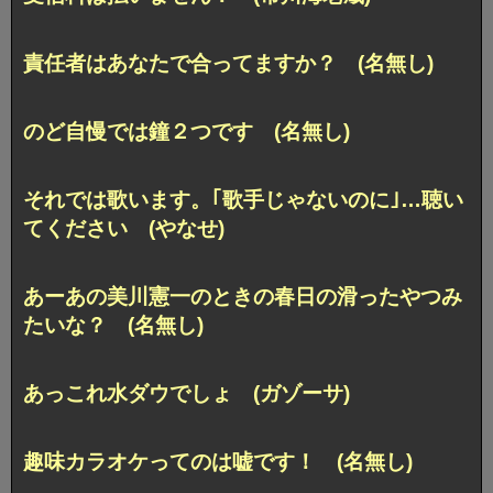
責任者はあなたで合ってますか？ (名無し)
のど自慢では鐘２つです (名無し)
それでは歌います。｢歌手じゃないのに｣…聴い
てください (やなせ)
あーあの美川憲一のときの春日の滑ったやつみ
たいな？ (名無し)
あっこれ水ダウでしょ (ガゾーサ)
趣味カラオケってのは嘘です！ (名無し)