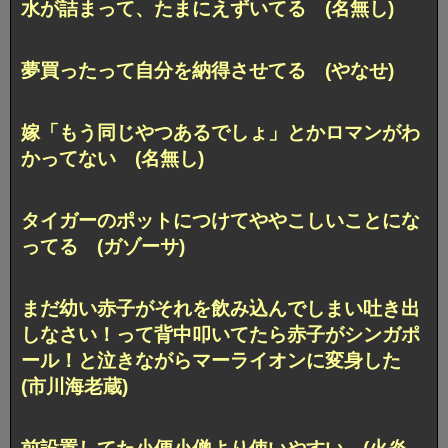
水が詰まって、たまにえずいてる (名無し)
夢買ったって自分を納得させてる (やなせ)
嫁「もう同じやつあるでしょ」とかロマンがわ
かってない (名無し)
タイガーのポットにつけてややこしいことにな
ってる (ガゾーサ)
まだ幼い赤子がそれを飲み込んでしまい吐き出
しなさい！って背中叩いてたら赤子がシンガポ
ール！と泣きながらマーライオンに変身した
(市川海老蔵)