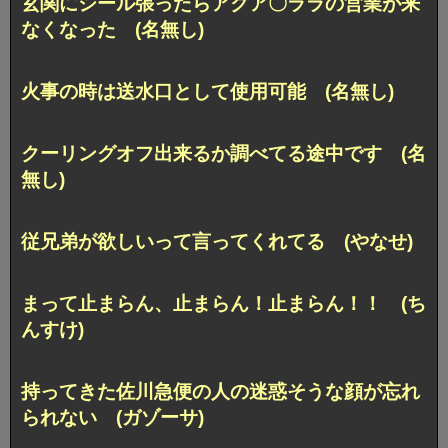
玄関にシール張ったらアクア〇ララの営業が来
なくなった (名無し)
火事の時は送水口として使用可能 (名無し)
クーリングオフ出来るか調べてる途中です (名
無し)
従兄弟が欲しいって言ってくれてる (やなせ)
まって止まらん、止まらん！止まらん！！ (ち
んすけ)
持ってきた佐川急便の人の迷惑そうな顔が忘れ
られない (ガゾーサ)