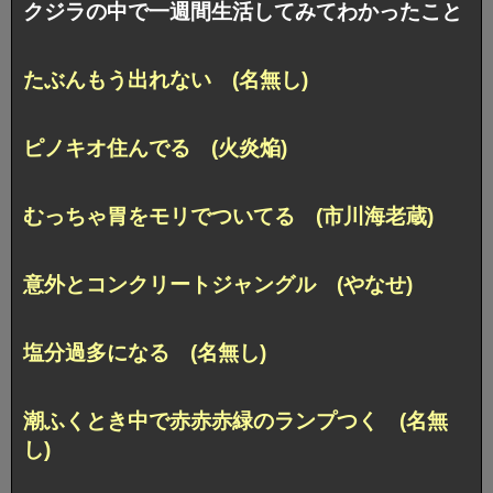
クジラの中で一週間生活してみてわかったこと
たぶんもう出れない (名無し)
ピノキオ住んでる (火炎焔)
むっちゃ胃をモリでついてる (市川海老蔵)
意外とコンクリートジャングル (やなせ)
塩分過多になる (名無し)
潮ふくとき中で赤赤赤緑のランプつく (名無
し)