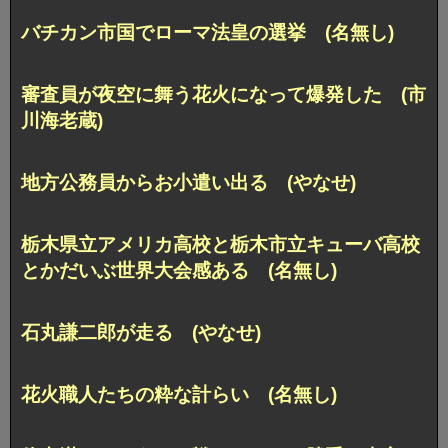
バチカン市国でローマ法皇の選挙 (名無し)
審査員が夜空に舞う花火になって爆発した (市
川海老蔵)
地方公務員からお小遣い出る (やなせ)
栃木県立アメリカ高校と栃木市立キューバ高校
とかだいぶ世界大会感ある (名無し)
石丸謙二郎が走る (やなせ)
花火職人たちの粋な計らい (名無し)