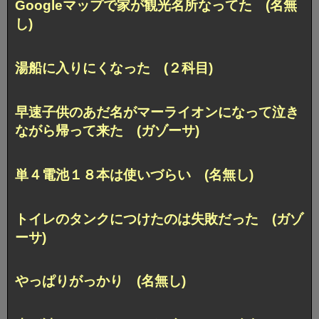
Googleマップで家が観光名所なってた (名無
し)
湯船に入りにくなった (２科目)
早速子供のあだ名がマーライオンになって泣き
ながら帰って来た (ガゾーサ)
単４電池１８本は使いづらい (名無し)
トイレのタンクにつけたのは失敗だった (ガゾ
ーサ)
やっぱりがっかり (名無し)