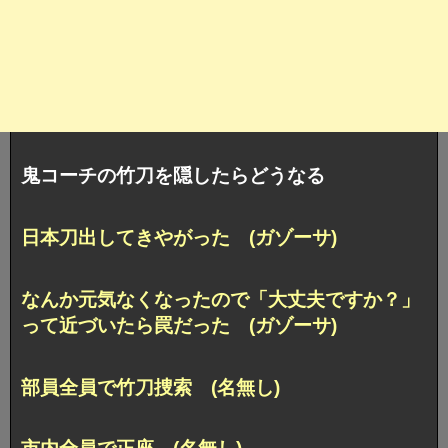
鬼コーチの竹刀を隠したらどうなる
日本刀出してきやがった (ガゾーサ)
なんか元気なくなったので「大丈夫ですか？」
って近づいたら罠だった (ガゾーサ)
部員全員で竹刀捜索 (名無し)