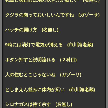
クジラの肉っておいしいんですね (ガゾーサ)
ハッチの開け方 (名無し)
9時には消灯で電気が消える (市川海老蔵)
ボタン押すと説明流れる (２科目)
人の住むとこじゃないね (ガゾーサ)
としまえん並みに体内が広い (市川海老蔵)
シロナガスは持て余す (名無し)