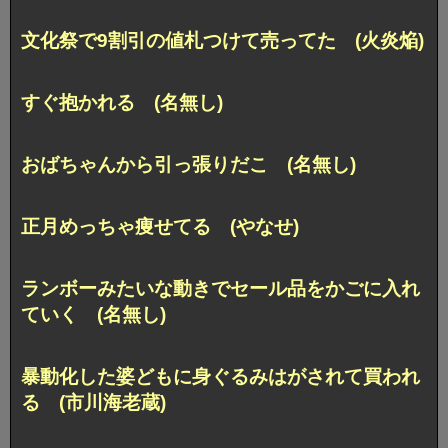
文化祭で9割引の値札つけて売ってた (火炎焔)
すぐ抱かれる (名無し)
おばちゃんから引っ張りだこ (名無し)
正月めっちゃ痩せてる (やなせ)
ランボーみたいな動きでセール品をかごに入れ
ていく (名無し)
暴動化した婆どもに身ぐるみはがされて買われ
る (市川海老蔵)