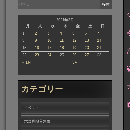
検
索:
2021年2月
月
火
水
木
金
土
日
1
2
3
4
5
6
7
8
9
10
11
12
13
14
15
16
17
18
19
20
21
22
23
24
25
26
27
28
« 1月
3月 »
カテゴリー
イベント
大喜利限界集落