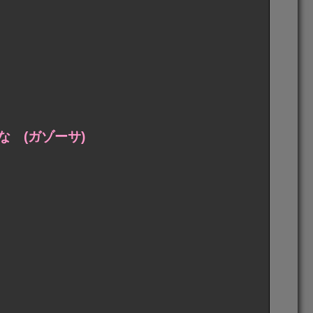
 (ガゾーサ)