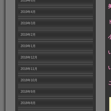
2019年5月
2019年4月
2019年3月
2019年2月
2019年1月
2018年12月
2018年11月
2018年10月
2018年9月
2018年8月