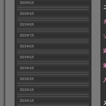
2022年5月
2022年4月
2021年8月
2021年7月
2021年6月
2021年5月
2021年4月
2021年3月
2021年2月
2021年1月