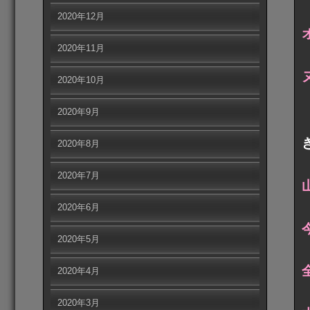
2020年12月
2020年11月
2020年10月
2020年9月
2020年8月
2020年7月
2020年6月
2020年5月
2020年4月
2020年3月