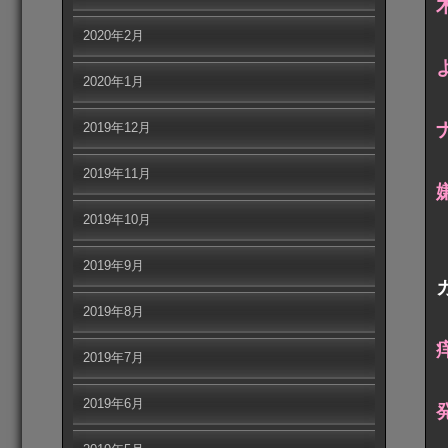
2020年2月
2020年1月
2019年12月
2019年11月
2019年10月
2019年9月
2019年8月
2019年7月
2019年6月