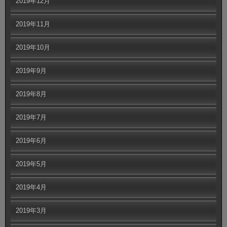
2019年12月
2019年11月
2019年10月
2019年9月
2019年8月
2019年7月
2019年6月
2019年5月
2019年4月
2019年3月