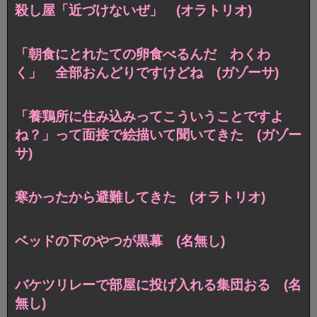
殺し屋「近づけないぜ」 (オラトリオ)
「朝食にとれたての卵食べるんだ わくわ
く」 全部おんどりですけどね (ガゾーサ)
「養鶏所に住み込みってこういうことですよ
ね？」って面接で絵描いて聞いてきた (ガゾー
サ)
寒かったから避難してきた (オラトリオ)
ベッドの下のやつが黒幕 (名無し)
バケツリレーで部屋に投げ入れる集団おる (名
無し)