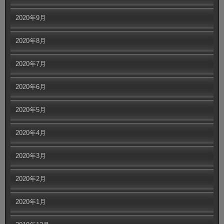
2020年9月
2020年8月
2020年7月
2020年6月
2020年5月
2020年4月
2020年3月
2020年2月
2020年1月