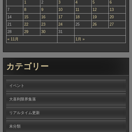
1
2
3
4
5
6
7
8
9
10
11
12
13
14
15
16
17
18
19
20
21
22
23
24
25
26
27
28
29
30
31
« 11月
1月 »
カテゴリー
イベント
大喜利限界集落
リアルタイム更新
未分類