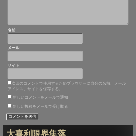
名前
メール
サイト
次回のコメントで使用するためブラウザーに自分の名前、メール
アドレス、サイトを保存する。
新しいコメントをメールで通知
新しい投稿をメールで受け取る
大喜利限界集落