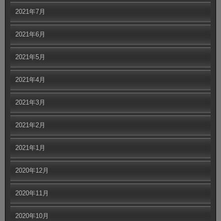
2021年7月
2021年6月
2021年5月
2021年4月
2021年3月
2021年2月
2021年1月
2020年12月
2020年11月
2020年10月