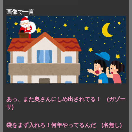
画像で一言
あっ、また奥さんにしめ出されてる！ (ガゾー
サ)
袋をまず入れろ！何年やってるんだ (名無し)