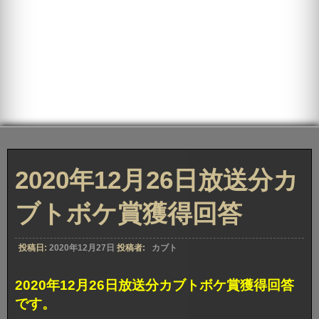
2020年12月26日放送分カ
ブトボケ賞獲得回答
投稿日:
2020年12月27日
投稿者:
カブト
2020年12月26日放送分カブトボケ賞獲得回答
です。