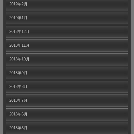
2019年2月
2019年1月
2018年12月
2018年11月
2018年10月
2018年9月
2018年8月
2018年7月
2018年6月
2018年5月