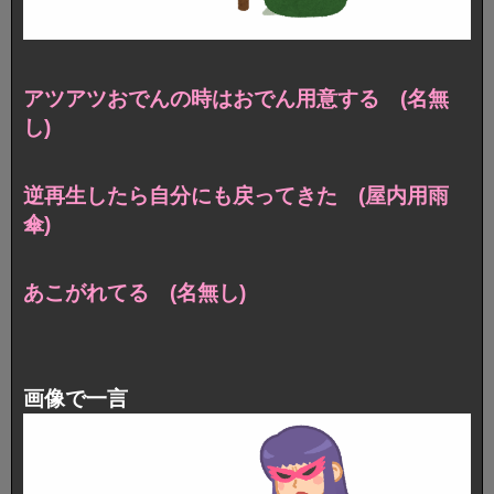
アツアツおでんの時はおでん用意する (名無
し)
逆再生したら自分にも戻ってきた (屋内用雨
傘)
あこがれてる (名無し)
画像で一言