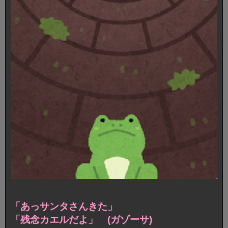
「あっサンタさんきた」
「残念カエルだよ」 (ガゾーサ)