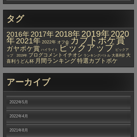
タグ
2019年
2020
2018年
2017年
2016年
カブトボケ賞
年
2021年
2022年
オフ会
ピックアップ
ガヤボケ賞
ハイライト
ピックア
ブログコメントイチオシ
大
大喜利β
ップ 2019年
ランキングバトル
月間ランキング
特選カブトボケ
喜利うどん杯
アーカイブ
2022年5月
2022年4月
2021年8月