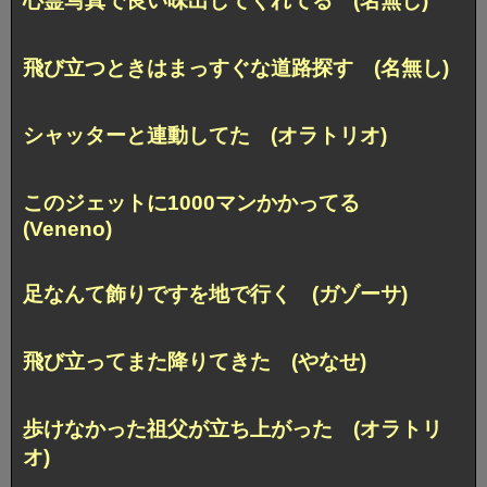
心霊写真で良い味出してくれてる (名無し)
飛び立つときはまっすぐな道路探す (名無し)
シャッターと連動してた (オラトリオ)
このジェットに1000マンかかってる
(Veneno)
足なんて飾りですを地で行く (ガゾーサ)
飛び立ってまた降りてきた (やなせ)
歩けなかった祖父が立ち上がった (オラトリ
オ)