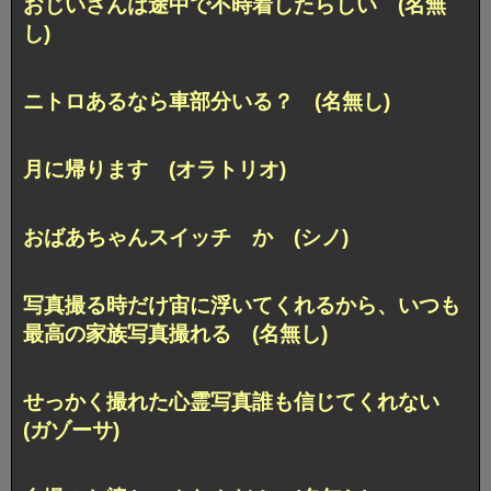
おじいさんは途中で不時着したらしい (名無
し)
ニトロあるなら車部分いる？ (名無し)
月に帰ります (オラトリオ)
おばあちゃんスイッチ か (シノ)
写真撮る時だけ宙に浮いてくれるから、いつも
最高の家族写真撮れる (名無し)
せっかく撮れた心霊写真誰も信じてくれない
(ガゾーサ)