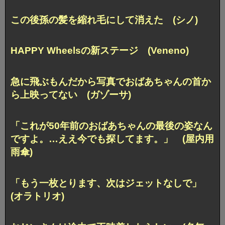
この後孫の髪を縮れ毛にして消えた (シノ)
HAPPY Wheelsの新ステージ (Veneno)
急に飛ぶもんだから写真でおばあちゃんの首か
ら上映ってない (ガゾーサ)
「これが50年前のおばあちゃんの最後の姿なん
ですよ。…ええ今でも探してます。」 (屋内用
雨傘)
「もう一枚とります、次はジェットなしで」
(オラトリオ)