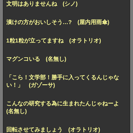
文明はありませんね (シノ)
漬けの方がおいしそう…? (屋内用雨傘)
1粒1粒が立ってますね (オラトリオ)
マグンコいる (名無し)
「こら！文学部！勝手に入ってくるんじゃな
い！」 (ガゾーサ)
こんなの研究する為に生まれたんじゃねーよ
(名無し)
回転させてみましょう (オラトリオ)