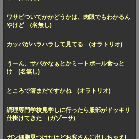
ワサビついてかかどうかは、肉眼でもわかるん
やけど (名無し)
カッパがハラハラして見てる (オラトリオ)
うーん、サバかなぁとかミートボール食っと
け (名無し)
ところで箸まだですかね (オラトリオ)
調理専門学校見学しに行ったら服部がドッキリ
仕掛けてきた (ガゾーサ)
ガン細胞見つけたけどお客さんに出しちゃえ!