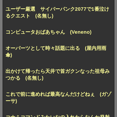
ユーザー厳選 サイバーパンク2077で1番泣け
るクエスト (名無し)
コンピュータおばあちゃん (Veneno)
オーパーツとして時々話題に出る (屋内用雨
傘)
出かけて帰ったら天井で首ガクンなった祖母み
つかる (名無し)
これで前に進めれば最高なんだけどねぇ (ガゾ
ーサ)