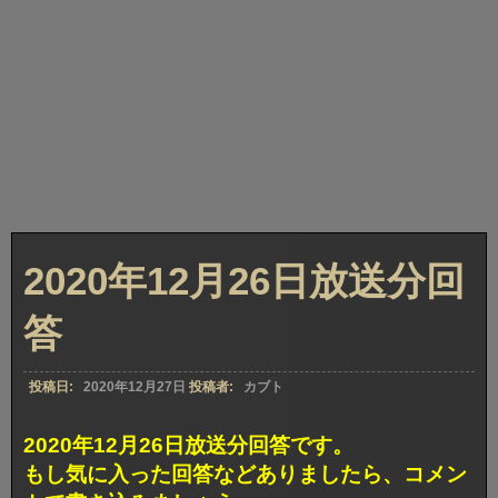
2020年12月26日放送分回
答
投稿日:
2020年12月27日
投稿者:
カブト
2020年12月26日放送分回答です。
もし気に入った回答などありましたら、コメン