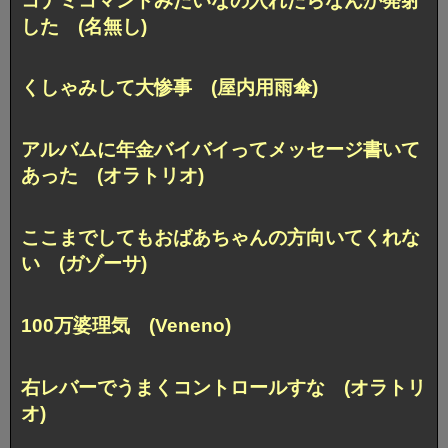
コナミコマンドみたいなの入れたらなんか発射
した (名無し)
くしゃみして大惨事 (屋内用雨傘)
アルバムに年金バイバイってメッセージ書いて
あった (オラトリオ)
ここまでしてもおばあちゃんの方向いてくれな
い (ガゾーサ)
100万婆理気 (Veneno)
右レバーでうまくコントロールすな (オラトリ
オ)