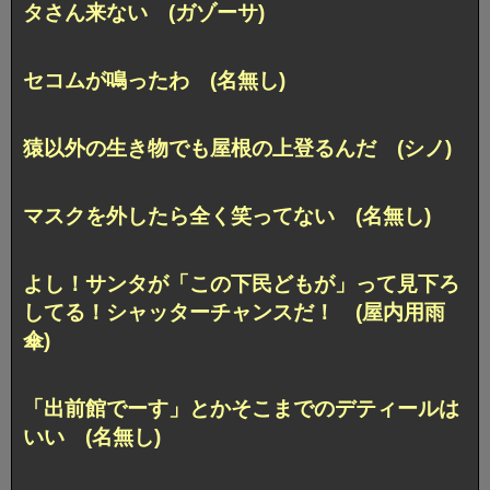
タさん来ない (ガゾーサ)
セコムが鳴ったわ (名無し)
猿以外の生き物でも屋根の上登るんだ (シノ)
マスクを外したら全く笑ってない (名無し)
よし！サンタが「この下民どもが」って見下ろ
してる！シャッターチャンスだ！ (屋内用雨
傘)
「出前館でーす」とかそこまでのデティールは
いい (名無し)