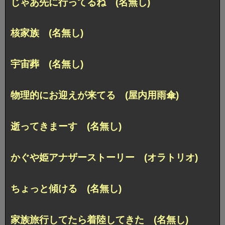
じゃあ先に行ってるね (名無し)
核家族 (名無し)
宇宙葬 (名無し)
物理的にお迎えが来てる (屋内用雨傘)
逝ってきまーす (名無し)
かぐや姫アナザーストーリー (オラトリオ)
ちょっと傾ける (名無し)
家族旅行してたら着陸してきた (名無し)