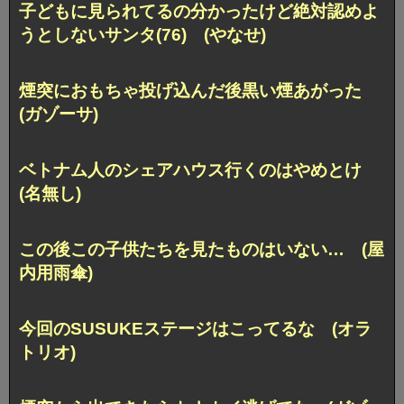
子どもに見られてるの分かったけど絶対認めよ
うとしないサンタ(76) (やなせ)
煙突におもちゃ投げ込んだ後黒い煙あがった
(ガゾーサ)
ベトナム人のシェアハウス行くのはやめとけ
(名無し)
この後この子供たちを見たものはいない… (屋
内用雨傘)
今回のSUSUKEステージはこってるな (オラ
トリオ)