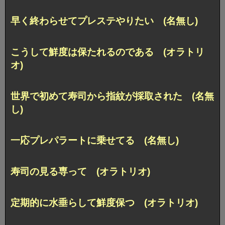
早く終わらせてプレステやりたい (名無し)
こうして鮮度は保たれるのである (オラトリ
オ)
世界で初めて寿司から指紋が採取された (名無
し)
一応プレパラートに乗せてる (名無し)
寿司の見る専って (オラトリオ)
定期的に水垂らして鮮度保つ (オラトリオ)