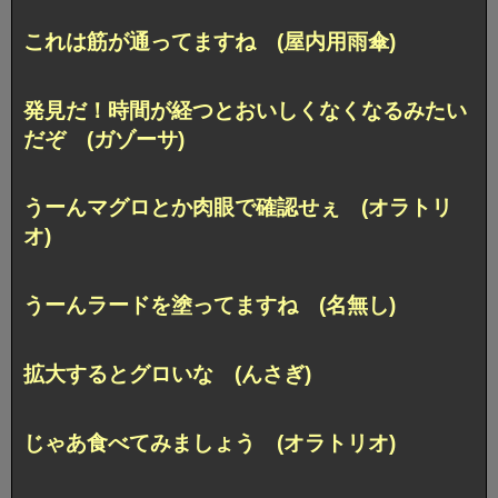
これは筋が通ってますね (屋内用雨傘)
発見だ！時間が経つとおいしくなくなるみたい
だぞ (ガゾーサ)
うーんマグロとか肉眼で確認せぇ (オラトリ
オ)
うーんラードを塗ってますね (名無し)
拡大するとグロいな (んさぎ)
じゃあ食べてみましょう (オラトリオ)