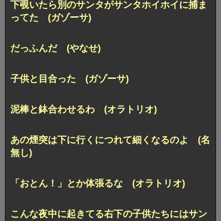
下覗いたら別のサンタがサンタホイホイに捕ま
ってた (ガゾーサ)
だっふんだ (やなせ)
子供と目合った (ガゾーサ)
泥棒と鉢合わせるわ (オラトリオ)
あの煙突は下に行くにつれて細くなるのよ (名
無し)
「おとん！」とか体張るな (オラトリオ)
こんな夜中に起きてる右下の子供たちにはサン