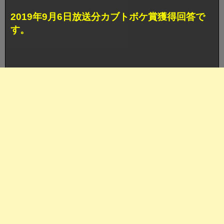
2019年9月6日放送分カブトボケ賞獲得回答で
す。