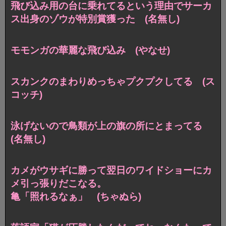
飛び込み用の台に乗れてるという理由でサーカ
ス出身のゾウが特別賞獲った (名無し)
モモンガの華麗な飛び込み (やなせ)
スカンクのまわりめっちゃプクプクしてる (ス
コッチ)
泳げないので鳥類が上の旗の所にとまってる
(名無し)
カメがウサギに勝って翌日のワイドショーにカ
メ引っ張りだこなる。
亀「照れるなぁ」 (ちゃぬら)