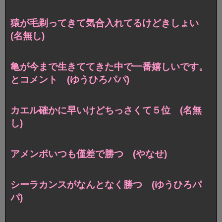
猿が毛剃ってきて気合入れてるけどきしょい
(名無し)
亀が今まで生きててきた中で一番嬉しいです。
とコメント (ゆうひろパパ)
カエル確かに早いけどちっさくて５位 (名無
し)
アメンボいつも僅差で勝つ (やなせ)
シーラカンスがなんとなく勝つ (ゆうひろパ
パ)