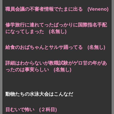
職員会議の不審者情報でたまに出る (Veneno)
修学旅行に連れてったばっかりに国際指名手配
になってしまった (名無し)
給食のおばちゃんとサルサ踊ってる (名無し)
詳細はわからないが教職試験がゲロ甘の年があ
ったのは事実らしい (名無し)
動物たちの水泳大会はこんなだ
目むいで怖い (２科目)