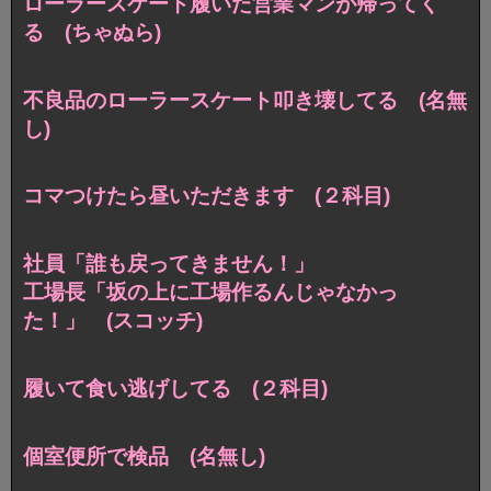
ローラースケート履いた営業マンが帰ってく
る (ちゃぬら)
不良品のローラースケート叩き壊してる (名無
し)
コマつけたら昼いただきます (２科目)
社員「誰も戻ってきません！」
工場長「坂の上に工場作るんじゃなかっ
た！」 (スコッチ)
履いて食い逃げしてる (２科目)
個室便所で検品 (名無し)