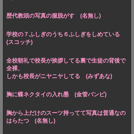
歴代教頭の写真の服脱がす (名無し)
学校の７ふしぎのうち６ふしぎをしめている
(スコッチ)
全校朝礼で校長が挨拶してる裏で生徒の背後で
全裸、
しかも校長がニヤニヤしてる (みずあな)
胸に蝶ネクタイの入れ墨 (金管バンビ)
胸から上だけのスーツ持ってて写真は普通なの
はらたつ (名無し)