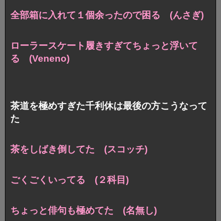
全部箱に入れて１個余ったので困る (んさぎ)
ローラースケート履きすぎてちょっと浮いて
る (Veneno)
茶道を極めすぎた千利休は最後の方こうなって
た
茶をしばき倒してた (スコッチ)
ごくごくいってる (２科目)
ちょっと俳句も極めてた (名無し)