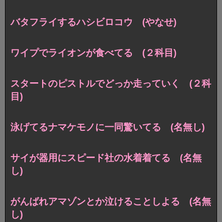
バタフライするハシビロコウ (やなせ)
ワイプでライオンが食べてる (２科目)
スタートのピストルでどっか走っていく (２科
目)
泳げてるナマケモノに一同驚いてる (名無し)
サイが器用にスピード社の水着着てる (名無
し)
がんばれアマゾンとか泣けることしよる (名無
し)