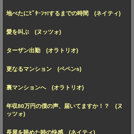
地べたにﾋﾞﾀｰﾝｯ!するまでの時間 (ネイティ)
愛を叫ぶ (ヌッツォ)
ターザン出勤 (オラトリオ)
更なるマンション (ペペンs)
裏マンションへ (オラトリオ)
年収80万円の僕の声、届いてますか！？ (ヌ
ッツォ)
長屋を眺めた時の快感 (ネイティ)