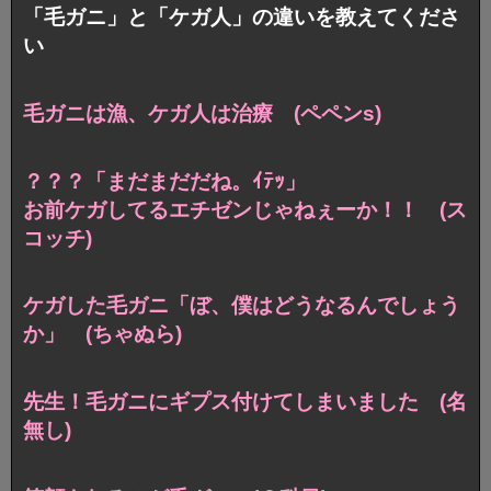
「毛ガニ」と「ケガ人」の違いを教えてくださ
い
毛ガニは漁、ケガ人は治療 (ペペンs)
？？？「まだまだだね。ｲﾃｯ」
お前ケガしてるエチゼンじゃねぇーか！！ (ス
コッチ)
ケガした毛ガニ「ぼ、僕はどうなるんでしょう
か」 (ちゃぬら)
先生！毛ガニにギプス付けてしまいました (名
無し)