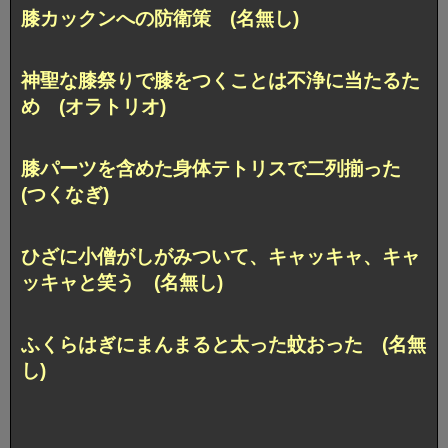
膝カックンへの防衛策 (名無し)
神聖な膝祭りで膝をつくことは不浄に当たるた
め (オラトリオ)
膝パーツを含めた身体テトリスで二列揃った
(つくなぎ)
ひざに小僧がしがみついて、キャッキャ、キャ
ッキャと笑う (名無し)
ふくらはぎにまんまると太った蚊おった (名無
し)