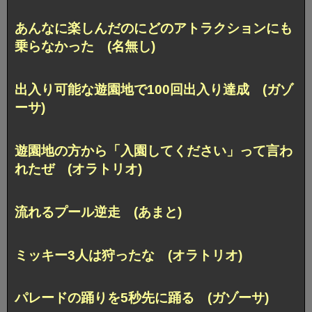
あんなに楽しんだのにどのアトラクションにも
乗らなかった (名無し)
出入り可能な遊園地で100回出入り達成 (ガゾ
ーサ)
遊園地の方から「入園してください」って言わ
れたぜ (オラトリオ)
流れるプール逆走 (あまと)
ミッキー3人は狩ったな (オラトリオ)
パレードの踊りを5秒先に踊る (ガゾーサ)