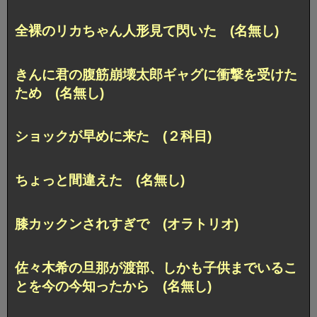
全裸のリカちゃん人形見て閃いた (名無し)
きんに君の腹筋崩壊太郎ギャグに衝撃を受けた
ため (名無し)
ショックが早めに来た (２科目)
ちょっと間違えた (名無し)
膝カックンされすぎで (オラトリオ)
佐々木希の旦那が渡部、しかも子供までいるこ
とを今の今知ったから (名無し)