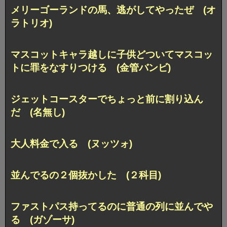
メリーゴーランドの馬、逃がしてやったぜ (オ
ラトリオ)
マスコットキャラ越しに子供どついてマスコッ
トに罪をなすりつける (金管バンビ)
ジェットコースターでちょっと前に割り込ん
だ (名無し)
大人料金で入る (ヌッツォ)
並んでるの２個抜かした (２科目)
ファストパス持ってるのに普通の列に並んでや
る (ガゾーサ)