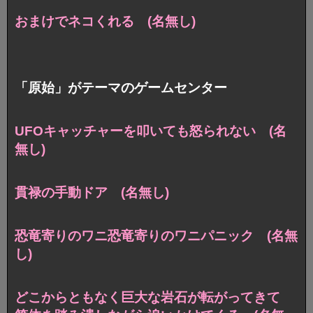
おまけでネコくれる (名無し)
「原始」がテーマのゲームセンター
UFOキャッチャーを叩いても怒られない (名
無し)
貫禄の手動ドア (名無し)
恐竜寄りのワニ恐竜寄りのワニパニック (名無
し)
どこからともなく巨大な岩石が転がってきて