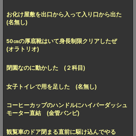
お化け屋敷を出口から入って入り口から出た
(名無し)
50㎝の厚底靴はいて身長制限クリアしたぜ
(オラトリオ)
閉園なのに動かした (２科目)
女子トイレで用を足した (名無し)
コーヒーカップのハンドルにハイパーダッシュ
モーター直結 (金管バンビ)
観覧車のドア閉まる直前に駆け込んでやる