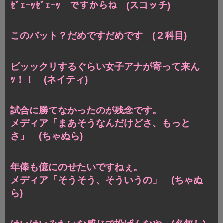
ｾﾞｪｰｯｾﾞｪｰｯ ですからね (スコッチ)
このバット？だめですだめです (２科目)
ビッックリするぐらい女子アナが寄って来ん
ｯ！！ (ネイティ)
試合に勝てなかったのが残念です。
メディア「まあそうなんだけどさ、もっと
さ」 (ちゃぬら)
年俸も億にのせたいですねぇ。
メディア「そうそう、そういうの」 (ちゃぬ
ら)