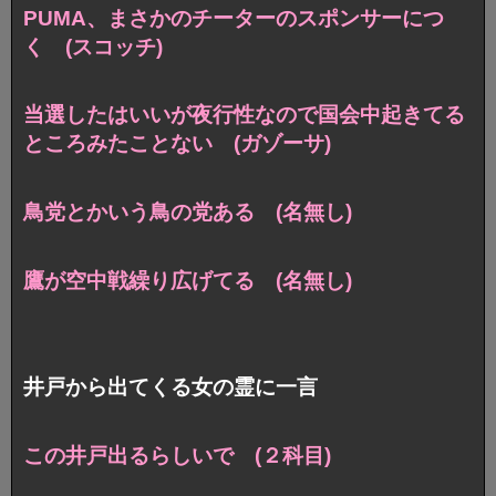
PUMA、まさかのチーターのスポンサーにつ
く (スコッチ)
当選したはいいが夜行性なので国会中起きてる
ところみたことない (ガゾーサ)
鳥党とかいう鳥の党ある (名無し)
鷹が空中戦繰り広げてる (名無し)
井戸から出てくる女の霊に一言
この井戸出るらしいで (２科目)