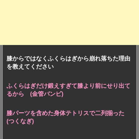
膝からではなくふくらはぎから崩れ落ちた理由
を教えてください
ふくらはぎだけ鍛えすぎて膝より前にせり出て
るから (金管バンビ)
膝パーツを含めた身体テトリスで二列揃った
(つくなぎ)