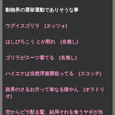
動物界の選挙運動でありそうな事
ウグイスゴリラ (ヌッツォ)
はしびろこう とか黙れ (名無し)
ゴリラがスーツ着てる (名無し)
ハイエナは当然浮遊票狙ってる (スコッチ)
政界のさるお方って単なる猿やん (オラトリ
オ)
空からビラ配る鷲、結局それを食うヤギが当