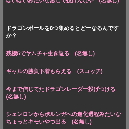
はいはいみたいな感じで投げんなや (名無し)
ドラゴンボールを8つ集めるとどーなるんです
か？
残機5でヤムチャ生き返る (名無し)
ギャルの勝負下着もらえる (スコッチ)
今まで信じてたドラゴンレーダー投げつける
(名無し)
シェンロンからポルンガへの進化過程みたいな
ちょっとキモいやつ出る (名無し)