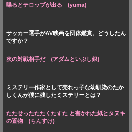
喋るとテロップが出る (yuma)
サッカー選手がAV映画を団体鑑賞、どうしたん
ですか？
次の対戦相手だ (アダムといぶし銀)
ミステリー作家として売れっ子な幼馴染のたか
しくんが僕に残したミステリーとは？
たたせったたたくたすた と書かれた紙とタヌキ
の置物 (ちんすけ)