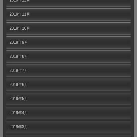
2019年12月
2019年11月
2019年10月
2019年9月
2019年8月
2019年7月
2019年6月
2019年5月
2019年4月
2019年3月