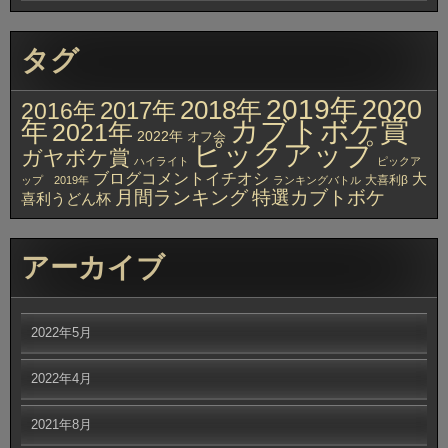
タグ
2019年
2020
2018年
2017年
2016年
カブトボケ賞
年
2021年
2022年
オフ会
ピックアップ
ガヤボケ賞
ハイライト
ピックア
ブログコメントイチオシ
大
大喜利β
ップ 2019年
ランキングバトル
月間ランキング
特選カブトボケ
喜利うどん杯
アーカイブ
2022年5月
2022年4月
2021年8月