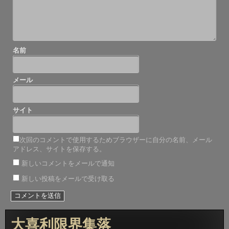
名前
メール
サイト
次回のコメントで使用するためブラウザーに自分の名前、メール
アドレス、サイトを保存する。
新しいコメントをメールで通知
新しい投稿をメールで受け取る
大喜利限界集落