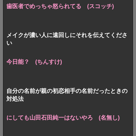
歯医者でめっちゃ怒られてる (スコッチ)
メイクが濃い人に遠回しにそれを伝えてくださ
い
今日能？ (ちんすけ)
自分の名前が親の初恋相手の名前だったときの
対処法
にしても山田石田純一はないやろ (名無し)