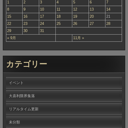
1
2
3
4
5
6
7
8
9
10
11
12
13
14
15
16
17
18
19
20
21
22
23
24
25
26
27
28
29
30
31
« 9月
11月 »
カテゴリー
イベント
大喜利限界集落
リアルタイム更新
未分類