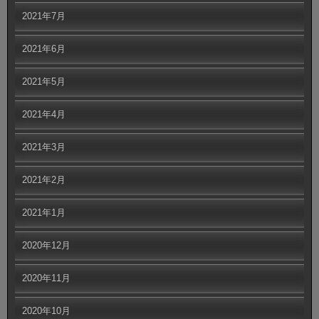
2021年7月
2021年6月
2021年5月
2021年4月
2021年3月
2021年2月
2021年1月
2020年12月
2020年11月
2020年10月