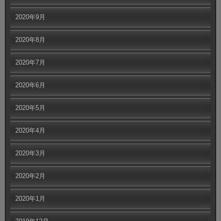
2020年9月
2020年8月
2020年7月
2020年6月
2020年5月
2020年4月
2020年3月
2020年2月
2020年1月