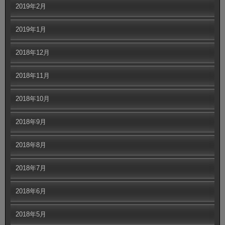
2019年2月
2019年1月
2018年12月
2018年11月
2018年10月
2018年9月
2018年8月
2018年7月
2018年6月
2018年5月