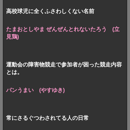
高校球児に全くふさわしくない名前
たまおとしやま ぜんぜんとれないたろう (立
見鶏)
運動会の障害物競走で参加者が困った競走内容
とは。
パンうまい (やすゆき)
常にさるぐつわされてる人の日常