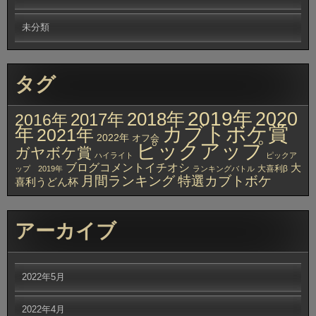
未分類
タグ
2019年
2020
2018年
2017年
2016年
カブトボケ賞
年
2021年
2022年
オフ会
ピックアップ
ガヤボケ賞
ハイライト
ピックア
ブログコメントイチオシ
大
大喜利β
ップ 2019年
ランキングバトル
月間ランキング
特選カブトボケ
喜利うどん杯
アーカイブ
2022年5月
2022年4月