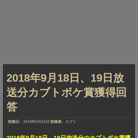
2018年9月18日、19日放
送分カブトボケ賞獲得回
答
投稿日:
2018年9月20日
投稿者:
カブト
2018年9月18日、19日放送分のカブトボケ賞獲