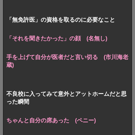
「無免許医」の資格を取るのに必要なこと
「それを聞きたかった」の顔 (名無し)
手を上げて自分が医者だと言い切る (市川海老
蔵)
不良校に入ってみて意外とアットホームだと思
った瞬間
ちゃんと自分の席あった (ペニー)