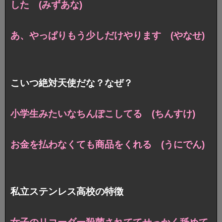
した (みずあな)
あ、やっぱりもう少しだけやります (やなせ)
こいつ絶対天使だな？なぜ？
小学生みたいなちんぽこしてる (ちんすけ)
お金を払わなくても商品をくれる (うにでん)
私立ステンレス高校の特徴