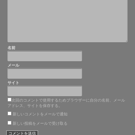
シ
ョ
ン
名前
メール
サイト
次回のコメントで使用するためブラウザーに自分の名前、メール
アドレス、サイトを保存する。
新しいコメントをメールで通知
新しい投稿をメールで受け取る