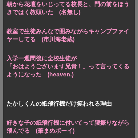
朝から花壇をいじってる校長と、門の前をほう
きではく教頭いた (名無し)
教室で生徒みんなで囲みながらキャンプファイ
ヤーしてる (市川海老蔵)
入学一週間後に全校生徒が
「おはようございます兄貴！」って言ってくる
ようになった (heaven.)
たかしくんの紙飛行機だけ笑われる理由
好きな子の紙飛行機に付いてって腰振りながら
飛んでる (筆まめボーイ)