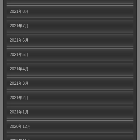
2021年8月
2021年7月
2021年6月
2021年5月
2021年4月
2021年3月
2021年2月
2021年1月
2020年12月