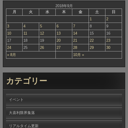
2018年9月
月
火
水
木
金
土
日
1
2
3
4
5
6
7
8
9
10
11
12
13
14
15
16
17
18
19
20
21
22
23
24
25
26
27
28
29
30
« 8月
10月 »
カテゴリー
イベント
大喜利限界集落
リアルタイム更新