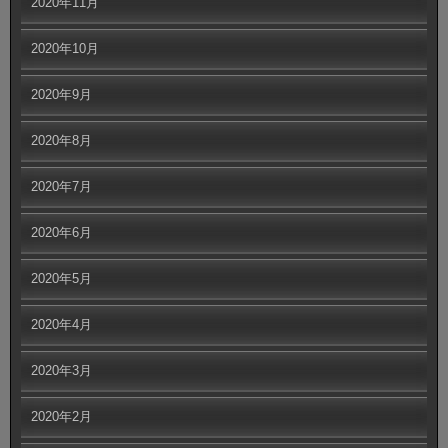
2020年11月
2020年10月
2020年9月
2020年8月
2020年7月
2020年6月
2020年5月
2020年4月
2020年3月
2020年2月