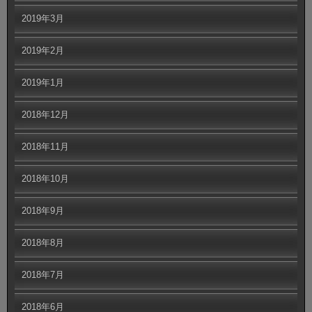
2019年3月
2019年2月
2019年1月
2018年12月
2018年11月
2018年10月
2018年9月
2018年8月
2018年7月
2018年6月