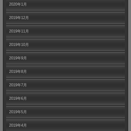
2020年1月
2019年12月
2019年11月
2019年10月
2019年9月
2019年8月
2019年7月
2019年6月
2019年5月
2019年4月