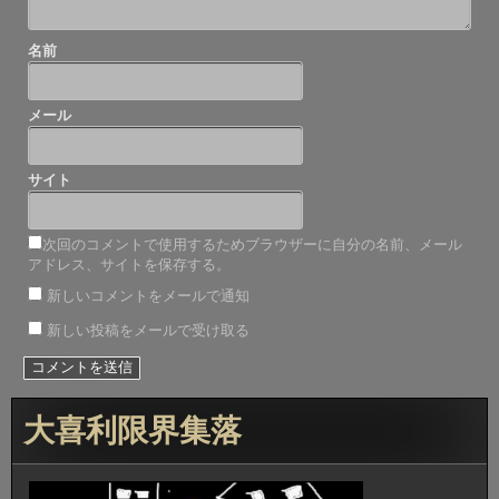
名前
メール
サイト
次回のコメントで使用するためブラウザーに自分の名前、メール
アドレス、サイトを保存する。
新しいコメントをメールで通知
新しい投稿をメールで受け取る
大喜利限界集落