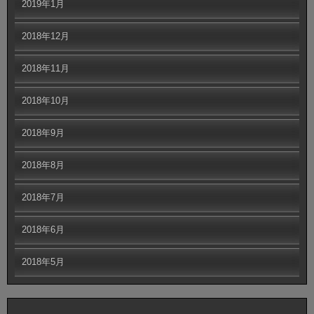
2019年1月
2018年12月
2018年11月
2018年10月
2018年9月
2018年8月
2018年7月
2018年6月
2018年5月