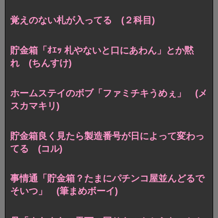
覚えのない札が入ってる (２科目)
貯金箱「ｵｴｯ 札やないと口にあわん」とか黙
れ (ちんすけ)
ホームステイのボブ「ファミチキうめぇ」 (メ
スカマキリ)
貯金箱良く見たら製造番号が日によって変わっ
てる (コル)
事情通「貯金箱？たまにパチンコ屋並んどるで
そいつ」 (筆まめボーイ)