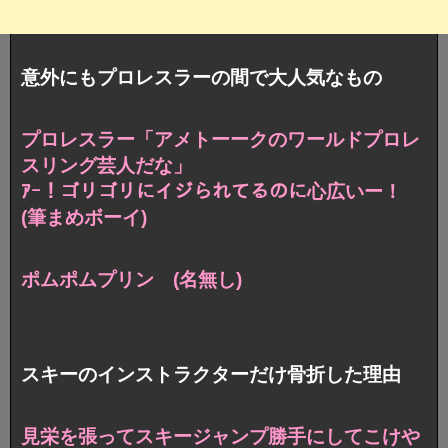
意外にもプロレスラーの間で大人気なもの
プロレスラー「アメトーークのワールドプロレ
スリング芸人だな」
ｱｰ！ゴリゴリにイジられてるのに心広いー！
(筆まめボーイ)
ポムポムプリン (名無し)
スキーのインストラクターだけ骨折した理由
見栄を張ってスキージャンプ勝手にしてこけや