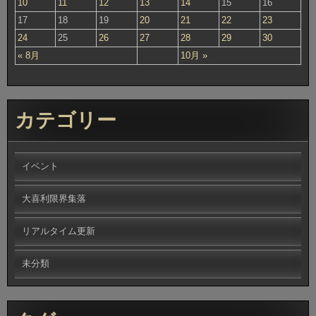
10
11
12
13
14
15
16
17
18
19
20
21
22
23
24
25
26
27
28
29
30
« 8月
10月 »
カテゴリー
イベント
大喜利限界集落
リアルタイム更新
未分類