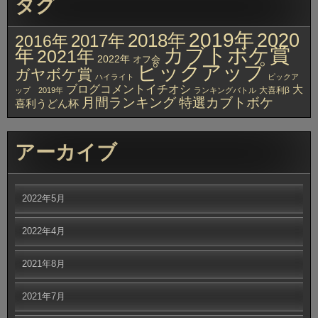
タグ
2019年
2020
2018年
2017年
2016年
カブトボケ賞
年
2021年
2022年
オフ会
ピックアップ
ガヤボケ賞
ハイライト
ピックア
ブログコメントイチオシ
大
大喜利β
ップ 2019年
ランキングバトル
月間ランキング
特選カブトボケ
喜利うどん杯
アーカイブ
2022年5月
2022年4月
2021年8月
2021年7月