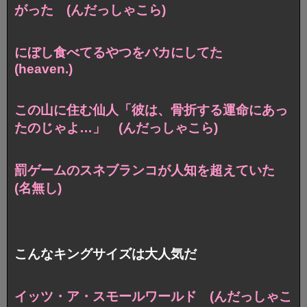
がった (んだっしゃこら)
にぼし食べてるやつをバカにしてた
(heaven.)
この山に住む仙人「彼は、骨折する運命にあっ
たのじゃよ…」 (んだっしゃこら)
罰ゲームのスネブランコが人知を超えていた
(名無し)
こんなキングサイズは大人気だ
イッツ・ア・スモールワールド (んだっしゃこ