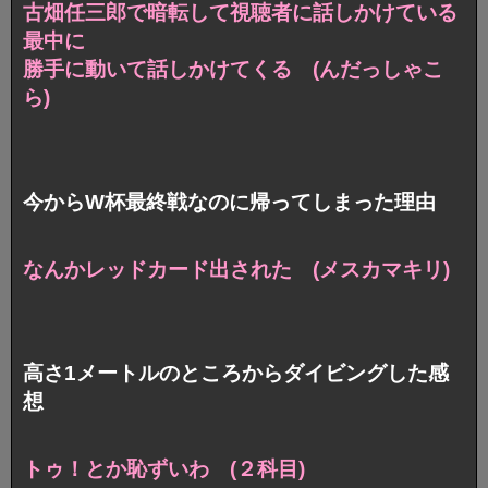
古畑任三郎で暗転して視聴者に話しかけている
最中に
勝手に動いて話しかけてくる (んだっしゃこ
ら)
今からW杯最終戦なのに帰ってしまった理由
なんかレッドカード出された (メスカマキリ)
高さ1メートルのところからダイビングした感
想
トゥ！とか恥ずいわ (２科目)