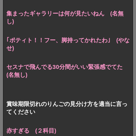
集まったギャラリーは何が見たいねん (名無
し)
｢ポティト！！フー、脚持ってかれたわ｣ (やな
せ)
セスナで飛んでる30分間がいい緊張感でてた
(名無し)
賞味期限切れのりんごの見分け方を適当に言っ
てください
赤すぎる (２科目)