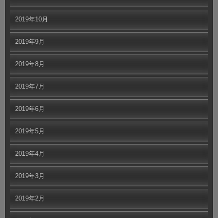
2019年10月
2019年9月
2019年8月
2019年7月
2019年6月
2019年5月
2019年4月
2019年3月
2019年2月