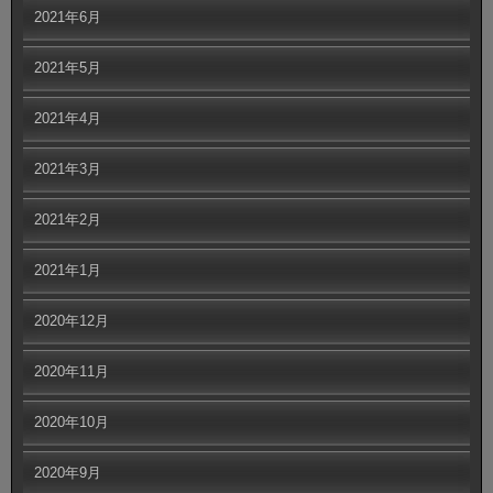
2021年6月
2021年5月
2021年4月
2021年3月
2021年2月
2021年1月
2020年12月
2020年11月
2020年10月
2020年9月