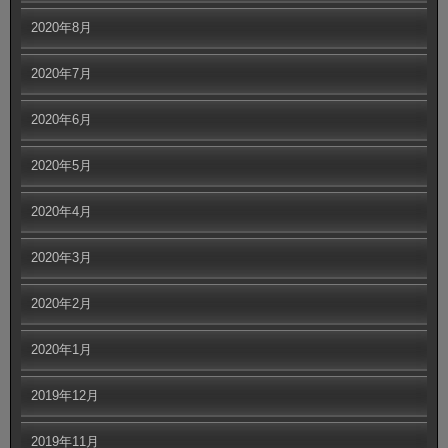
2020年8月
2020年7月
2020年6月
2020年5月
2020年4月
2020年3月
2020年2月
2020年1月
2019年12月
2019年11月