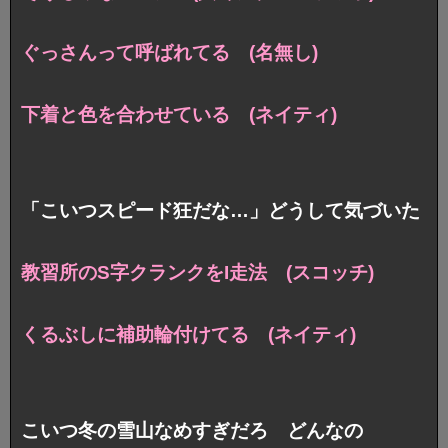
ぐっさんって呼ばれてる (名無し)
下着と色を合わせている (ネイティ)
「こいつスピード狂だな…」どうして気づいた
教習所のS字クランクをI走法 (スコッチ)
くるぶしに補助輪付けてる (ネイティ)
こいつ冬の雪山なめすぎだろ どんなの