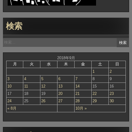
検索
検
索:
2018年9月
月
火
水
木
金
土
日
1
2
3
4
5
6
7
8
9
10
11
12
13
14
15
16
17
18
19
20
21
22
23
24
25
26
27
28
29
30
« 8月
10月 »