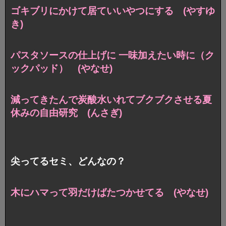
ゴキブリにかけて居ていいやつにする (やすゆ
き)
パスタソースの仕上げに 一味加えたい時に（ク
ックパッド） (やなせ)
減ってきたんで炭酸水いれてブクブクさせる夏
休みの自由研究 (んさぎ)
尖ってるセミ、どんなの？
木にハマって羽だけばたつかせてる (やなせ)