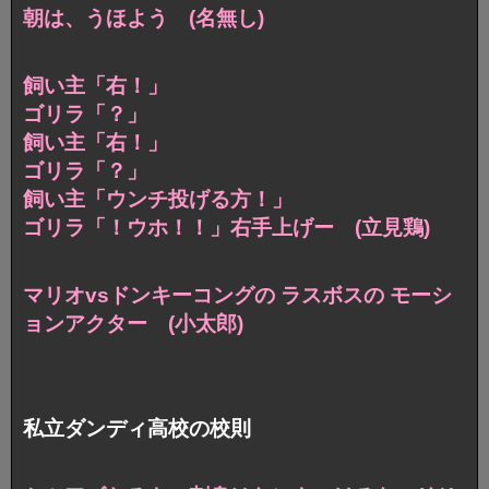
朝は、うほよう (名無し)
飼い主「右！」
ゴリラ「？」
飼い主「右！」
ゴリラ「？」
飼い主「ウンチ投げる方！」
ゴリラ「！ウホ！！」右手上げー (立見鶏)
マリオvsドンキーコングの ラスボスの モーシ
ョンアクター (小太郎)
私立ダンディ高校の校則