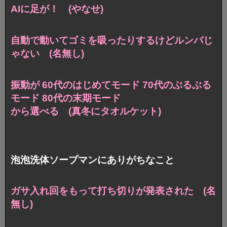
AIに足が！ (やなせ)
自動で動いてゴミを吸ったりするけどルンバじ
ゃない (名無し)
振動が 60代のはじめてモード 70代のぶるぶる
モード 80代の末期モード
から選べる (真冬にタオルケット)
泡泡洗体ソープマンにありがちなこと
ガサ入れ回をもって打ち切りが発表された (名
無し)