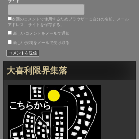
サイト
次回のコメントで使用するためブラウザーに自分の名前、メール
アドレス、サイトを保存する。
新しいコメントをメールで通知
新しい投稿をメールで受け取る
大喜利限界集落