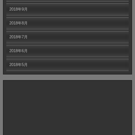
2018年9月
2018年8月
2018年7月
2018年6月
2018年5月