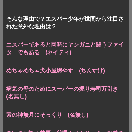
そんな理由で？エスパー少年が世間から注目さ
れた意外な理由は？
エスパーであると同時にヤシガニと闘うファイ
ターでもある (ネイティ)
めちゃめちゃ犬小屋燃やす (ちんすけ)
病気の母のためにスーパーの握り寿司万引き
(名無し)
素の神無月にそっくり (名無し)