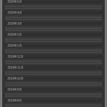
2020年5月
2020年4月
2020年3月
2020年2月
2020年1月
2019年12月
2019年11月
2019年10月
2019年9月
2019年8月