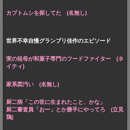
カブトムシを探してた (名無し)
世界不幸自慢グランプリ佳作のエピソード
実の祖母が和菓子専門のフードファイター (ネ
イティ)
家系図汚い (名無し)
厨二病「この世に生まれたこと、かな」
厨二審査員「おー」とか勝手にやってろ (立見
鶏)