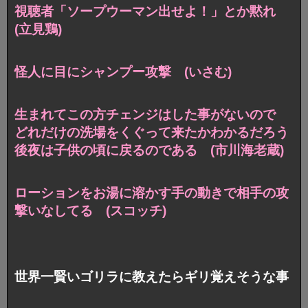
視聴者「ソープウーマン出せよ！」とか黙れ
(立見鶏)
怪人に目にシャンプー攻撃 (いさむ)
生まれてこの方チェンジはした事がないので
どれだけの洗場をくぐって来たかわかるだろう
後夜は子供の頃に戻るのである (市川海老蔵)
ローションをお湯に溶かす手の動きで相手の攻
撃いなしてる (スコッチ)
世界一賢いゴリラに教えたらギリ覚えそうな事