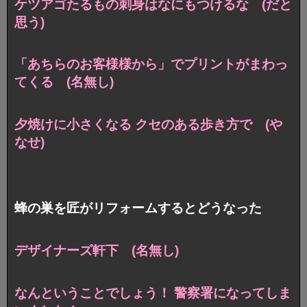
ケツアゴたるもの刺身はなにもつけるな (だと
思う)
「あちらのお客様様から」でプリントがまわっ
てくる (名無し)
夕焼けに小さくなる クセのある歩き方で (や
なせ)
蜂の巣を匠がリフォームするとどうなった
デザイナーズ軒下 (名無し)
なんということでしょう！ 警察署になってしま