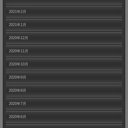
2021年2月
2021年1月
2020年12月
2020年11月
2020年10月
2020年9月
2020年8月
2020年7月
2020年6月