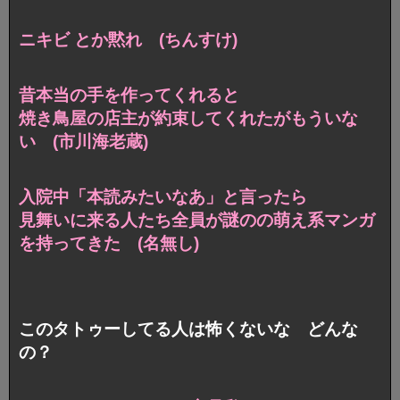
ニキビ とか黙れ (ちんすけ)
昔本当の手を作ってくれると
焼き鳥屋の店主が約束してくれたがもういな
い (市川海老蔵)
入院中「本読みたいなあ」と言ったら
見舞いに来る人たち全員が謎のの萌え系マンガ
を持ってきた (名無し)
このタトゥーしてる人は怖くないな どんな
の？