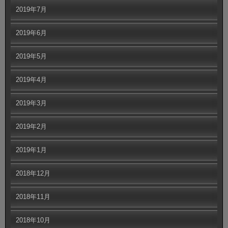
2019年7月
2019年6月
2019年5月
2019年4月
2019年3月
2019年2月
2019年1月
2018年12月
2018年11月
2018年10月