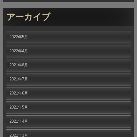
アーカイブ
2022年5月
2022年4月
2021年8月
2021年7月
2021年6月
2021年5月
2021年4月
2021年3月