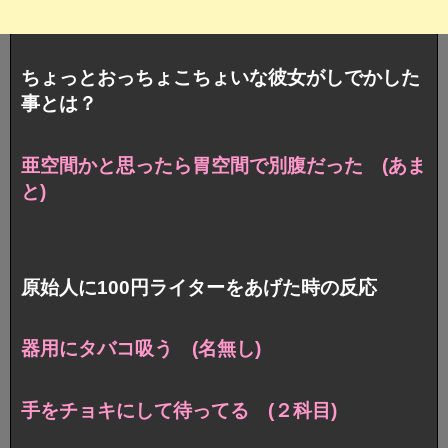
ちょっとおっちょこちょいな彼女がしでかした
事とは？
亜空間かと思ったら胃空間で別腹だった (あま
と)
原始人に100円ライターをあげた時の反応
器用にタバコ吸う (名無し)
手をチョキにして待ってる (２科目)