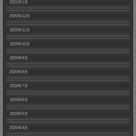
2021年1月
2020年12月
2020年11月
2020年10月
2020年9月
2020年8月
2020年7月
2020年6月
2020年5月
2020年4月