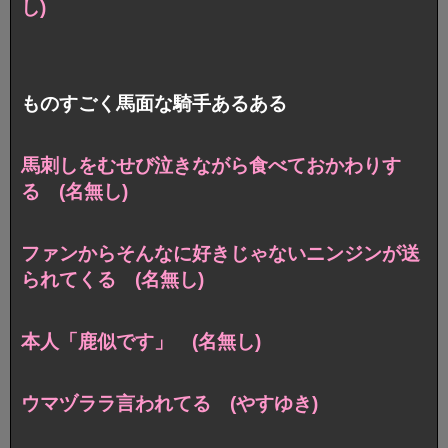
し)
ものすごく馬面な騎手あるある
馬刺しをむせび泣きながら食べておかわりす
る (名無し)
ファンからそんなに好きじゃないニンジンが送
られてくる (名無し)
本人「鹿似です」 (名無し)
ウマヅララ言われてる (やすゆき)