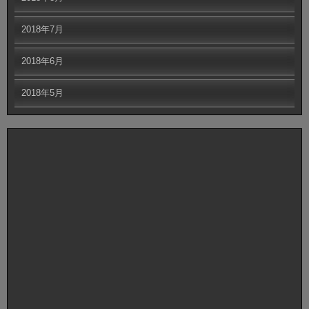
2018年7月
2018年6月
2018年5月