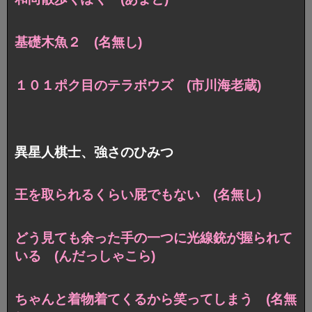
基礎木魚２ (名無し)
１０１ポク目のテラボウズ (市川海老蔵)
異星人棋士、強さのひみつ
王を取られるくらい屁でもない (名無し)
どう見ても余った手の一つに光線銃が握られて
いる (んだっしゃこら)
ちゃんと着物着てくるから笑ってしまう (名無