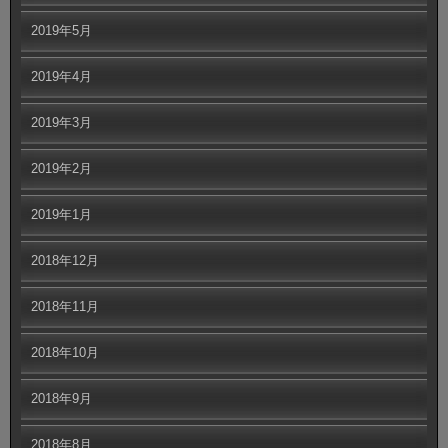
2019年5月
2019年4月
2019年3月
2019年2月
2019年1月
2018年12月
2018年11月
2018年10月
2018年9月
2018年8月