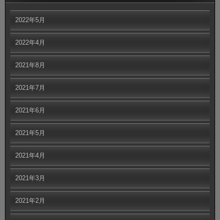
2022年5月
2022年4月
2021年8月
2021年7月
2021年6月
2021年5月
2021年4月
2021年3月
2021年2月