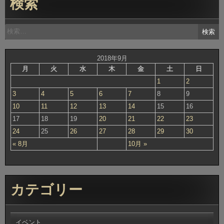
検索
検
索:
2018年9月
月
火
水
木
金
土
日
1
2
3
4
5
6
7
8
9
10
11
12
13
14
15
16
17
18
19
20
21
22
23
24
25
26
27
28
29
30
« 8月
10月 »
カテゴリー
イベント