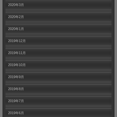
2020年3月
2020年2月
2020年1月
2019年12月
2019年11月
2019年10月
2019年9月
2019年8月
2019年7月
2019年6月