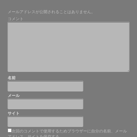
ビ
メールアドレスが公開されることはありません。
ゲ
コメント
ー
シ
ョ
ン
名前
メール
サイト
次回のコメントで使用するためブラウザーに自分の名前、メール
アドレス、サイトを保存する。