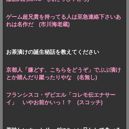
ゲーム超兄貴を持ってる人は至急連絡下さいあ
れは名作だ (市川海老蔵)
お茶漬けの誕生秘話を教えてください
京都人「嫌どす、こちらをどうぞ」でぶぶ漬け
とか踏んだり蹴ったりやな (名無し)
フランシスコ・ザビエル「コレモ伝エナサー
イ」 いやお前かいっ！？ (スコッチ)