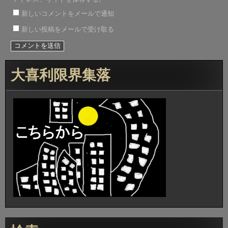
新しいコメントをメールで通知
新しい投稿をメールで受け取る
大喜利限界集落