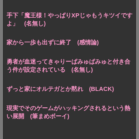
手下「魔王様！やっぱりXPじゃもうキツイです
よ」 (名無し)
家から一歩も出ずに終了 (感情論)
勇者が血迷ってきゃりーぱみゅぱみゅと付き合
う件が設定されている (名無し)
ずっと家にオルテガとか黙れ (BLACK)
現実でそのゲームがハッキングされるという熱
い展開 (筆まめボーイ)