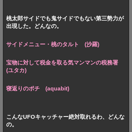
桃太郎サイドでも鬼サイドでもない第三勢力が
出現した。どんなの。
サイドメニュー・桃のタルト (沙羅)
宝物に対して税金を取る気マンマンの税務署
(ユタカ)
寝返りのポチ (aquabit)
こんなUFOキャッチャー絶対取れるわ、どんな
の。