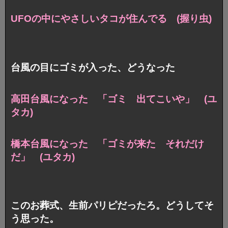
UFOの中にやさしいタコが住んでる (握り虫)
台風の目にゴミが入った、どうなった
高田台風になった 「ゴミ 出てこいや」 (ユ
タカ)
橋本台風になった 「ゴミが来た それだけ
だ」 (ユタカ)
このお葬式、生前パリピだったろ。どうしてそ
う思った。