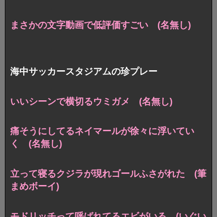
まさかの文字動画で低評価すごい (名無し)
海中サッカースタジアムの珍プレー
いいシーンで横切るウミガメ (名無し)
痛そうにしてるネイマールが徐々に浮いてい
く (名無し)
立って寝るクジラが現れゴールふさがれた (筆
まめボーイ)
モドリッチって呼ばれてるエビがいる (いぐい