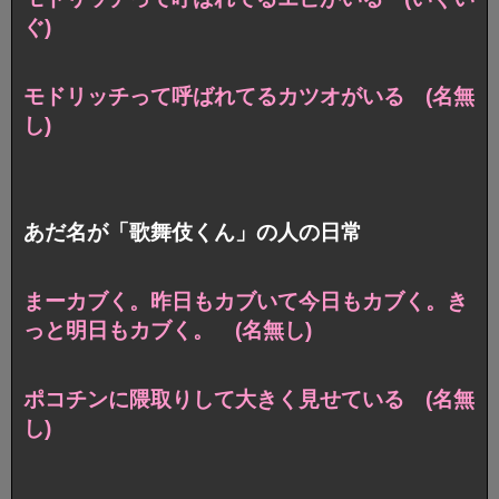
ぐ)
モドリッチって呼ばれてるカツオがいる (名無
し)
あだ名が「歌舞伎くん」の人の日常
まーカブく。昨日もカブいて今日もカブく。き
っと明日もカブく。 (名無し)
ポコチンに隈取りして大きく見せている (名無
し)