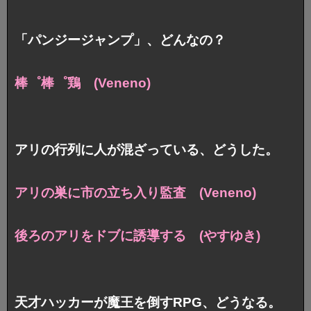
「パンジージャンプ」、どんなの？
棒゜棒゜鶏 (Veneno)
アリの行列に人が混ざっている、どうした。
アリの巣に市の立ち入り監査 (Veneno)
後ろのアリをドブに誘導する (やすゆき)
天才ハッカーが魔王を倒すRPG、どうなる。