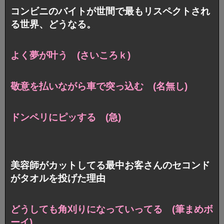
コンビニのバイトが世間で最もリスペクトされ
る世界、どうなる。
よく夢が叶う (さいころｋ)
敬意を払いながら車で突っ込む (名無し)
ドンペリにピッする (急)
美容師がカットしてる最中お客さんのセコンド
がタオルを投げた理由
どうしても角刈りになっていってる (筆まめボ
ーイ)