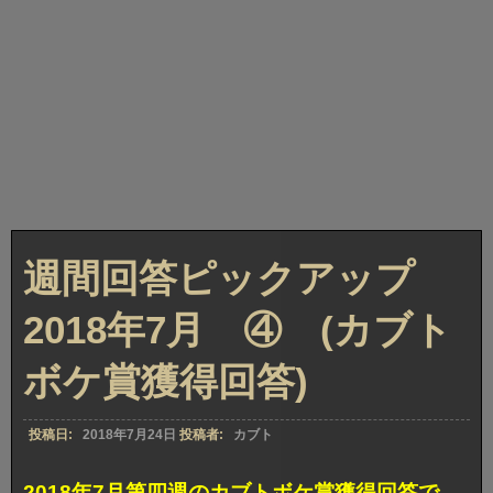
週間回答ピックアップ
2018年7月 ④ (カブト
ボケ賞獲得回答)
投稿日:
2018年7月24日
投稿者:
カブト
2018年7月第四週のカブトボケ賞獲得回答で