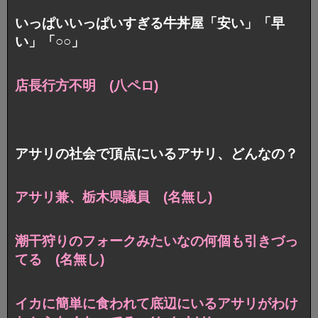
いっぱいいっぱいすぎる牛丼屋「安い」「早
い」「○○」
店長行方不明 (八ペロ)
アサリの社会で頂点にいるアサリ、どんなの？
アサリ兼、栃木県議員 (名無し)
潮干狩りのフォークみたいなの何個も引きづっ
てる (名無し)
イカに簡単に食われて底辺にいるアサリがわけ