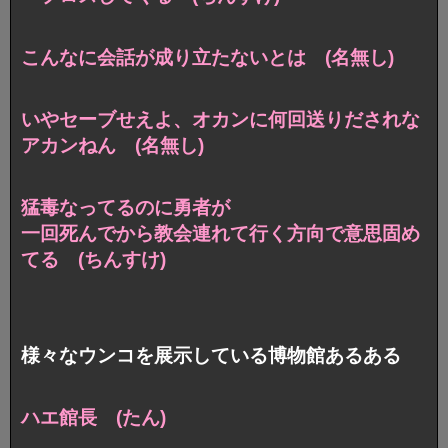
こんなに会話が成り立たないとは (名無し)
いやセーブせえよ、オカンに何回送りだされな
アカンねん (名無し)
猛毒なってるのに勇者が
一回死んでから教会連れて行く方向で意思固め
てる (ちんすけ)
様々なウンコを展示している博物館あるある
ハエ館長 (たん)