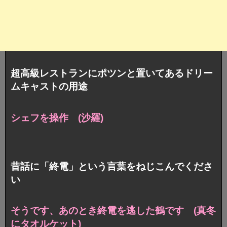
超高級レストランにポツンと置いてあるドリー
ムキャストの用途
シェフを操作 (沙羅)
昔話に「終電」という言葉をねじこんでくださ
い
そうです、あのとき終電を逃した鶴です (真冬
にタオルケット)