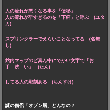
人の流れが悪くなる事を「便秘」
人の流れが早すぎるのを「下痢」と呼ぶ (ユタ
カ)
スプリンクラーでえらいことなってる (名無
し)
館内マップのど真ん中にでかい文字で「お
手 洗 い」 (たん)
してる人の彫刻ある (ちんすけ)
謎の僧侶「オゾン層」どんなの？