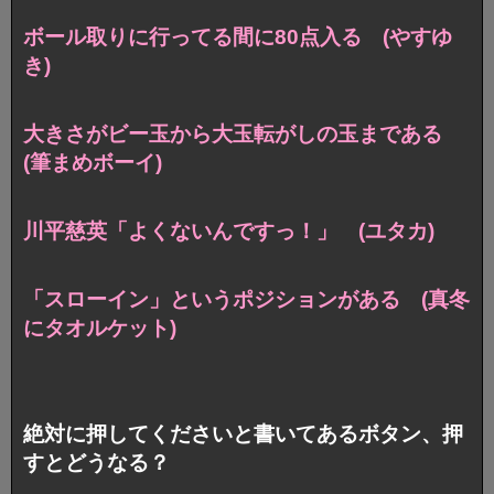
ボール取りに行ってる間に80点入る (やすゆ
き)
大きさがビー玉から大玉転がしの玉まである
(筆まめボーイ)
川平慈英「よくないんですっ！」 (ユタカ)
「スローイン」というポジションがある (真冬
にタオルケット)
絶対に押してくださいと書いてあるボタン、押
すとどうなる？