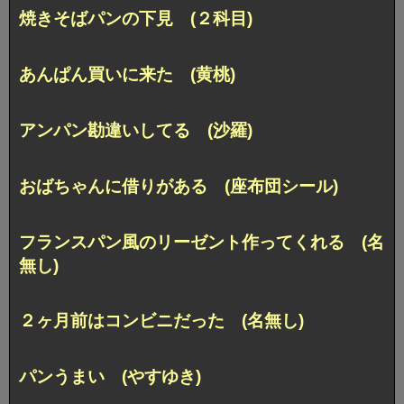
焼きそばパンの下見 (２科目)
あんぱん買いに来た (黄桃)
アンパン勘違いしてる (沙羅)
おばちゃんに借りがある (座布団シール)
フランスパン風のリーゼント作ってくれる (名
無し)
２ヶ月前はコンビニだった (名無し)
パンうまい (やすゆき)