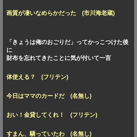
画質が凄いなめらかだった (市川海老蔵)
「きょうは俺のおごりだ」ってかっこつけた後
に
財布を忘れてきたことに気が付いて一言
体使える？ (フリテン)
今日はママのカードだ (名無し)
おい！金貸してくれ！ (フリテン)
すまん、驕っていたわ (名無し)