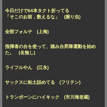
今日だけで64本タクト折ってる
「そこのお前，数えるな」 (握り虫)
全部フォルテ (上海)
指揮者の台を使って、踏み台昇降運動を始め
た。 (名無し)
ライフルやん (江永)
サックスに粘土詰めてる (フリテン)
トランボーンにハイキック (市川海老蔵)