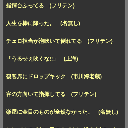
指揮台ふってる (フリテン)
人生を棒に降った。 (名無し)
チェロ担当が泡吹いて倒れてる (フリテン)
「うるせぇ吹くな!!」 (上海)
観客席にドロップキック (市川海老蔵)
客の方向いて指揮してる (フリテン)
楽屋に金目のものが全然なかった。 (名無し)