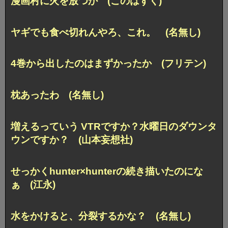
漫画村に火を放つか (このはずく)
ヤギでも食べ切れんやろ、これ。 (名無し)
4巻から出したのはまずかったか (フリテン)
枕あったわ (名無し)
増えるっていう VTRですか？水曜日のダウンタ
ウンですか？ (山本妄想社)
せっかくhunter×hunterの続き描いたのにな
ぁ (江永)
水をかけると、分裂するかな？ (名無し)