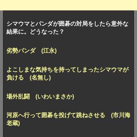
シマウマとパンダが囲碁の対局をしたら意外な
結果に。どうなった？
劣勢パンダ (江永)
よこしまな気持ちを持ってしまったシマウマが
負ける (名無し)
場外乱闘 (いわいまさか)
河原へ行って囲碁を投げて跳ねさせる (市川海
老蔵)