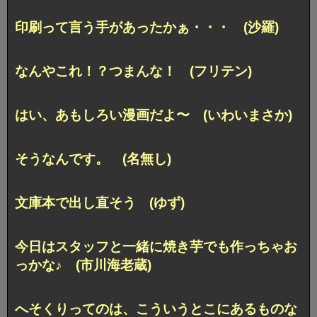
印刷って言う手があったかぁ・・・ (沙羅)
なんやこれ！？つまんな！ (フリテン)
はい、あもしろい漫画だよ〜 (いわいまさか)
そうなんです。 (名無し)
文庫本で出し直そう (ゆず)
今日はスタッフと一緒に焼き芋でも作っちゃお
っかな♪ (市川海老蔵)
へそくりってのは、こういうとこにあるものな