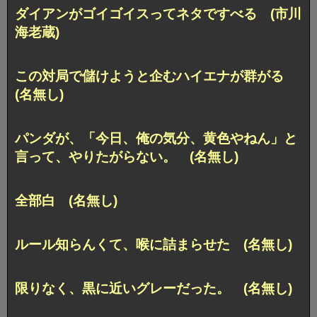
ダイアンがゴイゴイスってネタですべる (市川
海老蔵)
この対局で儲けようと企むハイエナが群がる
(名無し)
パンダが、「今日、俺の気分、黄色やねん」と
言って、やりたがらない。 (名無し)
全部白 (名無し)
ルール知らんくて、喉に詰まらせた (名無し)
限りなく、黒に近いグレーだった。 (名無し)