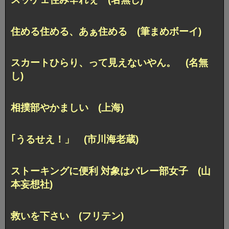
住める住める、あぁ住める (筆まめボーイ)
スカートひらり、って見えないやん。 (名無
し)
相撲部やかましい (上海)
｢うるせえ！」 (市川海老蔵)
ストーキングに便利 対象はバレー部女子 (山
本妄想社)
救いを下さい (フリテン)