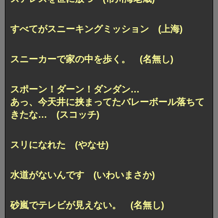
すべてがスニーキングミッション (上海)
スニーカーで家の中を歩く。 (名無し)
スポーン！ダーン！ダンダン…
あっ、今天井に挟まってたバレーボール落ちて
きたな… (スコッチ)
スリになれた (やなせ)
水道がないんです (いわいまさか)
砂嵐でテレビが見えない。 (名無し)