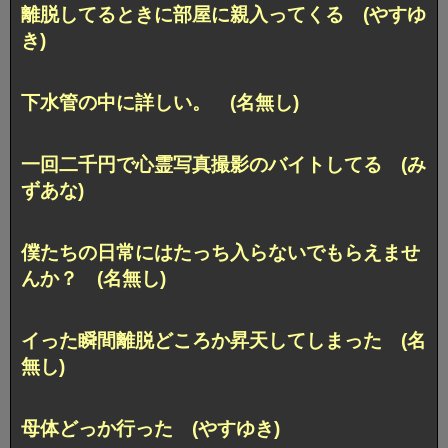
離脱してるときに部屋に親入ってくる (やすゆ
き)
下水管の中に詳しい。 (名無し)
一回二千円で心霊写真撮影のバイトしてる (み
ずあな)
僕たちの日常にはたっち入らないでもらえませ
んか？ (名無し)
イった瞬間離脱どころか昇天してしまった (名
無し)
母体どっか行った (やすゆき)