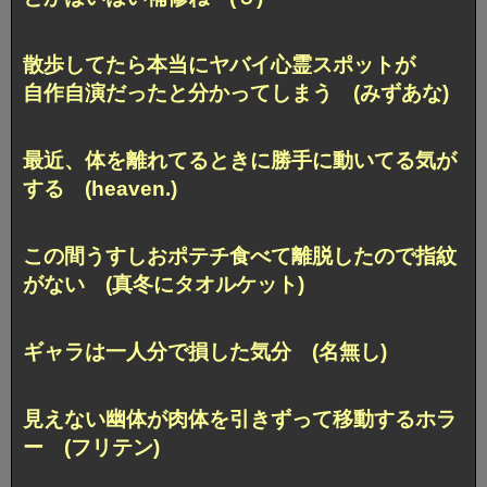
散歩してたら本当にヤバイ心霊スポットが
自作自演だったと分かってしまう (みずあな)
最近、体を離れてるときに勝手に動いてる気が
する (heaven.)
この間うすしおポテチ食べて離脱したので指紋
がない (真冬にタオルケット)
ギャラは一人分で損した気分 (名無し)
見えない幽体が肉体を引きずって移動するホラ
ー (フリテン)