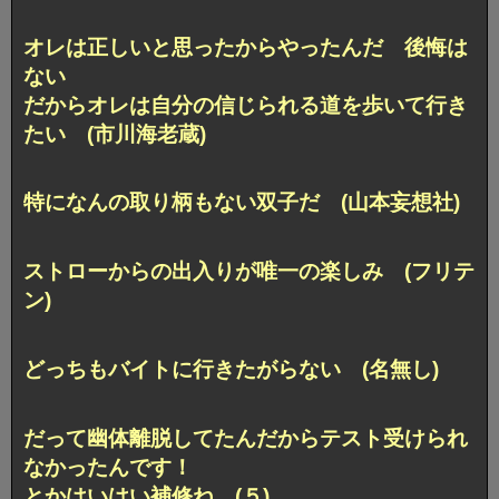
オレは正しいと思ったからやったんだ 後悔は
ない
だからオレは自分の信じられる道を歩いて行き
たい (市川海老蔵)
特になんの取り柄もない双子だ (山本妄想社)
ストローからの出入りが唯一の楽しみ (フリテ
ン)
どっちもバイトに行きたがらない (名無し)
だって幽体離脱してたんだからテスト受けられ
なかったんです！
とかはいはい補修ね (５)