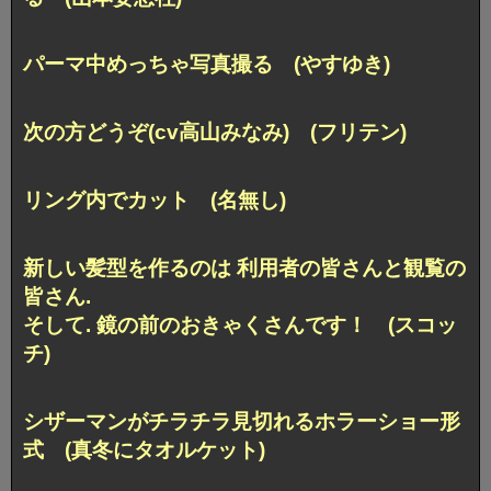
パーマ中めっちゃ写真撮る (やすゆき)
次の方どうぞ(cv高山みなみ) (フリテン)
リング内でカット (名無し)
新しい髪型を作るのは 利用者の皆さんと観覧の
皆さん.
そして. 鏡の前のおきゃくさんです！ (スコッ
チ)
シザーマンがチラチラ見切れるホラーショー形
式 (真冬にタオルケット)