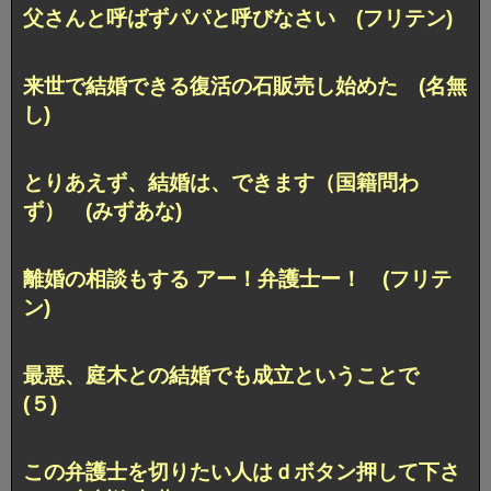
父さんと呼ばずパパと呼びなさい (フリテン)
来世で結婚できる復活の石販売し始めた (名無
し)
とりあえず、結婚は、できます（国籍問わ
ず） (みずあな)
離婚の相談もする アー！弁護士ー！ (フリテ
ン)
最悪、庭木との結婚でも成立ということで
(５)
この弁護士を切りたい人はｄボタン押して下さ