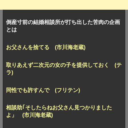
倒産寸前の結婚相談所が打ち出した苦肉の企画
とは
お父さんを捨てる (市川海老蔵)
取りあえず二次元の女の子を提供しておく (テ
ラ)
同性でも許すんで (フリテン)
相談助｢そしたらねお父さん見つかりました
よ」 (市川海老蔵)