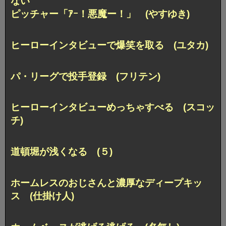
ない
ピッチャー「ｱｰ！悪魔ー！」 (やすゆき)
ヒーローインタビューで爆笑を取る (ユタカ)
パ・リーグで投手登録 (フリテン)
ヒーローインタビューめっちゃすべる (スコッ
チ)
道頓堀が浅くなる (５)
ホームレスのおじさんと濃厚なディープキッ
ス (仕掛け人)