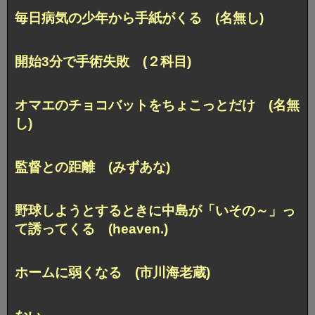
毎日病気の少年から手紙がくる (名無し)
開始3分で手術失敗 (２科目)
オマエのチョコバットをちょこっとだけ (名無
し)
監督との距離 (みずあな)
野球しようとするときに中島が「いその～」っ
て誘ってくる (heaven.)
ホームに弱くなる (市川海老蔵)