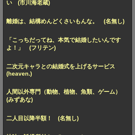
い (市川海老蔵)
離婚は、結構めんどくさいもんな。 (名無し)
「こっちだってね、本気で結婚したいんです
よ！」 (フリテン)
二次元キャラとの結婚式を上げるサービス
(heaven.)
人間以外専門（動物、植物、魚類、ゲーム）
(みずあな)
二人目以降半額！ (名無し)