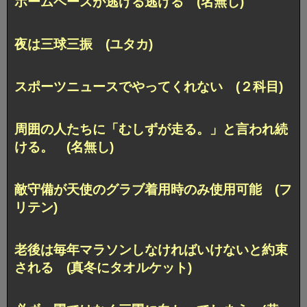
ホームベースが逃げる逃げる (名無し)
夜は三球三振 (ユタカ)
スポーツニュースでやってくれない (２科目)
周囲の人たちに「むしずが走る。」と言われ続
ける。 (名無し)
敵守備が天使のグラブ着用時のみ使用可能 (フ
リテン)
老後は毎年マラソンしなければいけないと約束
される (真冬にタオルケット)