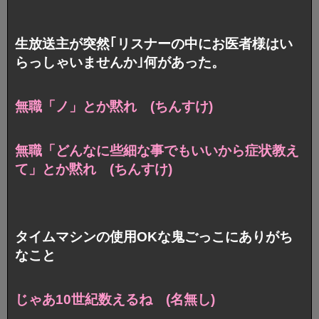
生放送主が突然｢リスナーの中にお医者様はい
らっしゃいませんか｣何があった。
無職「ノ」とか黙れ (ちんすけ)
無職「どんなに些細な事でもいいから症状教え
て」とか黙れ (ちんすけ)
タイムマシンの使用OKな鬼ごっこにありがち
なこと
じゃあ10世紀数えるね (名無し)