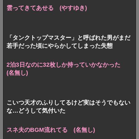
雲ってきてあせる (やすゆき)
「タンクトップマスター」と呼ばれた男がまだ
若手だった頃にやらかしてしまった失態
2泊3日なのに32枚しか持っていかなかった
(名無し)
こいつ天才のふりしてるけど実はそうでもない
な…どうして気付いた
スネ夫のBGM流れてる (名無し)