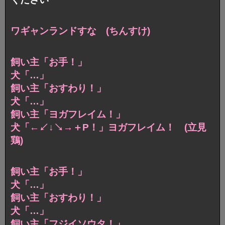
ワギャンランドすな (ちんすけ)
飼い主「お手！」
犬「…」
飼い主「おすわり！」
犬「…」
飼い主「ヨガフレイム！」
犬「←↙︎↓↘︎→＋P！」ヨガフレイム！ (立見
鶏)
飼い主「お手！」
犬「…」
飼い主「おすわり！」
犬「…」
飼い主「フジイソウタ！」