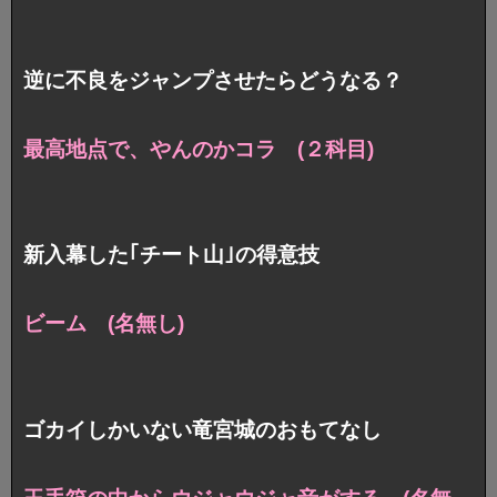
逆に不良をジャンプさせたらどうなる？
最高地点で、やんのかコラ (２科目)
新入幕した｢チート山｣の得意技
ビーム (名無し)
ゴカイしかいない竜宮城のおもてなし