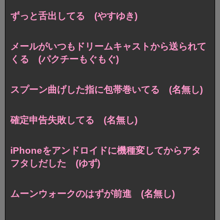
ずっと舌出してる (やすゆき)
メールがいつもドリームキャストから送られて
くる (パクチーもぐもぐ)
スプーン曲げした指に包帯巻いてる (名無し)
確定申告失敗してる (名無し)
iPhoneをアンドロイドに機種変してからアタ
フタしだした (ゆず)
ムーンウォークのはずが前進 (名無し)