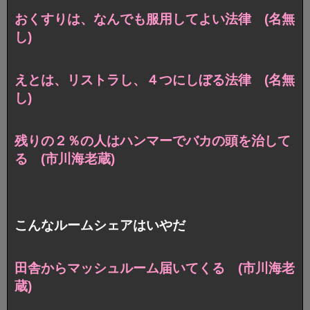
おくすりは、なんでも服用してよい法律 (名無
し)
えとは、リストラし、４つにしぼる法律 (名無
し)
残りの２％の人はハンマーでバカの頭を治して
る (市川海老蔵)
こんなルームシェアはいやだ
田舎からマッシュルーム届いてくる (市川海老
蔵)