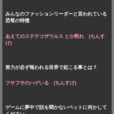
みんなのファッションリーダーと言われている
恐竜の特徴
あえてのステテコザウルス とか黙れ (ちんす
け)
努力が必ず報われる世界で起こる事とは？
フサフサのハゲいる (ちんすけ)
ゲームに夢中で話を聞かないペットに何かして
ください