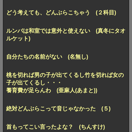
どう考えても、どんぶらこちゃう (２科目)
ルンバは和室では意外と使えない (真冬にタオ
ルケット)
自分たちの名前がない (名無し)
桃を切れば男の子が出てくるし竹を切れば女の
子が出てくるし・・・
養育費が足らんわ (亜麻人(あまと))
絶対どんぶらこって音じゃなかった (５)
首もってこい言ったよな？ (ちんすけ)