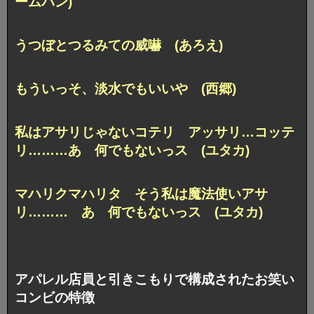
ームパン)
うつぼとつるみての威嚇 (あろえ)
もういっそ、淡水でもいいや (西郷)
私はアサリじゃないコテリ アッサリ…コッテ
リ………あ 何でもないっス (ユタカ)
マハリクマハリタ そう私は魔法使いアサ
リ……… あ 何でもないっス (ユタカ)
アパレル店員と引きこもりで構成されたお笑い
コンビの特徴