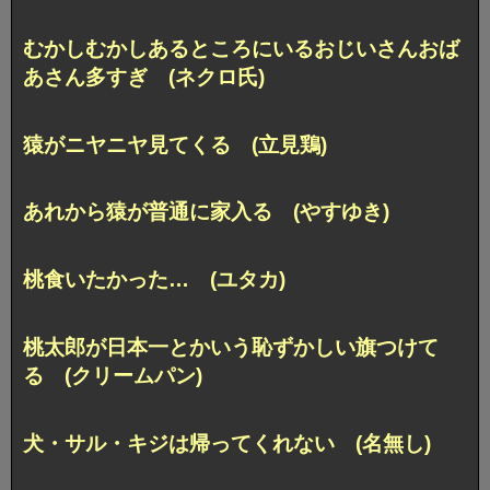
むかしむかしあるところにいるおじいさんおば
あさん多すぎ (ネクロ氏)
猿がニヤニヤ見てくる (立見鶏)
あれから猿が普通に家入る (やすゆき)
桃食いたかった… (ユタカ)
桃太郎が日本一とかいう恥ずかしい旗つけて
る (クリームパン)
犬・サル・キジは帰ってくれない (名無し)