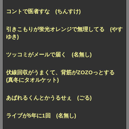
コントで医者すな (ちんすけ)
引きこもりが蛍光オレンジで無理してる (やす
ゆき)
ツッコミがメールで届く (名無し)
伏線回収がうまくて、背筋がZOZOっとする
(真冬にタオルケット)
あぱれるくんとかうるせぇ (ごる)
ライブが5年に1回 (名無し)