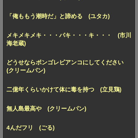
「俺ももう潮時だ」と諦める (ユタカ)
メキメキメキ・・・パキ・・・キ・・・ (市川
海老蔵)
どうせならボンゴレビアンコにしてください
(クリームパン)
二億年くらいかけて体に毒を持つ (立見鶏)
無人島最高や (クリームパン)
4んだフリ (ごる)