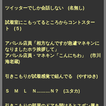
ツイッターでしか会話しない (名無し)
試着室にこもってるところからコントスター
ト (５)
アパレル店員「相方なんですが急遽マネキンに
なりましたホラ挨拶して」
アパレル店員・マネキン「こんにちわ」 (市川
海老蔵)
引きこもりが試着感覚で組んでる (やすゆき)
Ｓ Ｍ Ｌ Ｎ………Ｎ？ (ユタカ)
引きこもりの部屋のドアを開けるとスボン履き