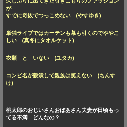
久しぶりに出てきた引きこもりのファッション
が
すでに奇抜でつっこめない (やすゆき)
単独ライブではカーテンも幕も引くのでややこ
しい (真冬にタオルケット)
衣類 と いない (ユタカ)
コンビ名が穀潰しで親族は笑えない (ちんす
け)
桃太郎のおじいさんおばあさん夫妻が日頃もっ
てる不満 どんなの？