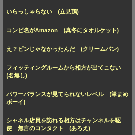
いらっしゃらない (立見鶏)
コンビ名がAmazon (真冬にタオルケット)
え？ピンじゃなかったんだ (クリームパン)
フィッティングルームから相方が出てこない
(名無し)
パワーバランスが見てられないレベル (筆まめ
ボーイ)
シャネル店員を訪れる相方はチャンネルを駆
使 無言のコンタクト (あろえ)